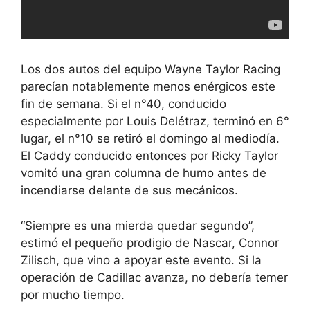
Los dos autos del equipo Wayne Taylor Racing
parecían notablemente menos enérgicos este
fin de semana. Si el n°40, conducido
especialmente por Louis Delétraz, terminó en 6°
lugar, el n°10 se retiró el domingo al mediodía.
El Caddy conducido entonces por Ricky Taylor
vomitó una gran columna de humo antes de
incendiarse delante de sus mecánicos.
“Siempre es una mierda quedar segundo”,
estimó el pequeño prodigio de Nascar, Connor
Zilisch, que vino a apoyar este evento. Si la
operación de Cadillac avanza, no debería temer
por mucho tiempo.