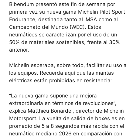
Bibendum presentó este fin de semana por
primera vez su nueva gama Michelin Pilot Sport
Endurance, destinada tanto al IMSA como al
Campeonato del Mundo (WEC). Estos
neumáticos se caracterizan por el uso de un
50% de materiales sostenibles, frente al 30%
anterior.
Michelin esperaba, sobre todo, facilitar su uso a
los equipos. Recuerda aquí que las mantas
eléctricas están prohibidas en resistencia:
“La nueva gama supone una mejora
extraordinaria en términos de revoluciones”,
explica Matthieu Bonardel, director de Michelin
Motorsport. La vuelta de salida de boxes es en
promedio de 5 a 8 segundos más rápida con el
neumático mediano 2026 en comparación con