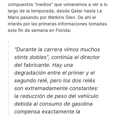
compuestos “medios” que volveremos a ver a lo
largo de la temporada, desde Qatar hasta Le
Mans pasando por Watkins Glen. De ahí el
interés por las primeras informaciones tomadas
este fin de semana en Florida:
“Durante la carrera vimos muchos
stints dobles”, continúa el director
del fabricante. Hay una
degradación entre el primer y el
segundo relé, pero los dos relés
son extremadamente constantes:
la reducción de peso del vehículo
debida al consumo de gasolina
compensa exactamente la