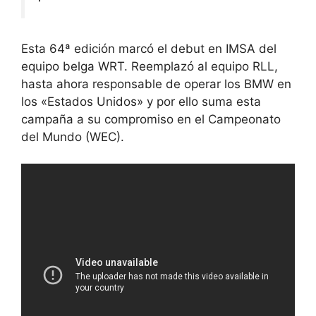
Esta 64ª edición marcó el debut en IMSA del
equipo belga WRT. Reemplazó al equipo RLL,
hasta ahora responsable de operar los BMW en
los «Estados Unidos» y por ello suma esta
campaña a su compromiso en el Campeonato
del Mundo (WEC).