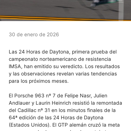
30 de enero de 2026
Las 24 Horas de Daytona, primera prueba del
campeonato norteamericano de resistencia
IMSA, han emitido su veredicto. Los resultados
y las observaciones revelan varias tendencias
para los próximos meses.
El Porsche 963 nº 7 de Felipe Nasr, Julien
Andlauer y Laurin Heinrich resistió la remontada
del Cadillac nº 31 en los minutos finales de la
64ª edición de las 24 Horas de Daytona
(Estados Unidos). El GTP alemán cruzó la meta