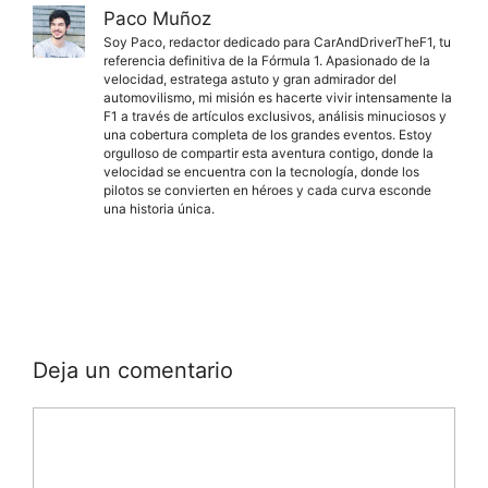
Paco Muñoz
Soy Paco, redactor dedicado para CarAndDriverTheF1, tu
referencia definitiva de la Fórmula 1. Apasionado de la
velocidad, estratega astuto y gran admirador del
automovilismo, mi misión es hacerte vivir intensamente la
F1 a través de artículos exclusivos, análisis minuciosos y
una cobertura completa de los grandes eventos. Estoy
orgulloso de compartir esta aventura contigo, donde la
velocidad se encuentra con la tecnología, donde los
pilotos se convierten en héroes y cada curva esconde
una historia única.
Deja un comentario
Comentario