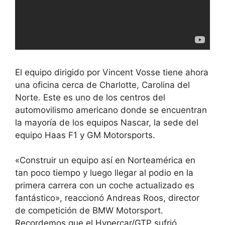
El equipo dirigido por Vincent Vosse tiene ahora
una oficina cerca de Charlotte, Carolina del
Norte. Este es uno de los centros del
automovilismo americano donde se encuentran
la mayoría de los equipos Nascar, la sede del
equipo Haas F1 y GM Motorsports.
«Construir un equipo así en Norteamérica en
tan poco tiempo y luego llegar al podio en la
primera carrera con un coche actualizado es
fantástico», reaccionó Andreas Roos, director
de competición de BMW Motorsport.
Recordemos que el Hypercar/GTP sufrió