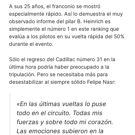
A sus 25 años, el franconio se mostró
especialmente rápido. Así lo demuestra el muy
observado informe del pilar B. Heinrich es
simplemente el número 1 en este ranking que
evalúa a los pilotos en su vuelta rápida del 50%
durante el evento.
Sólo el regreso del Cadillac número 31 en la
última hora podría haber preocupado a la
tripulación. Pero se necesitaba más para
desestabilizar al siempre sólido Felipe Nasr:
«En las últimas vueltas lo puse
todo en el circuito. Todas mis
fuerzas y sobre todo mi corazón.
Las emociones subieron en la