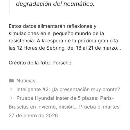
degradación del neumático.
Estos datos alimentarán reflexiones y
simulaciones en el pequeño mundo de la
resistencia. A la espera de la próxima gran cita:
las 12 Horas de Sebring, del 18 al 21 de marzo…
Crédito de la foto: Porsche.
Categorías
Noticias
Inteligente #2: ¿la presentación muy pronto?
Prueba Hyundai Inster de 5 plazas: París-
Bruselas en invierno, misión… Prueba el martes
27 de enero de 2026