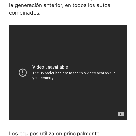
la generación anterior, en todos los autos
combinados.
Los equipos utilizaron principalmente