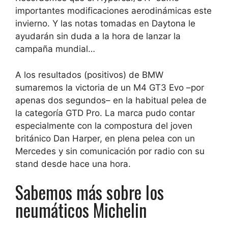
importantes modificaciones aerodinámicas este
invierno. Y las notas tomadas en Daytona le
ayudarán sin duda a la hora de lanzar la
campaña mundial…
A los resultados (positivos) de BMW
sumaremos la victoria de un M4 GT3 Evo –por
apenas dos segundos– en la habitual pelea de
la categoría GTD Pro. La marca pudo contar
especialmente con la compostura del joven
británico Dan Harper, en plena pelea con un
Mercedes y sin comunicación por radio con su
stand desde hace una hora.
Sabemos más sobre los
neumáticos Michelin