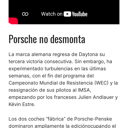
Porsche no desmonta
La marca alemana regresa de Daytona
su
tercera victoria consecutiva
. Sin embargo, ha
experimentado turbulencias en las últimas
semanas, con el fin del programa del
Campeonato Mundial de Resistencia (WEC) y la
reasignación de sus pilotos al IMSA,
empezando por los franceses Julien Andlauer y
Kévin Estre.
Los dos coches “fábrica” de Porsche-Penske
dominaron ampliamente la edición
ocupando el