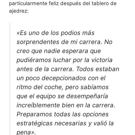
particularmente feliz después del tablero de
ajedrez:
«Es uno de los podios más
sorprendentes de mi carrera. No
creo que nadie esperara que
pudiéramos luchar por la victoria
antes de la carrera. Todos estaban
un poco decepcionados con el
ritmo del coche, pero sabíamos
que el equipo se desempeñaría
increíblemente bien en la carrera.
Preparamos todas las opciones
estratégicas necesarias y valió la
pena».