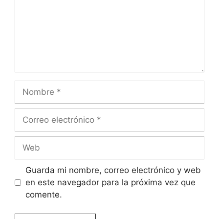
Nombre
Correo
electrónico
Web
Guarda mi nombre, correo electrónico y web
en este navegador para la próxima vez que
comente.