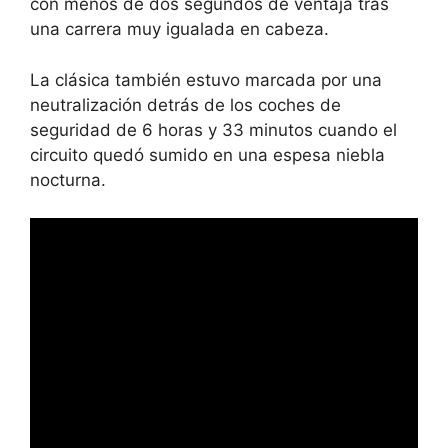
con menos de dos segundos de ventaja tras
una carrera muy igualada en cabeza.
La clásica también estuvo marcada por una
neutralización detrás de los coches de
seguridad de 6 horas y 33 minutos cuando el
circuito quedó sumido en una espesa niebla
nocturna.