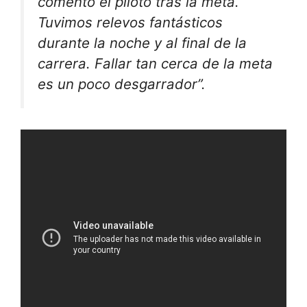
comentó el piloto tras la meta.
Tuvimos relevos fantásticos
durante la noche y al final de la
carrera. Fallar tan cerca de la meta
es un poco desgarrador”.