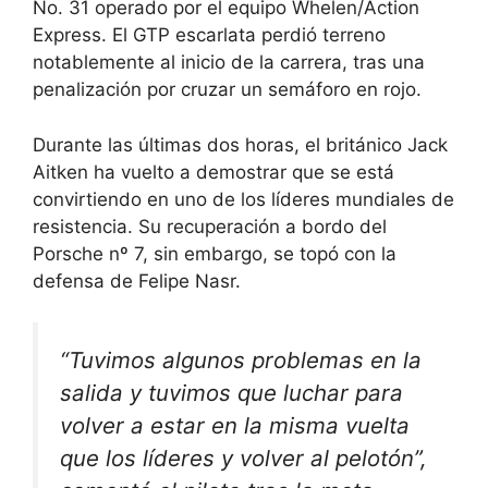
No. 31 operado por el equipo Whelen/Action
Express. El GTP escarlata perdió terreno
notablemente al inicio de la carrera, tras una
penalización por cruzar un semáforo en rojo.
Durante las últimas dos horas, el británico
Jack
Aitken ha vuelto a demostrar que se está
convirtiendo en uno de los líderes mundiales de
resistencia
. Su recuperación a bordo del
Porsche nº 7, sin embargo, se topó con la
defensa de Felipe Nasr.
“Tuvimos algunos problemas en la
salida y tuvimos que luchar para
volver a estar en la misma vuelta
que los líderes y volver al pelotón”,