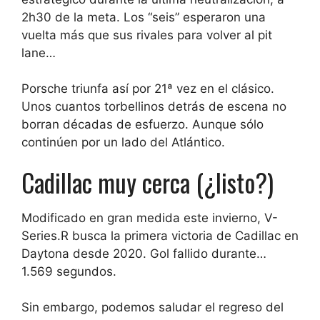
2h30 de la meta. Los “seis” esperaron una
vuelta más que sus rivales para volver al pit
lane…
Porsche triunfa así por 21ª vez en el clásico
.
Unos cuantos torbellinos detrás de escena no
borran décadas de esfuerzo. Aunque sólo
continúen por un lado del Atlántico.
Cadillac muy cerca (¿listo?)
Modificado en gran medida este invierno,
V-
Series.R busca la primera victoria de Cadillac en
Daytona desde 2020
. Gol fallido durante…
1.569 segundos.
Sin embargo, podemos saludar el regreso del