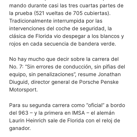
mando durante casi las tres cuartas partes de
la prueba (521 vueltas de 705 cubiertas).
Tradicionalmente interrumpida por las
intervenciones del coche de seguridad, la
clásica de Florida vio despegar a los blancos y
rojos en cada secuencia de bandera verde.
No hay mucho que decir sobre la carrera del
No. 7: “Sin errores de conducción, sin pifias del
equipo, sin penalizaciones”, resume Jonathan
Diuguid, director general de Porsche Penske
Motorsport.
Para su segunda carrera como “oficial” a bordo
del 963 – y la primera en IMSA – el alemán
Laurin Heinrich sale de Florida con el reloj de
ganador.