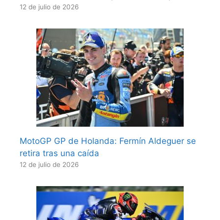
12 de julio de 2026
MotoGP GP de Holanda: Fermín Aldeguer se
retira tras una caída
12 de julio de 2026