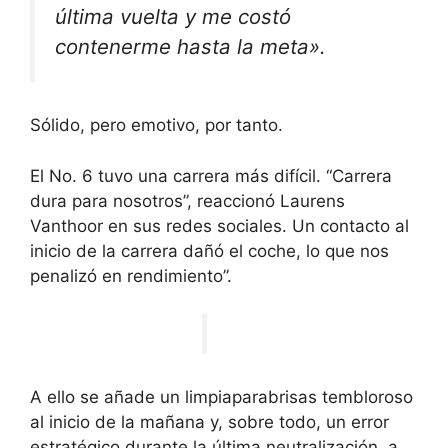
última vuelta y me costó
contenerme hasta la meta».
Sólido, pero emotivo, por tanto.
El No. 6 tuvo una carrera más difícil. “Carrera
dura para nosotros”, reaccionó Laurens
Vanthoor en sus redes sociales. Un contacto al
inicio de la carrera dañó el coche, lo que nos
penalizó en rendimiento”.
A ello se añade un limpiaparabrisas tembloroso
al inicio de la mañana y, sobre todo, un error
estratégico durante la última neutralización, a