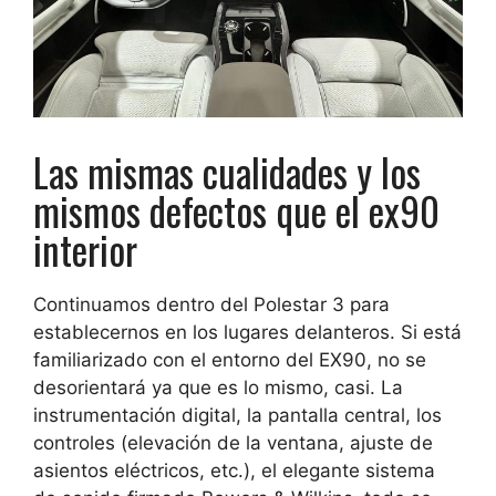
Las mismas cualidades y los
mismos defectos que el ex90
interior
Continuamos dentro del Polestar 3 para
establecernos en los lugares delanteros. Si está
familiarizado con el entorno del EX90, no se
desorientará ya que es lo mismo, casi.
La
instrumentación digital, la pantalla central, los
controles (elevación de la ventana, ajuste de
asientos eléctricos, etc.), el elegante sistema