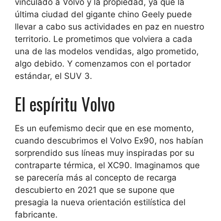
vinculado a Volvo y la propiedad, ya que la
última ciudad del gigante chino Geely puede
llevar a cabo sus actividades en paz en nuestro
territorio. Le prometimos que volviera a cada
una de las modelos vendidas, algo prometido,
algo debido. Y comenzamos con el portador
estándar, el SUV 3.
El espíritu Volvo
Es un eufemismo decir que en ese momento,
cuando descubrimos el Volvo Ex90, nos habían
sorprendido sus líneas muy inspiradas por su
contraparte térmica, el XC90. Imaginamos que
se parecería más al concepto de recarga
descubierto en 2021 que se supone que
presagia la nueva orientación estilística del
fabricante.