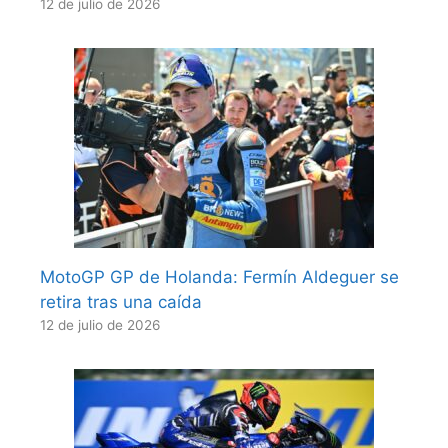
12 de julio de 2026
MotoGP GP de Holanda: Fermín Aldeguer se
retira tras una caída
12 de julio de 2026