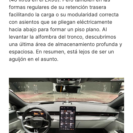
formas regulares de su retención trasera
facilitando la carga o su modularidad correcta
con asientos que se pliegan eléctricamente
hacia abajo para formar un piso plano. Al
levantar la alfombra del tronco, descubrimos
una última área de almacenamiento profunda y
espaciosa. En resumen, está lejos de ser un
aguijón en el asunto.