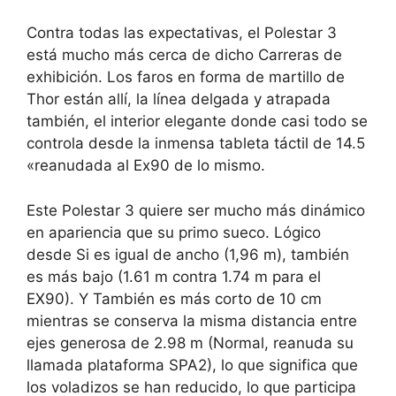
Contra todas las expectativas, el Polestar 3
está mucho más cerca de dicho Carreras de
exhibición. Los faros en forma de martillo de
Thor están allí, la línea delgada y atrapada
también, el interior elegante donde casi todo se
controla desde la inmensa tableta táctil de 14.5
«reanudada al Ex90 de lo mismo.
Este Polestar 3 quiere ser mucho más dinámico
en apariencia que su primo sueco. Lógico
desde
Si es igual de ancho (1,96 m), también
es más bajo (1.61 m contra 1.74 m para el
EX90).
Y
También es más corto de 10 cm
mientras se conserva la misma distancia entre
ejes generosa de 2.98 m
(Normal, reanuda su
llamada plataforma SPA2), lo que significa que
los voladizos se han reducido, lo que participa