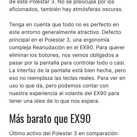
de este Polestar 3. No se preocupe por los
aficionados, también hay atmósferas oscuras.
Tenga en cuenta que todo no es perfecto en
este entorno generalmente atractivo.
Defecto
principal en el Polestar 3, una ergonomía
compleja
Reanudación en el EX90. Para querer
eliminar los botones, nos vemos obligados a
pasar por la pantalla para controlar todo o casi.
La interfaz de la pantalla está bien hecha, pero
eso no reemplaza las teclas reales. Para ver en
uso lo que da, pero podemos contar con
nuestra experiencia al volante del EX90 para
tener una idea de lo que nos espera.
Más barato que EX90
Último activo del Polestar 3 en comparación