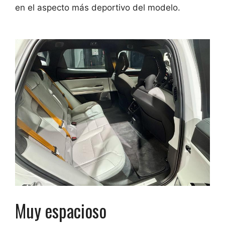
en el aspecto más deportivo del modelo.
Muy espacioso