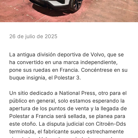
26 de julio de 2025
La antigua división deportiva de Volvo, que se
ha convertido en una marca independiente,
pone sus ruedas en Francia. Concéntrese en su
buque insignia, el Polestar 3.
Un sitio dedicado a National Press, otro para el
público en general, solo estamos esperando la
apertura de los puntos de venta y la llegada de
Polestar a Francia será sellada, se planea para
este otoño. La disputa judicial con Citroën-Dds
terminada, el fabricante sueco estrechamente