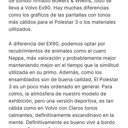
de sonido firmado Bowers & Wilkins, todo se
lleva a Volvo Ex90.
Hay muchas diferencias
como los gráficos de las pantallas con tonos
más cálidos para el Polestar 3 o los materiales
utilizados.
A diferencia del EX90, podemos optar por
recubrimientos de animales como el cuero
Nappa, más valoración y probablemente mejor
manteniendo mejor en el tiempo que la similitud
utilizada en su primo. Además, como los
ensamblados son de buena calidad,
El Polestar
3 es un poco más ordenado en general
. Para
colmo, la atmósfera de nuestro modelo de
exhibición, pero una versión deportiva, es tan
cálida como en Volvo con
Claros tonos
calmantes, definitivamente escandinavo en la
mente.
Definitivamente es bueno vivir a bordo