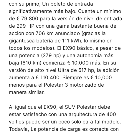
con su primo,
Un boleto de entrada
significativamente más bajo.
Cuente un mínimo
de € 79,800 para la versión de nivel de entrada
de 299 HP con una gama bastante buena de
acción con 706 km anunciado (gracias la
gigantesca batería de 111 kWh, lo mismo en
todos los modelos). El EX90 básico, a pesar de
una potencia (279 hp) y una autonomía más
baja (610 km) comienza € 10,000 más. En su
versión de alto nivel Ultra de 517 hp, la adición
aumenta a € 110,400. Siempre es € 10,000
menos para el Polestar 3 motorizado de
manera similar.
Al igual que el EX90, el SUV Polestar debe
estar satisfecho con una arquitectura de 400
voltios puede ser un poco solo para tal modelo.
Todavía,
La potencia de carga es correcta con