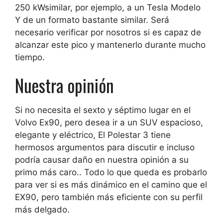
250 kW
similar, por ejemplo, a un Tesla Modelo
Y de un formato bastante similar. Será
necesario verificar por nosotros si es capaz de
alcanzar este pico y mantenerlo durante mucho
tiempo.
Nuestra opinión
Si no necesita el sexto y séptimo lugar en el
Volvo Ex90, pero desea ir a un SUV espacioso,
elegante y eléctrico,
El Polestar 3 tiene
hermosos argumentos para discutir e incluso
podría causar daño en nuestra opinión a su
primo más caro.
. Todo lo que queda es probarlo
para ver si es más dinámico en el camino que el
EX90, pero también más eficiente con su perfil
más delgado.