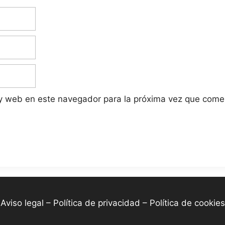
 y web en este navegador para la próxima vez que come
-
Aviso legal – Política de privacidad – Política de cookies