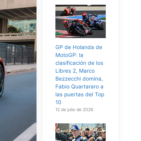
GP de Holanda de
MotoGP: la
clasificación de los
Libres 2, Marco
Bezzecchi domina,
Fabio Quartararo a
las puertas del Top
10
12 de julio de 2026