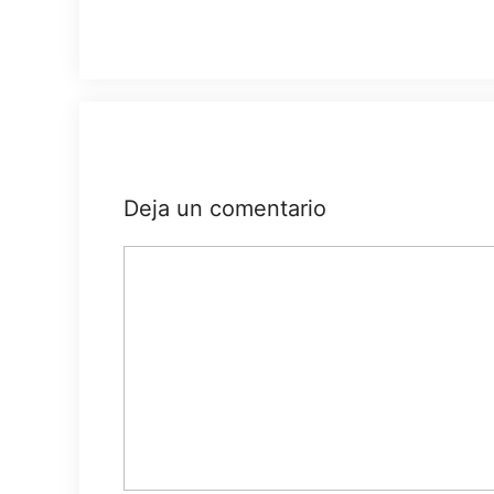
Deja un comentario
Comentario