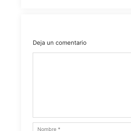
Deja un comentario
Comentario
Nombre