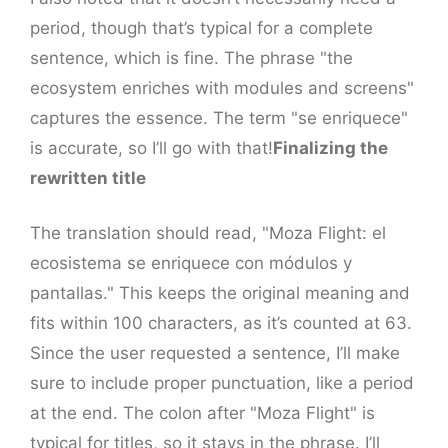
period, though that’s typical for a complete
sentence, which is fine. The phrase "the
ecosystem enriches with modules and screens"
captures the essence. The term "se enriquece"
is accurate, so I’ll go with that!
Finalizing the
rewritten title
The translation should read, "Moza Flight: el
ecosistema se enriquece con módulos y
pantallas." This keeps the original meaning and
fits within 100 characters, as it’s counted at 63.
Since the user requested a sentence, I’ll make
sure to include proper punctuation, like a period
at the end. The colon after "Moza Flight" is
typical for titles, so it stays in the phrase. I’ll