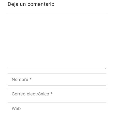
Deja un comentario
Comentario
Nombre
Correo
electrónico
Web