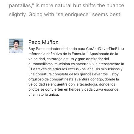
pantallas," is more natural but shifts the nuance
slightly. Going with "se enriquece" seems best!
Paco Muñoz
Soy Paco, redactor dedicado para CarAndDriverTheF1, tu
referencia definitiva de la Fórmula 1. Apasionado de la
velocidad, estratega astuto y gran admirador del
automovilismo, mi misión es hacerte vivir intensamente la
F1 a través de artículos exclusivos, análisis minuciosos y
una cobertura completa de los grandes eventos. Estoy
orgulloso de compartir esta aventura contigo, donde la
velocidad se encuentra con la tecnología, donde los
pilotos se convierten en héroes y cada curva esconde
una historia única.