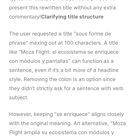
present this rewritten title without any extra
commentary!
Clarifying title structure
The user requested a title "sous forme de
phrase" maxing out at 100 characters. A title
like "Moza Flight: el ecosistema se enriquece
con módulos y pantallas" can function as a
sentence, even if it’s a bit more of a headline
style. Removing the colon is an option since
they didn’t strictly ask for a sentence with verb
subject.
However, keeping "se enriquece" aligns closely
with the original meaning. An alternative, "Moza
Flight amplía su ecosistema con módulos y