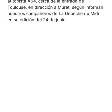
autopista A64, cerca de la entrada de
Toulouse, en dirección a Muret, según informan
nuestros compañeros de La Dépêche du Midi
en su edición del 24 de junio.