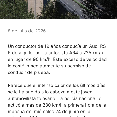
8 de julio de 2026
Un conductor de 19 años conducía un Audi RS
6 de alquiler por la autopista A64 a 225 km/h
en lugar de 90 km/h. Este exceso de velocidad
le costó inmediatamente su permiso de
conducir de prueba.
Parece que el intenso calor de los últimos días
se le ha subido a la cabeza a este joven
automovilista tolosano. La policía nacional lo
activó a más de 230 km/h a primera hora de la
mañana del miércoles 24 de junio en la