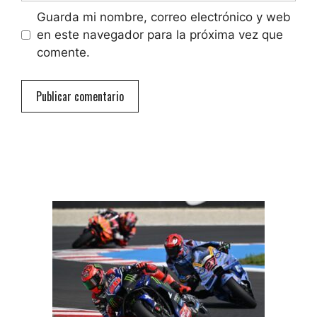
Guarda mi nombre, correo electrónico y web
en este navegador para la próxima vez que
comente.