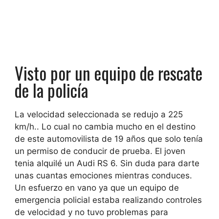
Visto por un equipo de rescate
de la policía
La velocidad seleccionada se redujo a 225
km/h.
. Lo cual no cambia mucho en el destino
de
este automovilista de 19 años que solo tenía
un permiso de conducir de prueba
. El joven
tenia
alquilé un Audi RS 6
. Sin duda para darte
unas cuantas emociones mientras conduces.
Un esfuerzo en vano ya que un equipo de
emergencia policial estaba realizando controles
de velocidad y no tuvo problemas para