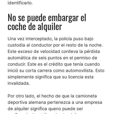
identificarlo.
No se puede embargar el
coche de alquiler
Una vez interceptado, la policía
puso bajo
custodia al conductor
por el resto de la noche.
Este exceso de velocidad conlleva la pérdida
automática de seis puntos en el permiso de
conducir. Este es el crédito que tenía cuando
inició su corta carrera como automovilista. Esto
simplemente significa que
su licencia esta
invalidada
.
Por otro lado, el hecho de que la camioneta
deportiva alemana pertenezca a una empresa
de alquiler significa que
no puede ser