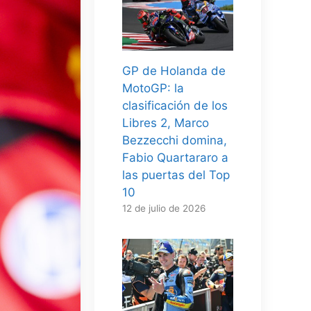
GP de Holanda de
MotoGP: la
clasificación de los
Libres 2, Marco
Bezzecchi domina,
Fabio Quartararo a
las puertas del Top
10
12 de julio de 2026