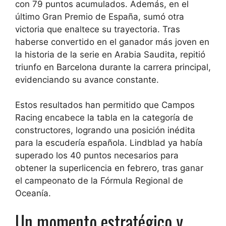
con 79 puntos acumulados. Además, en el
último Gran Premio de España, sumó otra
victoria que enaltece su trayectoria. Tras
haberse convertido en el ganador más joven en
la historia de la serie en Arabia Saudita, repitió
triunfo en Barcelona durante la carrera principal,
evidenciando su avance constante.
Estos resultados han permitido que Campos
Racing encabece la tabla en la categoría de
constructores, logrando una posición inédita
para la escudería española. Lindblad ya había
superado los 40 puntos necesarios para
obtener la superlicencia en febrero, tras ganar
el campeonato de la Fórmula Regional de
Oceanía.
Un momento estratégico y