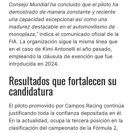
Consejo Mundial ha concluido que el piloto ha
demostrado de manera constante y reciente
una capacidad excepcional así como una
madurez destacable en el automovilismo de
monoplaza,”
indica el comunicado oficial de la
FIA. La organización sigue la misma línea que
en el caso de Kimi Antonelli el año pasado,
empleando la cláusula de exención que fue
introducida en 2024.
Resultados que fortalecen su
candidatura
El piloto promovido por Campos Racing continúa
justificando toda la confianza depositada en él.
En la actualidad, ocupa la tercera posición en la
clasificación del campeonato de la Fórmula 2,