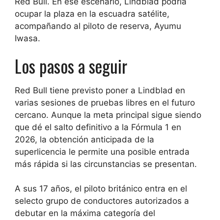
Red Bull. En ese escenario, Lindblad podría
ocupar la plaza en la escuadra satélite,
acompañando al piloto de reserva, Ayumu
Iwasa.
Los pasos a seguir
Red Bull tiene previsto poner a Lindblad en
varias sesiones de pruebas libres en el futuro
cercano. Aunque la meta principal sigue siendo
que dé el salto definitivo a la Fórmula 1 en
2026, la obtención anticipada de la
superlicencia le permite una posible entrada
más rápida si las circunstancias se presentan.
A sus 17 años, el piloto británico entra en el
selecto grupo de conductores autorizados a
debutar en la máxima categoría del