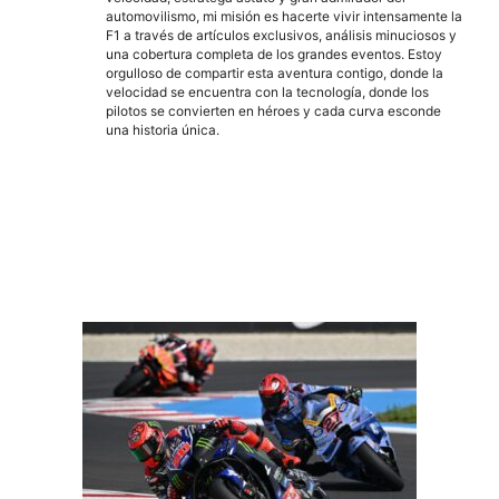
automovilismo, mi misión es hacerte vivir intensamente la
F1 a través de artículos exclusivos, análisis minuciosos y
una cobertura completa de los grandes eventos. Estoy
orgulloso de compartir esta aventura contigo, donde la
velocidad se encuentra con la tecnología, donde los
pilotos se convierten en héroes y cada curva esconde
una historia única.