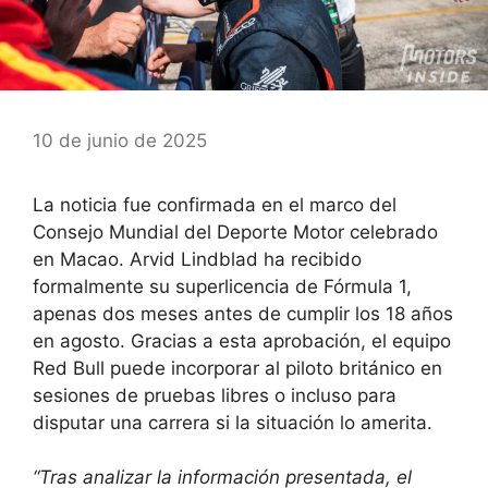
10 de junio de 2025
La noticia fue confirmada en el marco del
Consejo Mundial del Deporte Motor celebrado
en Macao. Arvid Lindblad ha recibido
formalmente su superlicencia de Fórmula 1,
apenas dos meses antes de cumplir los 18 años
en agosto. Gracias a esta aprobación, el equipo
Red Bull puede incorporar al piloto británico en
sesiones de pruebas libres o incluso para
disputar una carrera si la situación lo amerita.
“Tras analizar la información presentada, el