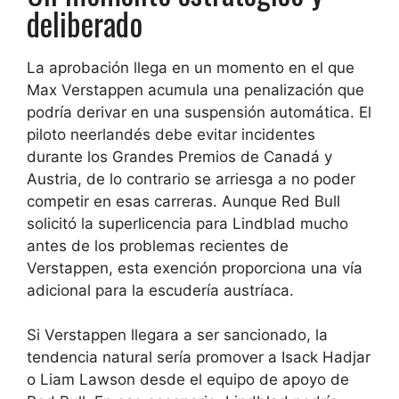
deliberado
La aprobación llega en un momento en el que
Max Verstappen acumula una penalización que
podría derivar en una suspensión automática. El
piloto neerlandés debe evitar incidentes
durante los Grandes Premios de Canadá y
Austria, de lo contrario se arriesga a no poder
competir en esas carreras. Aunque Red Bull
solicitó la superlicencia para Lindblad mucho
antes de los problemas recientes de
Verstappen, esta exención proporciona una vía
adicional para la escudería austríaca.
Si Verstappen llegara a ser sancionado, la
tendencia natural sería promover a Isack Hadjar
o Liam Lawson desde el equipo de apoyo de