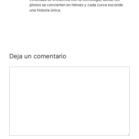
pilotos se convierten en héroes y cada curva esconde
una historia única.
Deja un comentario
Comentario