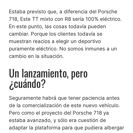
Estaba previsto que, a diferencia del Porsche
718,
Este TT mixto con R8 sería 100% eléctrico
.
En este punto,
las cosas todavía pueden
cambiar
. Porque los clientes todavía se
muestran reacios a elegir un deportivo
puramente eléctrico. No somos inmunes a un
cambio en la situación.
Un lanzamiento, pero
¿cuándo?
Seguramente habrá que tener paciencia antes
de la comercialización de este nuevo vehículo.
Pero como el proyecto del Porsche 718 ya
estaba avanzado, y sólo era cuestión de
adaptar la plataforma para que pudiera albergar