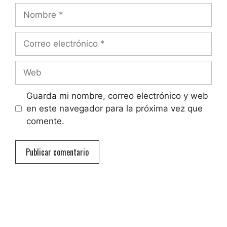
Nombre
Correo
electrónico
Web
Guarda mi nombre, correo electrónico y web
en este navegador para la próxima vez que
comente.