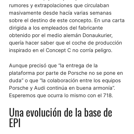
rumores y extrapolaciones que circulaban
masivamente desde hacía varias semanas
sobre el destino de este concepto.
En una carta
dirigida a los empleados del fabricante
obtenido por el medio alemán Donaukurier,
quería hacer saber que el coche de producción
inspirado en el Concept C no corría peligro
.
Aunque precisó que “la entrega de la
plataforma por parte de Porsche no se pone en
duda” o que “la colaboración entre los equipos
Porsche y Audi continúa en buena armonía”.
Esperemos que ocurra lo mismo con el 718.
Una evolución de la base de
EPI