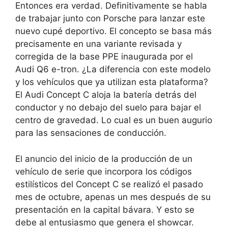
Entonces era verdad. Definitivamente se habla
de trabajar junto con Porsche para lanzar este
nuevo cupé deportivo. El concepto se basa más
precisamente en una variante revisada y
corregida de la base PPE inaugurada por el
Audi Q6 e-tron. ¿La diferencia con este modelo
y los vehículos que ya utilizan esta plataforma?
El Audi Concept C aloja la batería detrás del
conductor y no debajo del suelo
para bajar el
centro de gravedad. Lo cual es un buen augurio
para las sensaciones de conducción.
El anuncio del inicio de la producción de un
vehículo de serie que incorpora los códigos
estilísticos del Concept C se realizó el pasado
mes de octubre, apenas un mes después de su
presentación en la capital bávara. Y esto se
debe al entusiasmo que genera el showcar.