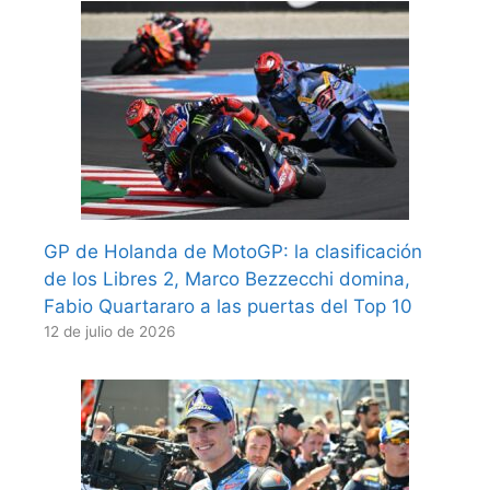
GP de Holanda de MotoGP: la clasificación
de los Libres 2, Marco Bezzecchi domina,
Fabio Quartararo a las puertas del Top 10
12 de julio de 2026