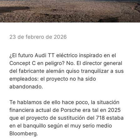
23 de febrero de 2026
¿El futuro Audi TT eléctrico inspirado en el
Concept C en peligro? No. El director general
del fabricante alemán quiso tranquilizar a sus
empleados: el proyecto no ha sido
abandonado.
Te hablamos de ello hace poco, la situación
financiera actual de Porsche era tal en 2025
que el proyecto de sustitución del 718 estaba
en el banquillo según el muy serio medio
Bloomberg.