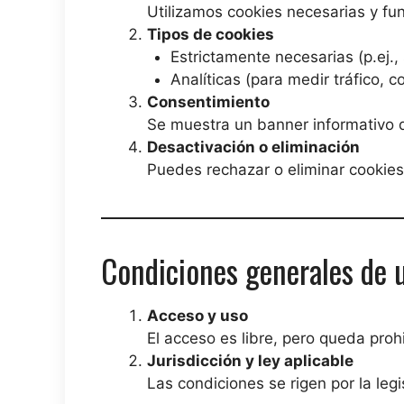
Utilizamos cookies necesarias y fun
Tipos de cookies
Estrictamente necesarias (p.ej., 
Analíticas (para medir tráfico, 
Consentimiento
Se muestra un banner informativo q
Desactivación o eliminación
Puedes rechazar o eliminar cookies
Condiciones generales de 
Acceso y uso
El acceso es libre, pero queda prohib
Jurisdicción y ley aplicable
Las condiciones se rigen por la le