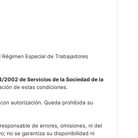
l Régimen Especial de Trabajadores
4/2002 de Servicios de la Sociedad de la
tación de estas condiciones.
 con autorización. Queda prohibida su
responsable de errores, omisiones, ni del
o; no se garantiza su disponibilidad ni