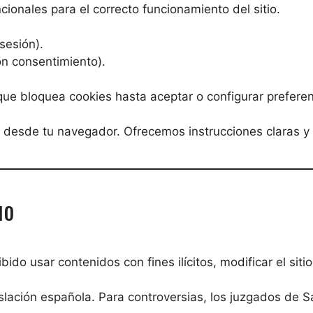
cionales para el correcto funcionamiento del sitio.
sesión).
con consentimiento).
ue bloquea cookies hasta aceptar o configurar preferen
 desde tu navegador. Ofrecemos instrucciones claras y 
uo
ido usar contenidos con fines ilícitos, modificar el sitio
gislación española. Para controversias, los juzgados de