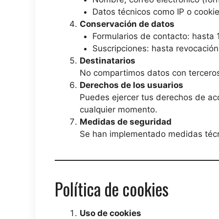
Datos técnicos como IP o cookie
Conservación de datos
Formularios de contacto: hasta 
Suscripciones: hasta revocación
Destinatarios
No compartimos datos con terceros 
Derechos de los usuarios
Puedes ejercer tus derechos de acces
cualquier momento.
Medidas de seguridad
Se han implementado medidas técn
Política de cookies
Uso de cookies