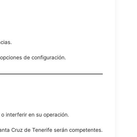
cias.
opciones de configuración.
 o interferir en su operación.
 Santa Cruz de Tenerife serán competentes.