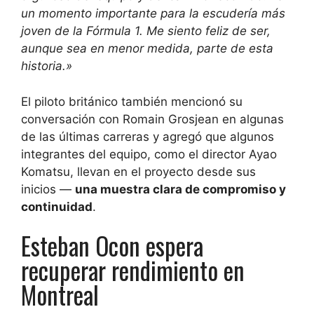
un momento importante para la escudería más
joven de la Fórmula 1. Me siento feliz de ser,
aunque sea en menor medida, parte de esta
historia.»
El piloto británico también mencionó su
conversación con Romain Grosjean en algunas
de las últimas carreras y agregó que algunos
integrantes del equipo, como el director Ayao
Komatsu, llevan en el proyecto desde sus
inicios —
una muestra clara de compromiso y
continuidad
.
Esteban Ocon espera
recuperar rendimiento en
Montreal