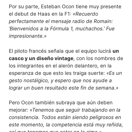
Por su parte, Esteban Ocon tiene muy presente
el debut de Haas en la F1:
«Recuerdo
perfectamente el mensaje radio de Romain:
‘Bienvenidos a la Fórmula 1, muchachos.’ Fue
impresionante.»
El piloto francés señala que el equipo lucirá
un
casco y un diseño vintage
, con los nombres de
los integrantes en el alerón delantero, en la
esperanza de que esto les traiga suerte:
«Es un
gesto nostálgico, y espero que nos ayude a
lograr un buen resultado este fin de semana.»
Pero Ocon también subraya que aún deben
mejorar:
«Tenemos que seguir trabajando en la
consistencia. Todos están siendo peligrosos en
este momento, la competencia está muy reñida,