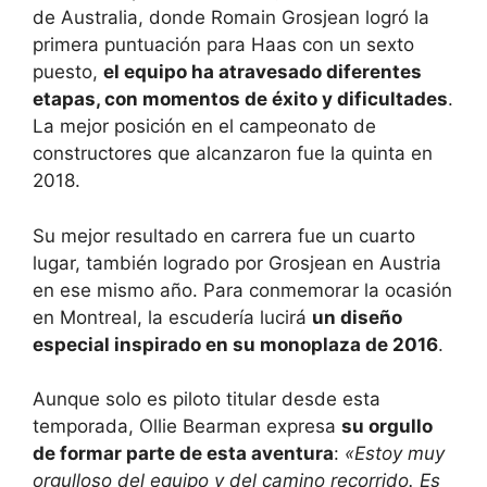
de Australia, donde Romain Grosjean logró la
primera puntuación para Haas con un sexto
puesto,
el equipo ha atravesado diferentes
etapas, con momentos de éxito y dificultades
.
La mejor posición en el campeonato de
constructores que alcanzaron fue la quinta en
2018.
Su mejor resultado en carrera fue un cuarto
lugar, también logrado por Grosjean en Austria
en ese mismo año. Para conmemorar la ocasión
en Montreal, la escudería lucirá
un diseño
especial inspirado en su monoplaza de 2016
.
Aunque solo es piloto titular desde esta
temporada, Ollie Bearman expresa
su orgullo
de formar parte de esta aventura
:
«Estoy muy
orgulloso del equipo y del camino recorrido. Es