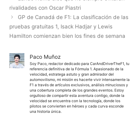
rivalidades con Oscar Piastri
GP de Canadá de F1: La clasificación de las
pruebas gratuitas 1, Isack Hadjar y Lewis
Hamilton comienzan bien los fines de semana
Paco Muñoz
Soy Paco, redactor dedicado para CarAndDriverTheF1, tu
referencia definitiva de la Fórmula 1. Apasionado de la
velocidad, estratega astuto y gran admirador del
automovilismo, mi misión es hacerte vivir intensamente la
F1 a través de artículos exclusivos, análisis minuciosos y
una cobertura completa de los grandes eventos. Estoy
orgulloso de compartir esta aventura contigo, donde la
velocidad se encuentra con la tecnología, donde los
pilotos se convierten en héroes y cada curva esconde
una historia única.