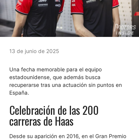
13 de junio de 2025
Una fecha memorable para el equipo
estadounidense, que además busca
recuperarse tras una actuación sin puntos en
España.
Celebración de las 200
carreras de Haas
Desde su aparición en 2016, en el Gran Premio