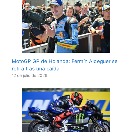
MotoGP GP de Holanda: Fermín Aldeguer se
retira tras una caída
12 de julio de 2026