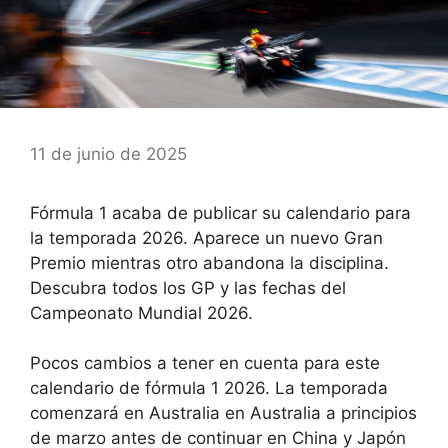
11 de junio de 2025
Fórmula 1 acaba de publicar su calendario para
la temporada 2026. Aparece un nuevo Gran
Premio mientras otro abandona la disciplina.
Descubra todos los GP y las fechas del
Campeonato Mundial 2026.
Pocos cambios a tener en cuenta para este
calendario de fórmula 1 2026. La temporada
comenzará en Australia en Australia a principios
de marzo antes de continuar en China y Japón