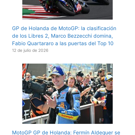
GP de Holanda de MotoGP: la clasificación
de los Libres 2, Marco Bezzecchi domina,
Fabio Quartararo a las puertas del Top 10
12 de julio de 2026
MotoGP GP de Holanda: Fermín Aldeguer se