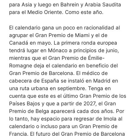
para Asia y luego en Bahrein y Arabia Saudita
para el Medio Oriente. Como este año.
El calendario gana un poco en racionalidad al
agrupar el Gran Premio de Miami y el de
Canadá en mayo. La primera ronda europea
tendrá lugar en Mónaco a principios de junio,
mientras que el Gran Premio de Émilie-
Romagne deja el calendario en beneficio del
Gran Premio de Barcelona. El médico de
cabecera de España se instaló en Madrid en
una ruta urbana en septiembre. Tenga en
cuenta que este es el último Gran Premio de los
Países Bajos y que a partir de 2027, el Gran
Premio de Belga aparecerá cada dos años. Por
lo tanto, hay espacio para regresar de Imola al
calendario o incluso para un Gran Premio de
Francia. El futuro del Gran Premio de Barcelona