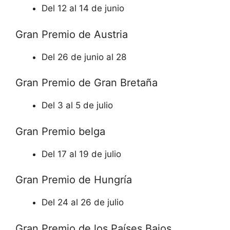
Del 12 al 14 de junio
Gran Premio de Austria
Del 26 de junio al 28
Gran Premio de Gran Bretaña
Del 3 al 5 de julio
Gran Premio belga
Del 17 al 19 de julio
Gran Premio de Hungría
Del 24 al 26 de julio
Gran Premio de los Países Bajos