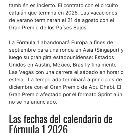
también es incierto. El contrato con el circuito
catalán que termina en 2026. Las vacaciones
de verano terminarán el 21 de agosto con el
Gran Premio de los Países Bajos.
La Fórmula 1 abandonará Europa a fines de
septiembre para una ronda en Asia (Singapur) y
luego su gran gira estadounidense: Estados
Unidos en Austin, México, Brasil y finalmente
Las Vegas con una carrera el sábado en horario
estelar. La temporada terminará a principios de
diciembre con el Gran Premio de Abu Dhabi. El
Gran Premio afectado por el formato Sprint aún
no se ha anunciado.
Las fechas del calendario de
Fórmula 1 2026