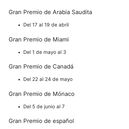
Gran Premio de Arabia Saudita
Del 17 al 19 de abril
Gran Premio de Miami
Del 1 de mayo al 3
Gran Premio de Canadá
Del 22 al 24 de mayo
Gran Premio de Mónaco
Del 5 de junio al 7
Gran Premio de español