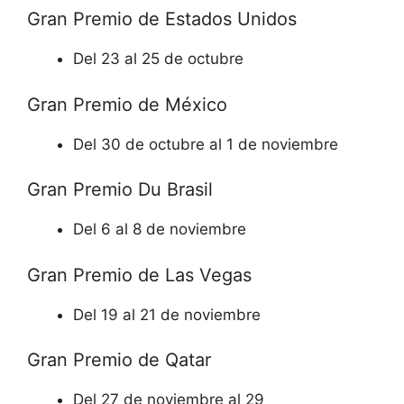
Gran Premio de Estados Unidos
Del 23 al 25 de octubre
Gran Premio de México
Del 30 de octubre al 1 de noviembre
Gran Premio Du Brasil
Del 6 al 8 de noviembre
Gran Premio de Las Vegas
Del 19 al 21 de noviembre
Gran Premio de Qatar
Del 27 de noviembre al 29