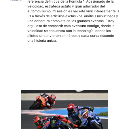
referencia definitiva de la Fórmula 1. Apasionado de la
velocidad, estratega astuto y gran admirador del
automovilismo, mi misión es hacerte vivir intensamente la
F1 a través de artículos exclusivos, análisis minuciosos y
una cobertura completa de los grandes eventos. Estoy
orgulloso de compartir esta aventura contigo, donde la
velocidad se encuentra con la tecnología, donde los
pilotos se convierten en héroes y cada curva esconde
una historia única.