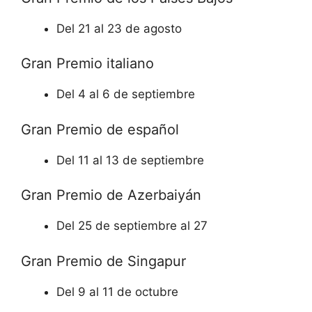
Del 21 al 23 de agosto
Gran Premio italiano
Del 4 al 6 de septiembre
Gran Premio de español
Del 11 al 13 de septiembre
Gran Premio de Azerbaiyán
Del 25 de septiembre al 27
Gran Premio de Singapur
Del 9 al 11 de octubre