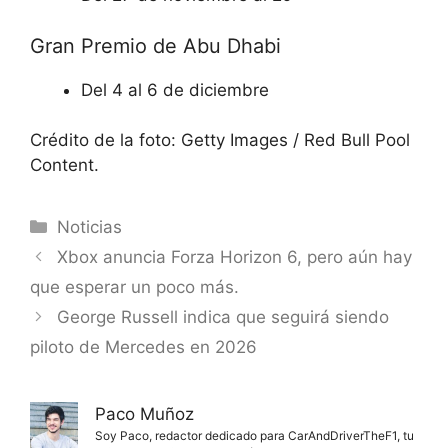
Gran Premio de Abu Dhabi
Del 4 al 6 de diciembre
Crédito de la foto: Getty Images / Red Bull Pool
Content.
Categorías
Noticias
Xbox anuncia Forza Horizon 6, pero aún hay
que esperar un poco más.
George Russell indica que seguirá siendo
piloto de Mercedes en 2026
Paco Muñoz
Soy Paco, redactor dedicado para CarAndDriverTheF1, tu