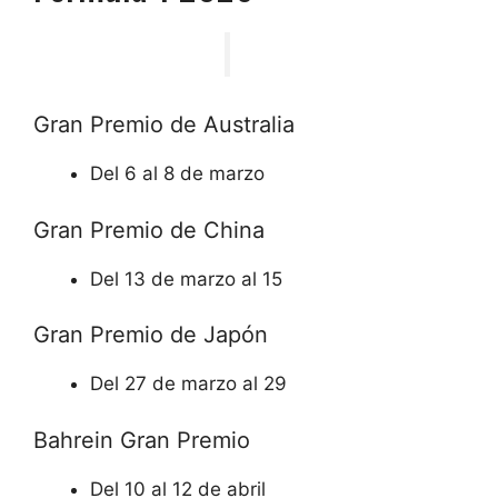
Gran Premio de Australia
Del 6 al 8 de marzo
Gran Premio de China
Del 13 de marzo al 15
Gran Premio de Japón
Del 27 de marzo al 29
Bahrein Gran Premio
Del 10 al 12 de abril