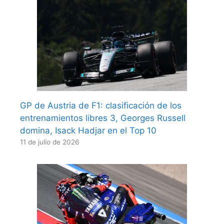
GP de Austria de F1: clasificación de los
entrenamientos libres 3, Georges Russell
domina, Isack Hadjar en el Top 10
11 de julio de 2026