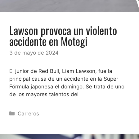
Lawson provoca un violento
accidente en Motegi
3 de mayo de 2024
El junior de Red Bull, Liam Lawson, fue la
principal causa de un accidente en la Super
Fórmula japonesa el domingo. Se trata de uno
de los mayores talentos del
Categorías
Carreros