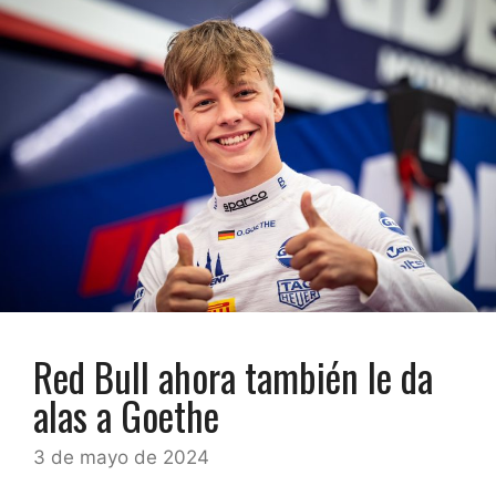
Red Bull ahora también le da
alas a Goethe
3 de mayo de 2024