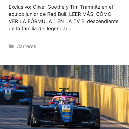
Exclusivo: Oliver Goethe y Tim Tramnitz en el
equipo junior de Red Bull. LEER MÁS: CÓMO
VER LA FÓRMULA 1 EN LA TV El descendiente
de la familia del legendario
Categorías
Carreros