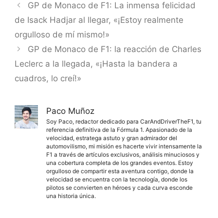
GP de Monaco de F1: La inmensa felicidad
de Isack Hadjar al llegar, «¡Estoy realmente
orgulloso de mí mismo!»
GP de Monaco de F1: la reacción de Charles
Leclerc a la llegada, «¡Hasta la bandera a
cuadros, lo creí!»
Paco Muñoz
Soy Paco, redactor dedicado para CarAndDriverTheF1, tu
referencia definitiva de la Fórmula 1. Apasionado de la
velocidad, estratega astuto y gran admirador del
automovilismo, mi misión es hacerte vivir intensamente la
F1 a través de artículos exclusivos, análisis minuciosos y
una cobertura completa de los grandes eventos. Estoy
orgulloso de compartir esta aventura contigo, donde la
velocidad se encuentra con la tecnología, donde los
pilotos se convierten en héroes y cada curva esconde
una historia única.