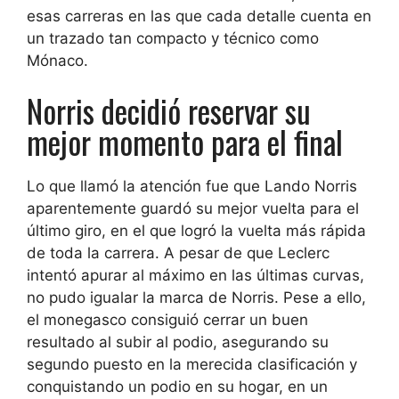
esas carreras en las que cada detalle cuenta en
un trazado tan compacto y técnico como
Mónaco.
Norris decidió reservar su
mejor momento para el final
Lo que llamó la atención fue que Lando Norris
aparentemente guardó su mejor vuelta para el
último giro, en el que logró la vuelta más rápida
de toda la carrera. A pesar de que Leclerc
intentó apurar al máximo en las últimas curvas,
no pudo igualar la marca de Norris. Pese a ello,
el monegasco consiguió cerrar un buen
resultado al subir al podio, asegurando su
segundo puesto en la merecida clasificación y
conquistando un podio en su hogar, en un