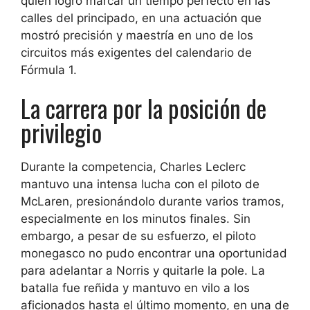
quien logró marcar un tiempo perfecto en las
calles del principado, en una actuación que
mostró precisión y maestría en uno de los
circuitos más exigentes del calendario de
Fórmula 1.
La carrera por la posición de
privilegio
Durante la competencia, Charles Leclerc
mantuvo una intensa lucha con el piloto de
McLaren, presionándolo durante varios tramos,
especialmente en los minutos finales. Sin
embargo, a pesar de su esfuerzo, el piloto
monegasco no pudo encontrar una oportunidad
para adelantar a Norris y quitarle la pole. La
batalla fue reñida y mantuvo en vilo a los
aficionados hasta el último momento, en una de