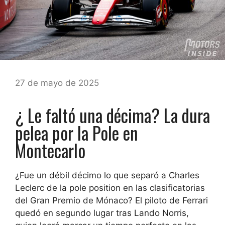
27 de mayo de 2025
¿ Le faltó una décima? La dura
pelea por la Pole en
Montecarlo
¿Fue un débil décimo lo que separó a Charles
Leclerc de la pole position en las clasificatorias
del Gran Premio de Mónaco? El piloto de Ferrari
quedó en segundo lugar tras Lando Norris,