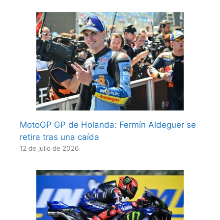
MotoGP GP de Holanda: Fermín Aldeguer se
retira tras una caída
12 de julio de 2026