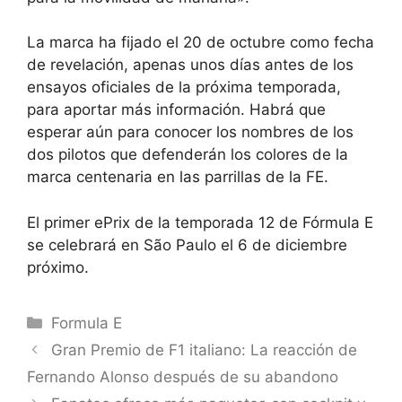
La marca ha fijado el 20 de octubre como fecha
de revelación, apenas unos días antes de los
ensayos oficiales de la próxima temporada,
para aportar más información. Habrá que
esperar aún para conocer los nombres de los
dos pilotos que defenderán los colores de la
marca centenaria en las parrillas de la FE.
El primer ePrix de la temporada 12 de Fórmula E
se celebrará en São Paulo el 6 de diciembre
próximo.
Categorías
Formula E
Gran Premio de F1 italiano: La reacción de
Fernando Alonso después de su abandono