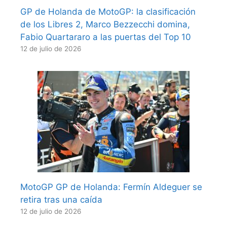
GP de Holanda de MotoGP: la clasificación
de los Libres 2, Marco Bezzecchi domina,
Fabio Quartararo a las puertas del Top 10
12 de julio de 2026
MotoGP GP de Holanda: Fermín Aldeguer se
retira tras una caída
12 de julio de 2026