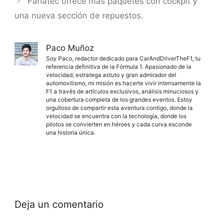
Fanatec ofrece más paquetes con cockpit y
una nueva sección de repuestos.
Paco Muñoz
Soy Paco, redactor dedicado para CarAndDriverTheF1, tu
referencia definitiva de la Fórmula 1. Apasionado de la
velocidad, estratega astuto y gran admirador del
automovilismo, mi misión es hacerte vivir intensamente la
F1 a través de artículos exclusivos, análisis minuciosos y
una cobertura completa de los grandes eventos. Estoy
orgulloso de compartir esta aventura contigo, donde la
velocidad se encuentra con la tecnología, donde los
pilotos se convierten en héroes y cada curva esconde
una historia única.
Deja un comentario