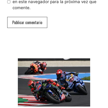
en este navegador para la próxima vez que
comente.