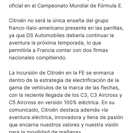
oficial en el Campeonato Mundial de Fórmula E.
Citroën no será la única enseña del grupo
franco-italo-americano presente en las parrillas,
ya que DS Automobiles debería continuar la
aventura la próxima temporada, lo que
permitiría a Francia contar con dos firmas
nacionales compitiendo.
La incursión de Citroën en la FE se enmarca
dentro de la estrategia de electrificación de la
gama de vehículos de la marca de las flechas,
con la reciente llegada de los C3, C3 Aircross y
C5 Aircross en versión 100% eléctrica. En su
comunicado, Citroën destaca además «la
aventura eléctrica, innovadora y llena de pasión
que encarna nuestros valores y nuestra visión
para la movilidad de mañana».