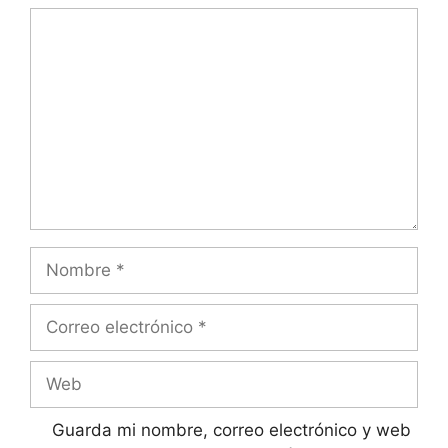
Comentario
Nombre
Correo
electrónico
Web
Guarda mi nombre, correo electrónico y web