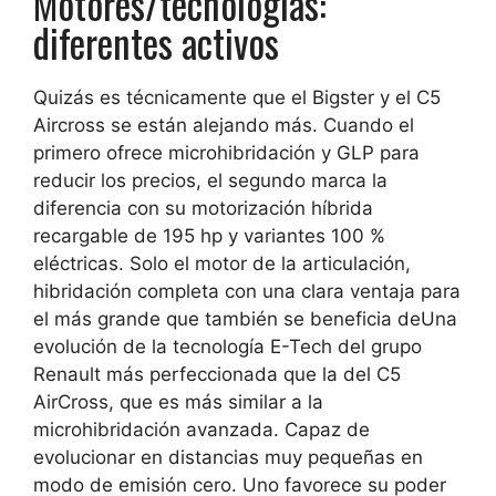
Motores/tecnologías:
diferentes activos
Quizás es técnicamente que el Bigster y el C5
Aircross se están alejando más.
Cuando el
primero ofrece microhibridación y GLP para
reducir los precios, el segundo marca la
diferencia con su motorización híbrida
recargable de 195 hp y variantes 100 %
eléctricas.
Solo el motor de la articulación,
hibridación completa con una clara ventaja para
el más grande que también se beneficia de
Una
evolución de la tecnología E-Tech del grupo
Renault más perfeccionada que la del C5
AirCross, que es más similar a la
microhibridación avanzada.
Capaz de
evolucionar en distancias muy pequeñas en
modo de emisión cero. Uno favorece su poder