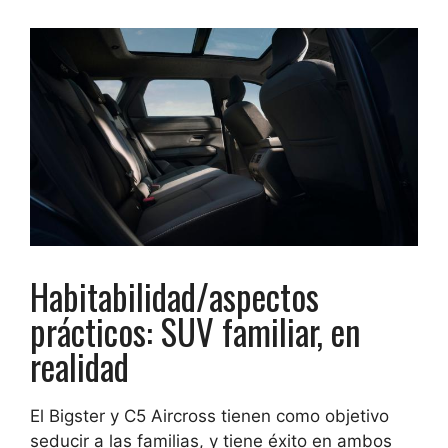
Habitabilidad/aspectos
prácticos: SUV familiar, en
realidad
El Bigster y C5 Aircross tienen como objetivo
seducir a las familias, y tiene éxito en ambos