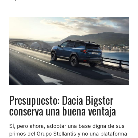
Presupuesto: Dacia Bigster
conserva una buena ventaja
Sí, pero ahora, adoptar una base digna de sus
primos del Grupo Stellantis y no una plataforma