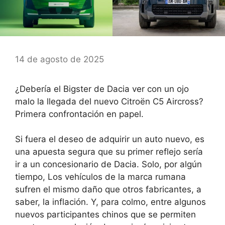
14 de agosto de 2025
¿Debería el Bigster de Dacia ver con un ojo
malo la llegada del nuevo Citroën C5 Aircross?
Primera confrontación en papel.
Si fuera el deseo de adquirir un auto nuevo, es
una apuesta segura que su primer reflejo sería
ir a un concesionario de Dacia. Solo, por algún
tiempo,
Los vehículos de la marca rumana
sufren el mismo daño que otros fabricantes, a
saber, la inflación.
Y, para colmo, entre algunos
nuevos participantes chinos que se permiten