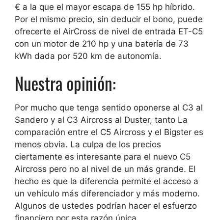
€ a la que el mayor escapa de 155 hp híbrido.
Por el mismo precio, sin deducir el bono, puede
ofrecerte el AirCross de nivel de entrada ET-C5
con un motor de 210 hp y una batería de 73
kWh dada por 520 km de autonomía.
Nuestra opinión:
Por mucho que tenga sentido oponerse al C3 al
Sandero y al C3 Aircross al Duster, tanto
La
comparación entre el C5 Aircross y el Bigster es
menos obvia. La culpa de los precios
ciertamente es interesante para el nuevo C5
Aircross pero no al nivel de un más grande.
El
hecho es que la diferencia permite el acceso a
un vehículo más diferenciador y más moderno.
Algunos de ustedes podrían hacer el esfuerzo
financiero por esta razón única.