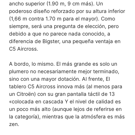
ancho superior (1.90 m, 9 cm más). Un
poderoso diseño reforzado por su altura inferior
(1,66 m contra 1.70 m para el mayor). Como
siempre, será una pregunta de elección, pero
debido a que no parece nada conocido, a
diferencia de Bigster, una pequeña ventaja en
C5 Aircross.
A bordo, lo mismo. El más grande es solo un
plumero no necesariamente mejor terminado,
sino con una mayor dotación. Al frente,
El
tablero C5 Aircross innova más (al menos para
un Citroën) con su gran pantalla táctil de 13
«colocada en cascada
Y el nivel de calidad es
un poco más alto (aunque lejos de referirse en
la categoría), mientras que la atmósfera es más
zen.