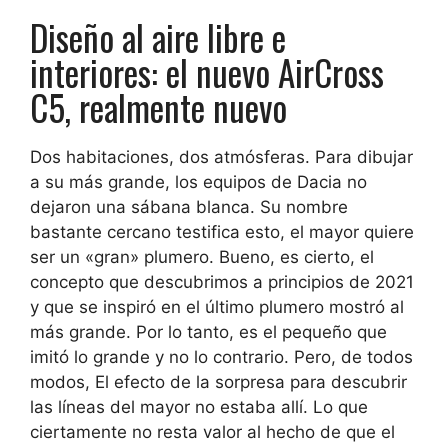
Diseño al aire libre e
interiores: el nuevo AirCross
C5, realmente nuevo
Dos habitaciones, dos atmósferas. Para dibujar
a su más grande, los equipos de Dacia no
dejaron una sábana blanca. Su nombre
bastante cercano testifica esto, el mayor quiere
ser un «gran» plumero. Bueno, es cierto, el
concepto que descubrimos a principios de 2021
y que se inspiró en el último plumero mostró al
más grande. Por lo tanto, es el pequeño que
imitó lo grande y no lo contrario. Pero, de todos
modos,
El efecto de la sorpresa para descubrir
las líneas del mayor no estaba allí.
Lo que
ciertamente no resta valor al hecho de que el