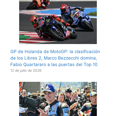
GP de Holanda de MotoGP: la clasificación
de los Libres 2, Marco Bezzecchi domina,
Fabio Quartararo a las puertas del Top 10
12 de julio de 2026