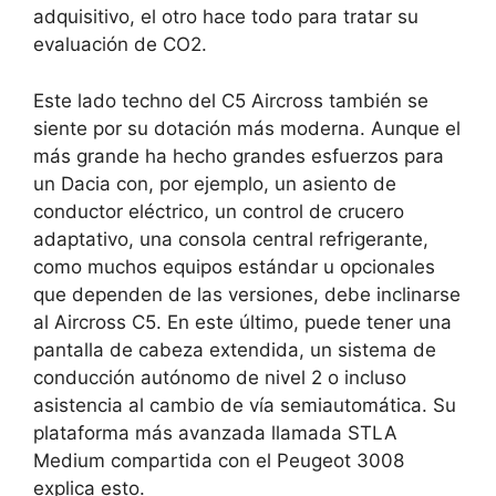
adquisitivo, el otro hace todo para tratar su
evaluación de CO2.
Este lado techno del C5 Aircross también se
siente por su dotación más moderna. Aunque el
más grande ha hecho grandes esfuerzos para
un Dacia con, por ejemplo, un asiento de
conductor eléctrico, un control de crucero
adaptativo, una consola central refrigerante,
como muchos equipos estándar u opcionales
que dependen de las versiones, debe inclinarse
al Aircross C5. En este último, puede tener una
pantalla de cabeza extendida, un sistema de
conducción autónomo de nivel 2 o incluso
asistencia al cambio de vía semiautomática. Su
plataforma más avanzada llamada STLA
Medium compartida con el Peugeot 3008
explica esto.