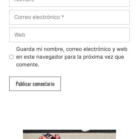
Correo
electrónico
Web
Guarda mi nombre, correo electrónico y web
en este navegador para la próxima vez que
comente.