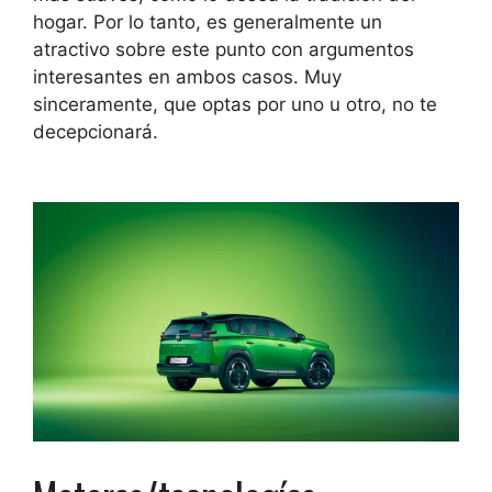
hogar. Por lo tanto, es generalmente un
atractivo sobre este punto con argumentos
interesantes en ambos casos. Muy
sinceramente, que optas por uno u otro, no te
decepcionará.