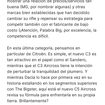
mostrar una relación de precios/servicios tan
buena (MG, por nombrar algunas) y otras
marcas bien establecidas que han decidido
cambiar su rifle y repensar su estrategia para
competir también con el fabricante de bajo
costo (¡Atención, Palabra Big, por excelencia, la
competencia es difícil.
En esta última categoría, pensamos en
particular de Citroën. Es simple, el nuevo C3 es
tan atractivo en el papel como el Sandero,
mientras que el C3 Aircross tiene la intención
de perturbar la tranquilidad del plumero. Y
mientras Dacia lo hace por primera vez en su
historia estallando en los segmentos superiores
con The Bigster, aquí está el nuevo C5 Aircross
revisa su fórmula para enfrentarla en su propia
tierra. Brillantemente?