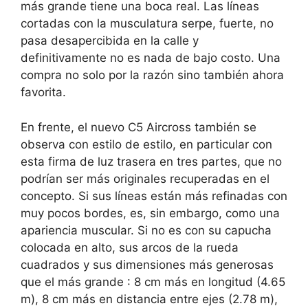
más grande tiene una boca real. Las líneas
cortadas con la musculatura serpe, fuerte, no
pasa desapercibida en la calle y
definitivamente no es nada de bajo costo. Una
compra no solo por la razón sino también ahora
favorita.
En frente, el nuevo C5 Aircross también se
observa con estilo de estilo, en particular con
esta firma de luz trasera en tres partes, que no
podrían ser más originales recuperadas en el
concepto.
Si sus líneas están más refinadas con
muy pocos bordes, es, sin embargo, como una
apariencia muscular. Si no es con su capucha
colocada en alto, sus arcos de la rueda
cuadrados y sus dimensiones más generosas
que el más grande
: 8 cm más en longitud (4.65
m), 8 cm más en distancia entre ejes (2.78 m),