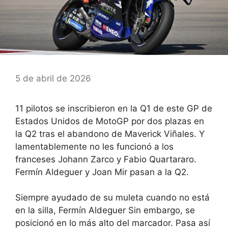
5 de abril de 2026
11 pilotos se inscribieron en la Q1 de este GP de
Estados Unidos de MotoGP por dos plazas en
la Q2 tras el abandono de Maverick Viñales. Y
lamentablemente no les funcionó a los
franceses Johann Zarco y Fabio Quartararo.
Fermín Aldeguer y Joan Mir pasan a la Q2.
Siempre ayudado de su muleta cuando no está
en la silla,
Fermín Aldeguer
Sin embargo, se
posicionó en lo más alto del marcador. Pasa así