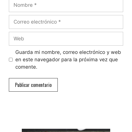
Nombre
Correo
electrónico
Web
Guarda mi nombre, correo electrónico y web
en este navegador para la próxima vez que
comente.