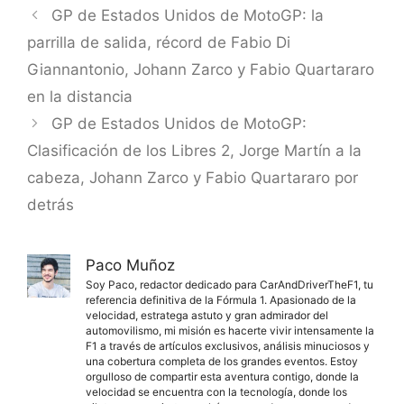
GP de Estados Unidos de MotoGP: la
parrilla de salida, récord de Fabio Di
Giannantonio, Johann Zarco y Fabio Quartararo
en la distancia
GP de Estados Unidos de MotoGP:
Clasificación de los Libres 2, Jorge Martín a la
cabeza, Johann Zarco y Fabio Quartararo por
detrás
Paco Muñoz
Soy Paco, redactor dedicado para CarAndDriverTheF1, tu
referencia definitiva de la Fórmula 1. Apasionado de la
velocidad, estratega astuto y gran admirador del
automovilismo, mi misión es hacerte vivir intensamente la
F1 a través de artículos exclusivos, análisis minuciosos y
una cobertura completa de los grandes eventos. Estoy
orgulloso de compartir esta aventura contigo, donde la
velocidad se encuentra con la tecnología, donde los