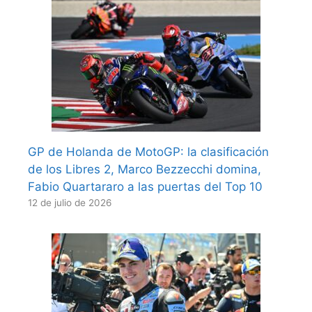
GP de Holanda de MotoGP: la clasificación
de los Libres 2, Marco Bezzecchi domina,
Fabio Quartararo a las puertas del Top 10
12 de julio de 2026