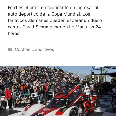
Ford es el próximo fabricante en ingresar al
auto deportivo de la Copa Mundial. Los
fanáticos alemanes pueden esperar un duelo
contra David Schumacher en Le Mans las 24
horas.
Categorías
Coches Deportivos