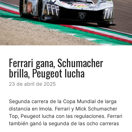
Ferrari gana, Schumacher
brilla, Peugeot lucha
23 de abril de 2025
Segunda carrera de la Copa Mundial de larga
distancia en Imola. Ferrari y Mick Schumacher
Top, Peugeot lucha con las regulaciones. Ferrari
también ganó la segunda de las ocho carreras