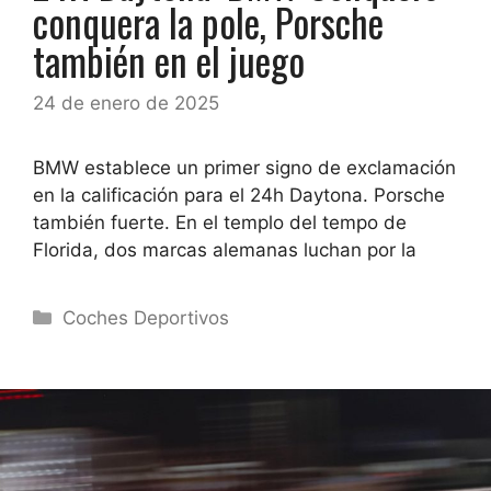
conquera la pole, Porsche
también en el juego
24 de enero de 2025
BMW establece un primer signo de exclamación
en la calificación para el 24h Daytona. Porsche
también fuerte. En el templo del tempo de
Florida, dos marcas alemanas luchan por la
Categorías
Coches Deportivos