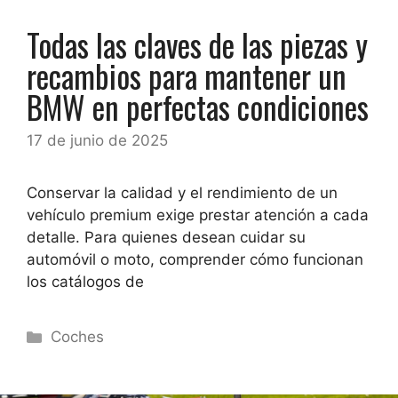
Todas las claves de las piezas y
recambios para mantener un
BMW en perfectas condiciones
17 de junio de 2025
Conservar la calidad y el rendimiento de un
vehículo premium exige prestar atención a cada
detalle. Para quienes desean cuidar su
automóvil o moto, comprender cómo funcionan
los catálogos de
Categorías
Coches