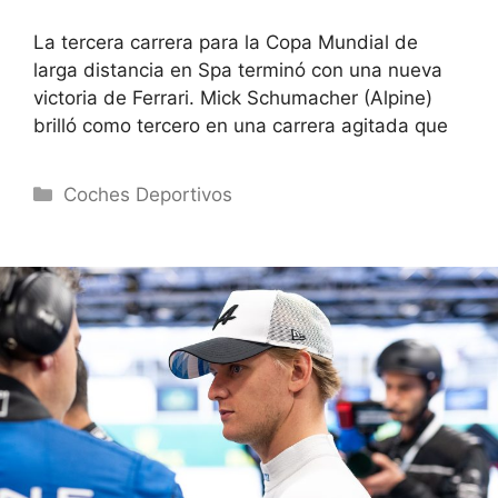
La tercera carrera para la Copa Mundial de
larga distancia en Spa terminó con una nueva
victoria de Ferrari. Mick Schumacher (Alpine)
brilló como tercero en una carrera agitada que
Categorías
Coches Deportivos