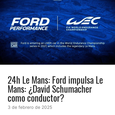
24h Le Mans: Ford impulsa Le
Mans: ¿David Schumacher
como conductor?
3 de febrero de 2025