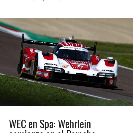
WEC en Spa: Wehrlein