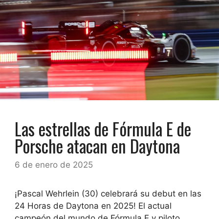
Las estrellas de Fórmula E de
Porsche atacan en Daytona
6 de enero de 2025
¡Pascal Wehrlein (30) celebrará su debut en las
24 Horas de Daytona en 2025! El actual
campeón del mundo de Fórmula E y piloto