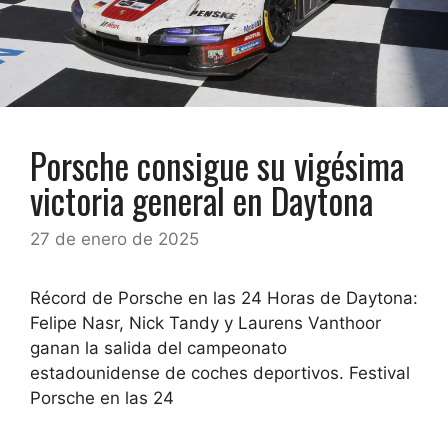
Porsche consigue su vigésima
victoria general en Daytona
27 de enero de 2025
Récord de Porsche en las 24 Horas de Daytona:
Felipe Nasr, Nick Tandy y Laurens Vanthoor
ganan la salida del campeonato
estadounidense de coches deportivos. Festival
Porsche en las 24