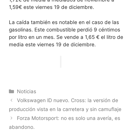
1,59€ este viernes 19 de diciembre.
La caída también es notable en el caso de las
gasolinas. Este combustible perdió 9 céntimos
por litro en un mes. Se vende a 1,65 € el litro de
media este viernes 19 de diciembre.
Categorías
Noticias
Volkswagen ID nuevo. Cross: la versión de
producción vista en la carretera y sin camuflaje
Forza Motorsport: no es solo una avería, es
abandono.