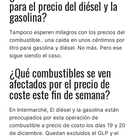
para el precio del diésel y la
gasolina?
Tampoco esperen milagros con los precios del
combustible.
. una caída en
unos céntimos por
litro
para gasolina y diésel. No más. Pero ese
sigue siendo el caso.
¿Qué combustibles se ven
afectados por el precio de
coste este fin de semana?
En Intermarché,
El diésel y la gasolina están
preocupados
por esta operación de
combustible a precio de costo los días 19 y 20
de diciembre.
Quedan excluidos el GLP y el