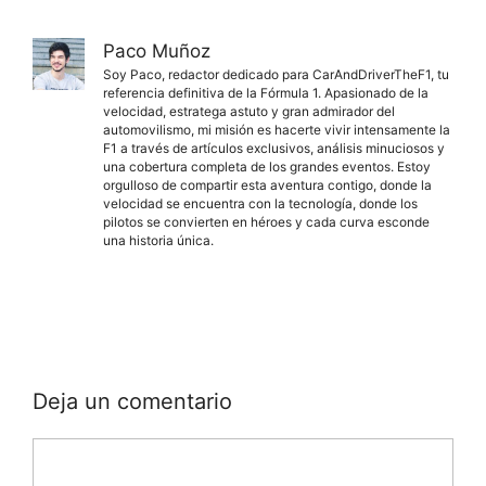
Paco Muñoz
Soy Paco, redactor dedicado para CarAndDriverTheF1, tu
referencia definitiva de la Fórmula 1. Apasionado de la
velocidad, estratega astuto y gran admirador del
automovilismo, mi misión es hacerte vivir intensamente la
F1 a través de artículos exclusivos, análisis minuciosos y
una cobertura completa de los grandes eventos. Estoy
orgulloso de compartir esta aventura contigo, donde la
velocidad se encuentra con la tecnología, donde los
pilotos se convierten en héroes y cada curva esconde
una historia única.
Deja un comentario
Comentario