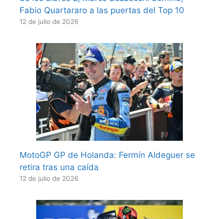
Fabio Quartararo a las puertas del Top 10
12 de julio de 2026
MotoGP GP de Holanda: Fermín Aldeguer se
retira tras una caída
12 de julio de 2026