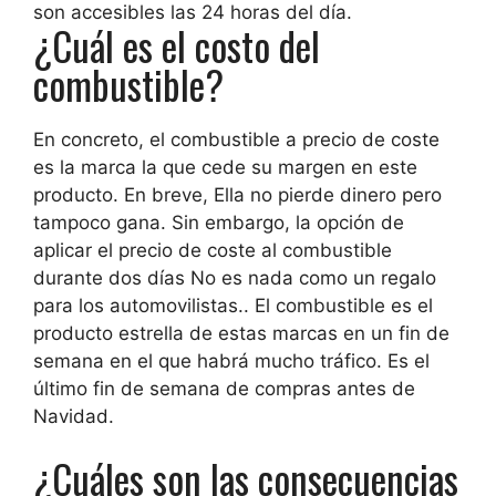
son accesibles las 24 horas del día.
¿Cuál es el costo del
combustible?
En concreto, el combustible a precio de coste
es la marca la que cede su margen en este
producto
. En breve,
Ella no pierde dinero pero
tampoco gana
. Sin embargo, la opción de
aplicar el precio de coste al combustible
durante dos días
No es nada como un regalo
para los automovilistas.
. El combustible es el
producto estrella de estas marcas en un fin de
semana en el que habrá mucho tráfico. Es el
último fin de semana de compras antes de
Navidad.
¿Cuáles son las consecuencias