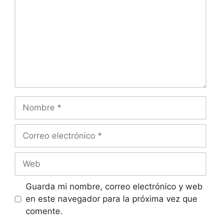
Nombre
Correo
electrónico
Web
Guarda mi nombre, correo electrónico y web
en este navegador para la próxima vez que
comente.