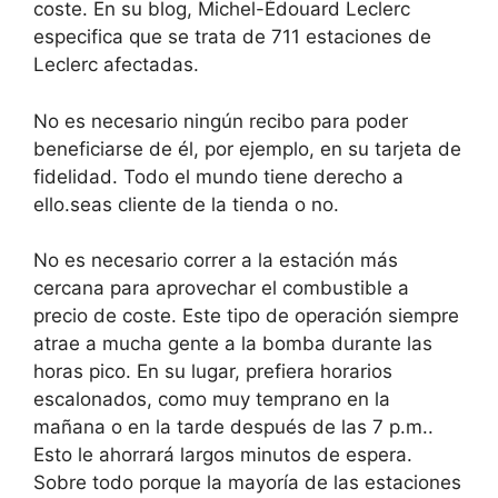
coste
. En su blog, Michel-Édouard Leclerc
especifica que se trata de
711 estaciones de
Leclerc afectadas
.
No es necesario ningún recibo para poder
beneficiarse de él, por ejemplo, en su tarjeta de
fidelidad.
Todo el mundo tiene derecho a
ello.
seas cliente de la tienda o no.
No es necesario correr a la estación más
cercana para aprovechar el combustible a
precio de coste. Este tipo de operación siempre
atrae a mucha gente a la bomba durante las
horas pico.
En su lugar, prefiera horarios
escalonados, como muy temprano en la
mañana o en la tarde después de las 7 p.m.
.
Esto le ahorrará largos minutos de espera.
Sobre todo porque la mayoría de las estaciones