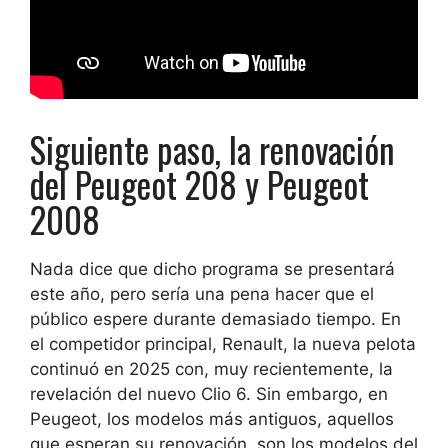
Siguiente paso, la renovación
del Peugeot 208 y Peugeot
2008
Nada dice que dicho programa se presentará
este año, pero sería una pena hacer que el
público espere durante demasiado tiempo. En
el competidor principal, Renault, la nueva pelota
continuó en 2025 con, muy recientemente, la
revelación del nuevo Clio 6. Sin embargo, en
Peugeot, los modelos más antiguos, aquellos
que esperan su renovación, son los modelos del