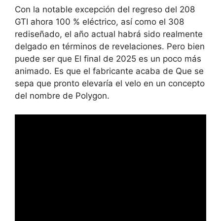
Con la notable excepción del regreso del 208
GTI ahora 100 % eléctrico, así como el 308
rediseñado, el año actual habrá sido realmente
delgado en términos de revelaciones. Pero bien
puede ser que
El final de 2025 es un poco más
animado
. Es que el fabricante acaba de
Que se
sepa que pronto elevaría el velo en un concepto
del nombre de Polygon
.