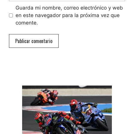
Guarda mi nombre, correo electrónico y web
en este navegador para la próxima vez que
comente.