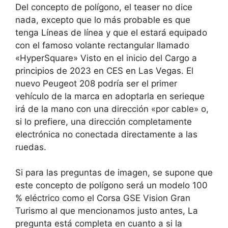
Del concepto de polígono, el teaser no dice
nada, excepto que lo más probable es que
tenga
Líneas de línea
y que el
estará equipado
con el famoso volante rectangular llamado
«HyperSquare»
Visto en el inicio del Cargo a
principios de 2023 en CES en Las Vegas. El
nuevo Peugeot 208 podría
ser el primer
vehículo de la marca en adoptarla en serie
que
irá de la mano con una dirección «por cable» o,
si lo prefiere, una dirección completamente
electrónica no conectada directamente a las
ruedas.
Si para las preguntas de imagen, se supone que
este concepto de polígono será un modelo 100
% eléctrico como el Corsa GSE Vision Gran
Turismo al que mencionamos justo antes,
La
pregunta está completa en cuanto a si la