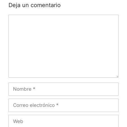
Deja un comentario
Comentario
Nombre
Correo
electrónico
Web