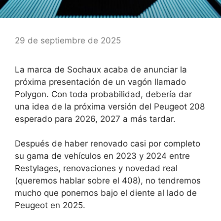
29 de septiembre de 2025
La marca de Sochaux acaba de anunciar la
próxima presentación de un vagón llamado
Polygon. Con toda probabilidad, debería dar
una idea de la próxima versión del Peugeot 208
esperado para 2026, 2027 a más tardar.
Después de haber renovado casi por completo
su gama de vehículos en 2023 y 2024 entre
Restylages, renovaciones y novedad real
(queremos hablar sobre el 408), no tendremos
mucho que ponernos bajo el diente al lado de
Peugeot en 2025.