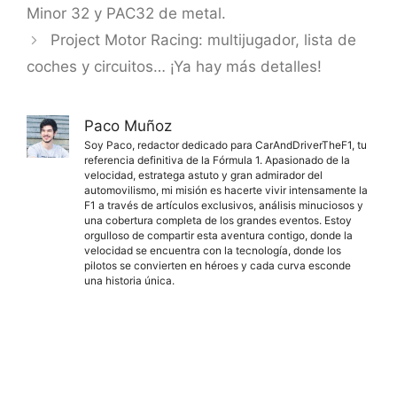
Minor 32 y PAC32 de metal.
Project Motor Racing: multijugador, lista de
coches y circuitos… ¡Ya hay más detalles!
Paco Muñoz
Soy Paco, redactor dedicado para CarAndDriverTheF1, tu
referencia definitiva de la Fórmula 1. Apasionado de la
velocidad, estratega astuto y gran admirador del
automovilismo, mi misión es hacerte vivir intensamente la
F1 a través de artículos exclusivos, análisis minuciosos y
una cobertura completa de los grandes eventos. Estoy
orgulloso de compartir esta aventura contigo, donde la
velocidad se encuentra con la tecnología, donde los
pilotos se convierten en héroes y cada curva esconde
una historia única.