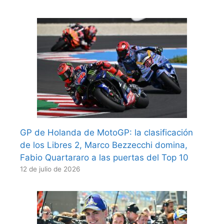
GP de Holanda de MotoGP: la clasificación
de los Libres 2, Marco Bezzecchi domina,
Fabio Quartararo a las puertas del Top 10
12 de julio de 2026