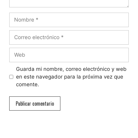
Nombre
Correo
electrónico
Web
Guarda mi nombre, correo electrónico y web
en este navegador para la próxima vez que
comente.