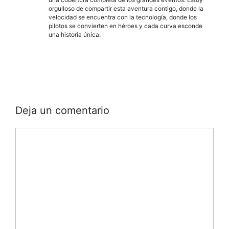
orgulloso de compartir esta aventura contigo, donde la
velocidad se encuentra con la tecnología, donde los
pilotos se convierten en héroes y cada curva esconde
una historia única.
Deja un comentario
Comentario