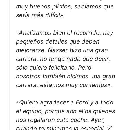
muy buenos pilotos, sabíamos que
sería más difícil».
«Analizamos bien el recorrido, hay
pequeños detalles que deben
mejorarse. Nasser hizo una gran
carrera, no tengo nada que decir,
sólo quiero felicitarlo. Pero
nosotros también hicimos una gran
carrera, estamos muy contentos».
«Quiero agradecer a Ford y a todo
el equipo, porque son ellos quienes
nos regalaron este coche. Ayer,
cuando terminamos la especial, vi