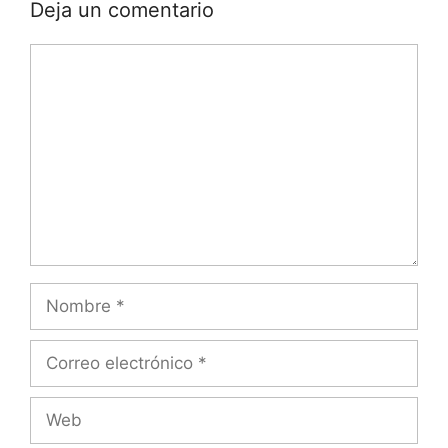
Deja un comentario
Comentario
Nombre
Correo
electrónico
Web