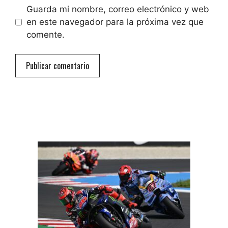
Guarda mi nombre, correo electrónico y web
en este navegador para la próxima vez que
comente.