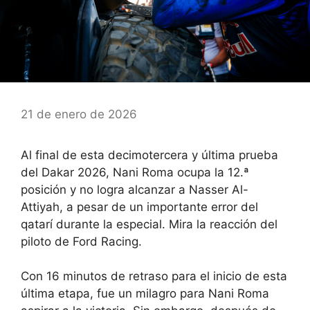
21 de enero de 2026
Al final de esta decimotercera y última prueba
del Dakar 2026, Nani Roma ocupa la 12.ª
posición y no logra alcanzar a Nasser Al-
Attiyah, a pesar de un importante error del
qatarí durante la especial. Mira la reacción del
piloto de Ford Racing.
Con 16 minutos de retraso para el inicio de esta
última etapa, fue un milagro para Nani Roma