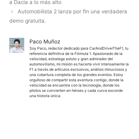
a Dacia a lo más alto
Automobilista 2 lanza por fin una verdadera
demo gratuita.
Paco Muñoz
Soy Paco, redactor dedicado para CarAndDriverTheF1, tu
referencia definitiva de la Fórmula 1. Apasionado de la
velocidad, estratega astuto y gran admirador del
automovilismo, mi misión es hacerte vivir intensamente la
F1 a través de artículos exclusivos, análisis minuciosos y
una cobertura completa de los grandes eventos. Estoy
orgulloso de compartir esta aventura contigo, donde la
velocidad se encuentra con la tecnología, donde los
pilotos se convierten en héroes y cada curva esconde
una historia única.