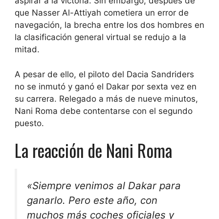
aspirar a la victoria. Sin embargo, después de
que Nasser Al-Attiyah cometiera un error de
navegación, la brecha entre los dos hombres en
la clasificación general virtual se redujo a la
mitad.
A pesar de ello, el piloto del Dacia Sandriders
no se inmutó y ganó el Dakar por sexta vez en
su carrera. Relegado a más de nueve minutos,
Nani Roma debe contentarse con el segundo
puesto.
La reacción de Nani Roma
«Siempre venimos al Dakar para
ganarlo. Pero este año, con
muchos más coches oficiales y