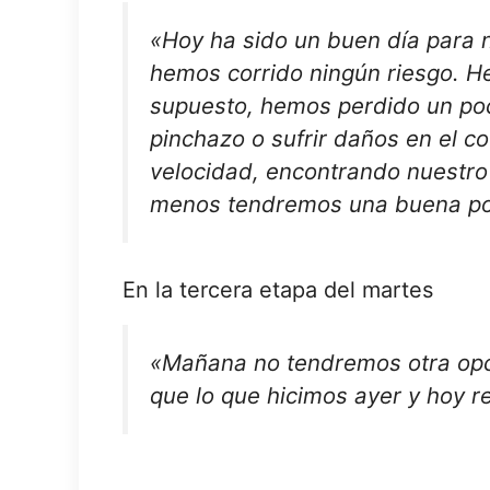
«Hoy ha sido un buen día para 
hemos corrido ningún riesgo. H
supuesto, hemos perdido un poc
pinchazo o sufrir daños en el 
velocidad, encontrando nuestro
menos tendremos una buena posi
En la tercera etapa del martes
«Mañana no tendremos otra opci
que lo que hicimos ayer y hoy 