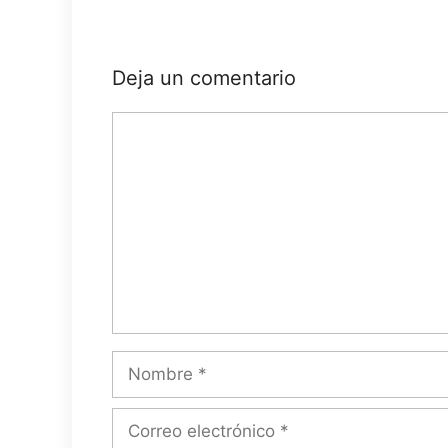
Deja un comentario
Comentario
Nombre
Correo
electrónico