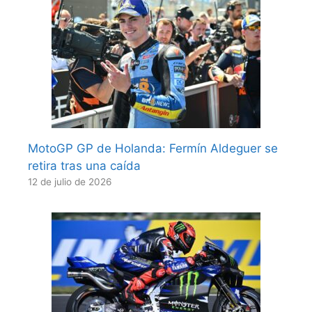
MotoGP GP de Holanda: Fermín Aldeguer se
retira tras una caída
12 de julio de 2026