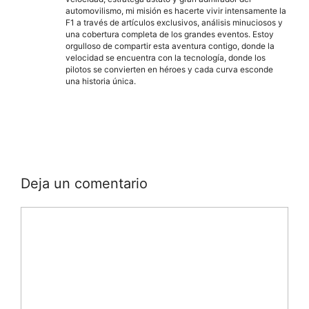
automovilismo, mi misión es hacerte vivir intensamente la
F1 a través de artículos exclusivos, análisis minuciosos y
una cobertura completa de los grandes eventos. Estoy
orgulloso de compartir esta aventura contigo, donde la
velocidad se encuentra con la tecnología, donde los
pilotos se convierten en héroes y cada curva esconde
una historia única.
Deja un comentario
Comentario