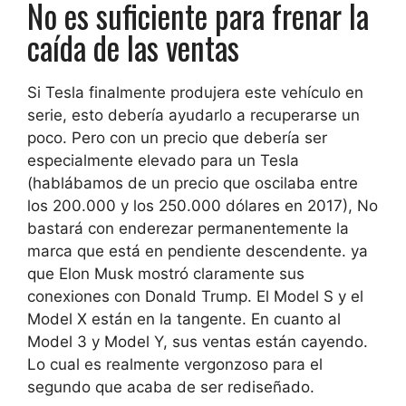
No es suficiente para frenar la
caída de las ventas
Si Tesla finalmente produjera este vehículo en
serie, esto debería ayudarlo a recuperarse un
poco. Pero con un precio que debería ser
especialmente elevado para un Tesla
(hablábamos de un precio que oscilaba entre
los 200.000 y los 250.000 dólares en 2017),
No
bastará con enderezar permanentemente la
marca que está en pendiente descendente.
ya
que Elon Musk mostró claramente sus
conexiones con Donald Trump. El Model S y el
Model X están en la tangente. En cuanto al
Model 3 y Model Y, sus ventas están cayendo.
Lo cual es realmente vergonzoso para el
segundo que acaba de ser rediseñado.