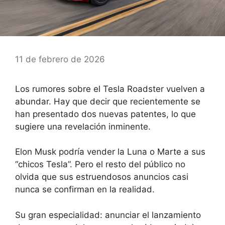
11 de febrero de 2026
Los rumores sobre el Tesla Roadster vuelven a
abundar. Hay que decir que recientemente se
han presentado dos nuevas patentes, lo que
sugiere una revelación inminente.
Elon Musk podría vender la Luna o Marte a sus
“chicos Tesla”. Pero el resto del público no
olvida que sus estruendosos anuncios casi
nunca se confirman en la realidad.
Su gran especialidad: anunciar el lanzamiento