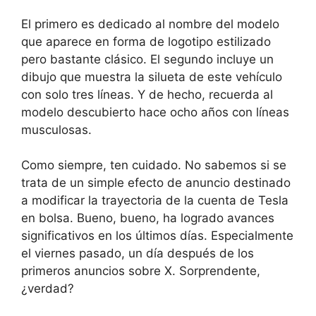
El primero es
dedicado al nombre del modelo
que aparece en forma de logotipo estilizado
pero bastante clásico. El segundo incluye
un
dibujo que muestra la silueta de este vehículo
con solo tres líneas
. Y de hecho, recuerda al
modelo descubierto hace ocho años con líneas
musculosas.
Como siempre, ten cuidado.
No sabemos si se
trata de un simple efecto de anuncio destinado
a modificar la trayectoria de la cuenta de Tesla
en bolsa
. Bueno, bueno, ha logrado avances
significativos en los últimos días. Especialmente
el viernes pasado, un día después de los
primeros anuncios sobre X. Sorprendente,
¿verdad?