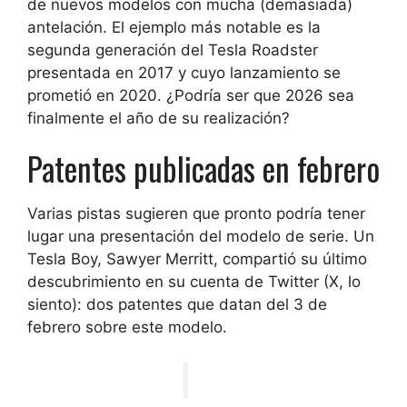
de nuevos modelos con mucha (demasiada)
antelación. El ejemplo más notable es la
segunda generación del Tesla Roadster
presentada en 2017 y cuyo lanzamiento se
prometió en 2020. ¿Podría ser que 2026 sea
finalmente el año de su realización?
Patentes publicadas en febrero
Varias pistas sugieren que pronto podría tener
lugar una presentación del modelo de serie. Un
Tesla Boy, Sawyer Merritt, compartió su último
descubrimiento en su cuenta de Twitter (X, lo
siento):
dos patentes que datan del 3 de
febrero sobre este modelo
.