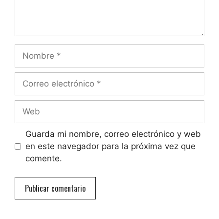
Nombre
Correo
electrónico
Web
Guarda mi nombre, correo electrónico y web
en este navegador para la próxima vez que
comente.