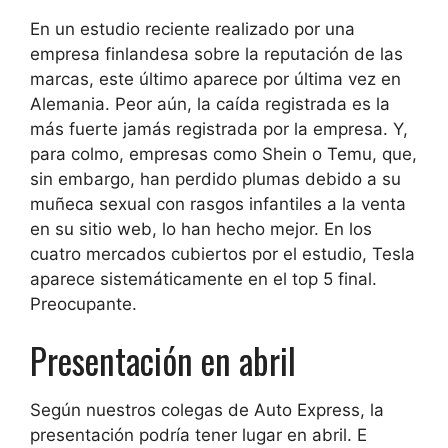
En un estudio reciente realizado por una
empresa finlandesa sobre la reputación de las
marcas,
este último aparece por última vez en
Alemania
. Peor aún, la caída registrada es la
más fuerte jamás registrada por la empresa. Y,
para colmo, empresas como Shein o Temu, que,
sin embargo, han perdido plumas debido a su
muñeca sexual con rasgos infantiles a la venta
en su sitio web, lo han hecho mejor. En los
cuatro mercados cubiertos por el estudio, Tesla
aparece sistemáticamente en el top 5 final.
Preocupante.
Presentación en abril
Según nuestros colegas de Auto Express,
la
presentación podría tener lugar en abril
. E