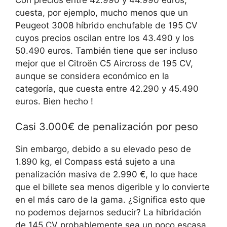
cuesta, por ejemplo, mucho menos que un
Peugeot 3008 híbrido enchufable de 195 CV
cuyos precios oscilan entre los 43.490 y los
50.490 euros. También tiene que ser incluso
mejor que el Citroën C5 Aircross de 195 CV,
aunque se considera económico en la
categoría, que cuesta entre 42.290 y 45.490
euros. Bien hecho !
Casi 3.000€ de penalización por peso
Sin embargo, debido a su elevado peso de
1.890 kg, el Compass está sujeto a una
penalización masiva de 2.990 €, lo que hace
que el billete sea menos digerible y lo convierte
en el más caro de la gama. ¿Significa esto que
no podemos dejarnos seducir? La hibridación
de 145 CV probablemente sea un poco escasa