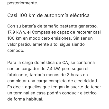
posteriormente.
Casi 100 km de autonomía eléctrica
Con su batería de tamaño bastante generoso,
17,9 kWh, el Compass es capaz de recorrer casi
100 km en modo cero emisiones. Sin ser un
valor particularmente alto, sigue siendo
cómodo.
Para la carga doméstica de CA, se conforma
con un cargador de 7,4 kW, pero según el
fabricante, tardaría menos de 3 horas en
completar una carga completa de electricidad.
Es decir, aquellos que tengan la suerte de tener
un terminal en casa podrán conducir eléctrico
de forma habitual.