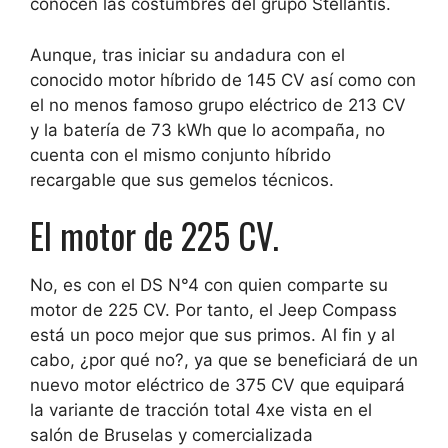
conocen las costumbres del grupo Stellantis.
Aunque, tras iniciar su andadura con el
conocido motor híbrido de 145 CV así como con
el no menos famoso grupo eléctrico de 213 CV
y ​​la batería de 73 kWh que lo acompaña, no
cuenta con el mismo conjunto híbrido
recargable que sus gemelos técnicos.
El motor de 225 CV.
No, es con el DS N°4 con quien comparte su
motor de 225 CV. Por tanto, el Jeep Compass
está un poco mejor que sus primos. Al fin y al
cabo, ¿por qué no?, ya que se beneficiará de un
nuevo motor eléctrico de 375 CV que equipará
la variante de tracción total 4xe vista en el
salón de Bruselas y comercializada