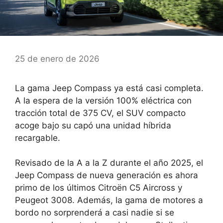
25 de enero de 2026
La gama Jeep Compass ya está casi completa.
A la espera de la versión 100% eléctrica con
tracción total de 375 CV, el SUV compacto
acoge bajo su capó una unidad híbrida
recargable.
Revisado de la A a la Z durante el año 2025, el
Jeep Compass de nueva generación es ahora
primo de los últimos Citroën C5 Aircross y
Peugeot 3008. Además, la gama de motores a
bordo no sorprenderá a casi nadie si se