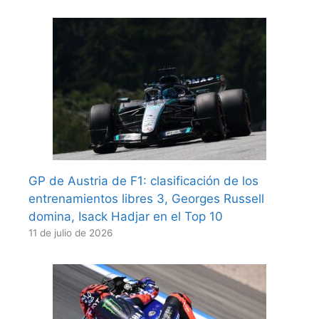
GP de Austria de F1: clasificación de los
entrenamientos libres 3, Georges Russell
domina, Isack Hadjar en el Top 10
11 de julio de 2026