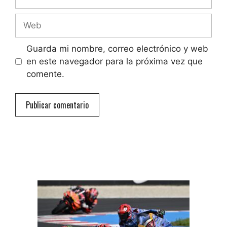
electrónico
Web
Guarda mi nombre, correo electrónico y web
en este navegador para la próxima vez que
comente.