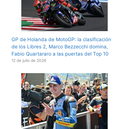
GP de Holanda de MotoGP: la clasificación
de los Libres 2, Marco Bezzecchi domina,
Fabio Quartararo a las puertas del Top 10
12 de julio de 2026