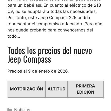
para un bebé así. En cuanto al eléctrico de 213
CV, no se adaptará a todas las necesidades.
Por tanto, este Jeep Compass 225 podría
representar el compromiso adecuado. Pero aún
nos queda probarlo para convencernos del
todo…
Todos los precios del nuevo
Jeep Compass
Precios al 9 de enero de 2026.
PRIMERA
MOTORIZACIÓN
ALTITUD
EDICIÓN
Categorías
Noticias