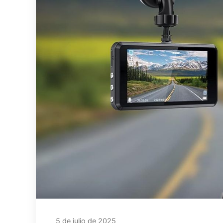
5 de julio de 2025