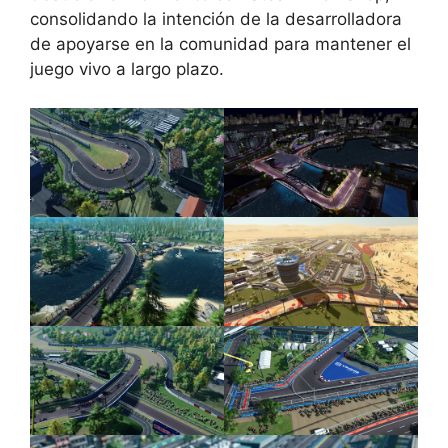
consolidando la intención de la desarrolladora
de apoyarse en la comunidad para mantener el
juego vivo a largo plazo.