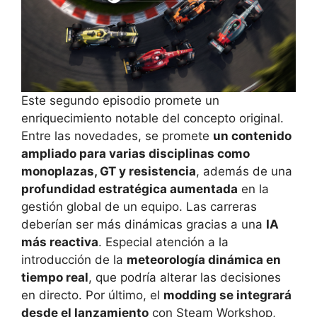
Este segundo episodio promete un
enriquecimiento notable del concepto original.
Entre las novedades, se promete
un contenido
ampliado para varias disciplinas como
monoplazas, GT y resistencia
, además de una
profundidad estratégica aumentada
en la
gestión global de un equipo. Las carreras
deberían ser más dinámicas gracias a una
IA
más reactiva
. Especial atención a la
introducción de la
meteorología dinámica en
tiempo real
, que podría alterar las decisiones
en directo. Por último, el
modding se integrará
desde el lanzamiento
con Steam Workshop,