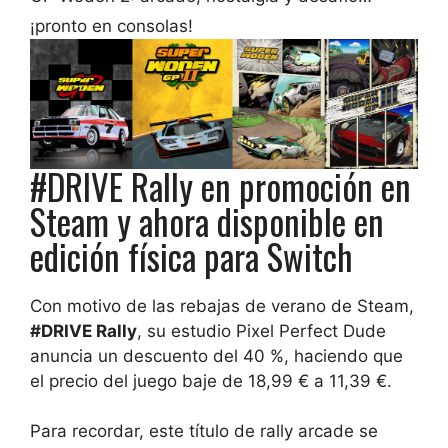
¡pronto en consolas!
#DRIVE Rally en promoción en
Steam y ahora disponible en
edición física para Switch
Con motivo de las rebajas de verano de Steam,
#DRIVE Rally
, su estudio Pixel Perfect Dude
anuncia un descuento del 40 %, haciendo que
el precio del juego baje de 18,99 € a 11,39 €.
Para recordar, este título de rally arcade se