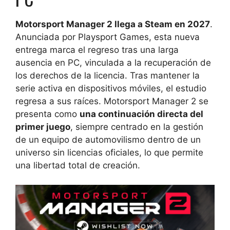
Motorsport Manager 2 llega a Steam en 2027
.
Anunciada por Playsport Games, esta nueva
entrega marca el regreso tras una larga
ausencia en PC, vinculada a la recuperación de
los derechos de la licencia. Tras mantener la
serie activa en dispositivos móviles, el estudio
regresa a sus raíces. Motorsport Manager 2 se
presenta como
una continuación directa del
primer juego
, siempre centrado en la gestión
de un equipo de automovilismo dentro de un
universo sin licencias oficiales, lo que permite
una libertad total de creación.