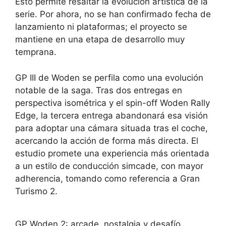
Esto permite resaltar la evolución artística de la
serie. Por ahora, no se han confirmado fecha de
lanzamiento ni plataformas; el proyecto se
mantiene en una etapa de desarrollo muy
temprana.
GP III de Woden se perfila como una evolución
notable de la saga. Tras dos entregas en
perspectiva isométrica y el spin-off Woden Rally
Edge, la tercera entrega abandonará esa visión
para adoptar una cámara situada tras el coche,
acercando la acción de forma más directa. El
estudio promete una experiencia más orientada
a un estilo de conducción simcade, con mayor
adherencia, tomando como referencia a Gran
Turismo 2.
GP Woden 2: arcade, nostalgia y desafío…