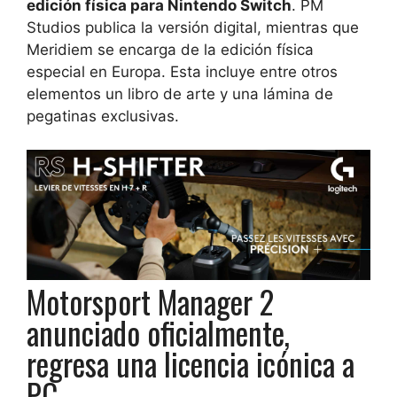
edición física para Nintendo Switch
. PM
Studios publica la versión digital, mientras que
Meridiem se encarga de la edición física
especial en Europa. Esta incluye entre otros
elementos un libro de arte y una lámina de
pegatinas exclusivas.
Motorsport Manager 2
anunciado oficialmente,
regresa una licencia icónica a
PC