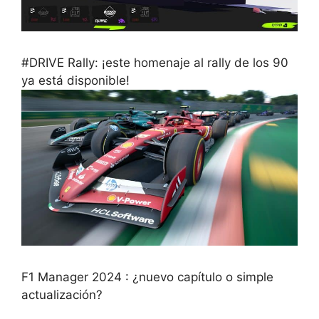
#DRIVE Rally: ¡este homenaje al rally de los 90
ya está disponible!
F1 Manager 2024 : ¿nuevo capítulo o simple
actualización?