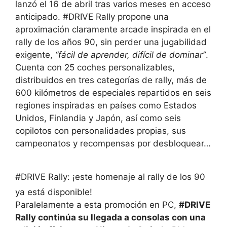
lanzó el 16 de abril tras varios meses en acceso
anticipado. #DRIVE Rally propone una
aproximación claramente arcade inspirada en el
rally de los años 90, sin perder una jugabilidad
exigente,
“fácil de aprender, difícil de dominar”
.
Cuenta con 25 coches personalizables,
distribuidos en tres categorías de rally, más de
600 kilómetros de especiales repartidos en seis
regiones inspiradas en países como Estados
Unidos, Finlandia y Japón, así como seis
copilotos con personalidades propias, sus
campeonatos y recompensas por desbloquear…
#DRIVE Rally: ¡este homenaje al rally de los 90
ya está disponible!
Paralelamente a esta promoción en PC,
#DRIVE
Rally continúa su llegada a consolas con una