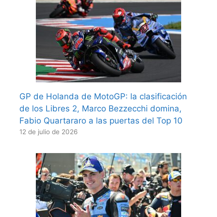
GP de Holanda de MotoGP: la clasificación
de los Libres 2, Marco Bezzecchi domina,
Fabio Quartararo a las puertas del Top 10
12 de julio de 2026