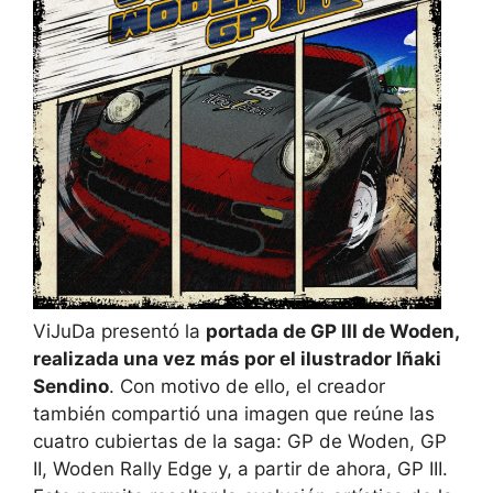
ViJuDa presentó la
portada de GP III de Woden,
realizada una vez más por el ilustrador Iñaki
Sendino
. Con motivo de ello, el creador
también compartió una imagen que reúne las
cuatro cubiertas de la saga: GP de Woden, GP
II, Woden Rally Edge y, a partir de ahora, GP III.