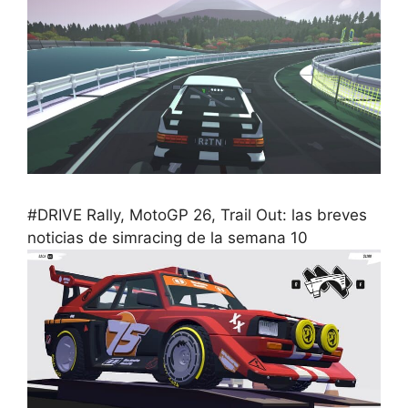
#DRIVE Rally, MotoGP 26, Trail Out: las breves
noticias de simracing de la semana 10