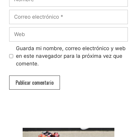
Correo
electrónico
Web
Guarda mi nombre, correo electrónico y web
en este navegador para la próxima vez que
comente.