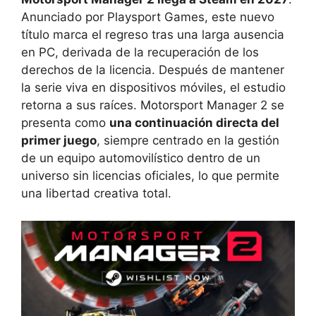
Anunciado por Playsport Games, este nuevo
título marca el regreso tras una larga ausencia
en PC, derivada de la recuperación de los
derechos de la licencia. Después de mantener
la serie viva en dispositivos móviles, el estudio
retorna a sus raíces. Motorsport Manager 2 se
presenta como
una continuación directa del
primer juego
, siempre centrado en la gestión
de un equipo automovilístico dentro de un
universo sin licencias oficiales, lo que permite
una libertad creativa total.