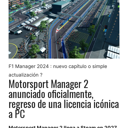
F1 Manager 2024 : nuevo capítulo o simple
actualización ?
Motorsport Manager 2
anunciado oficialmente,
regreso de una licencia icónica
a PC
Motorsport Manager 2 llega a Steam en 2027
.