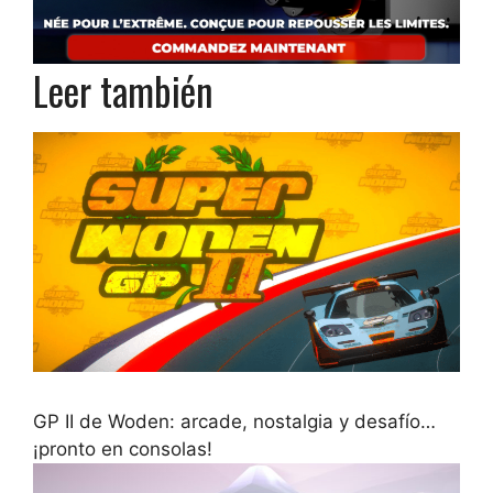
Leer también
GP II de Woden: arcade, nostalgia y desafío…
¡pronto en consolas!