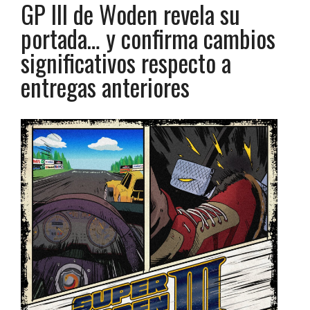
GP III de Woden revela su
portada… y confirma cambios
significativos respecto a
entregas anteriores