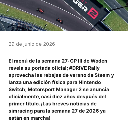
29 de junio de 2026
El menú de la semana 27:
GP III de Woden
revela su portada oficial;
#DRIVE Rally
aprovecha las rebajas de verano de Steam y
lanza una edición física para Nintendo
Switch;
Motorsport Manager 2
se anuncia
oficialmente, casi diez años después del
primer título. ¡Las breves noticias de
simracing para la semana 27 de 2026 ya
están en marcha!