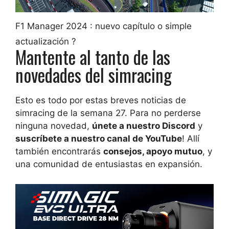
F1 Manager 2024 : nuevo capítulo o simple
actualización ?
Mantente al tanto de las
novedades del simracing
Esto es todo por estas breves noticias de
simracing de la semana 27. Para no perderse
ninguna novedad,
únete a nuestro Discord
y
suscríbete a nuestro canal de YouTube
! Allí
también encontrarás
consejos, apoyo mutuo
, y
una comunidad de entusiastas en expansión.