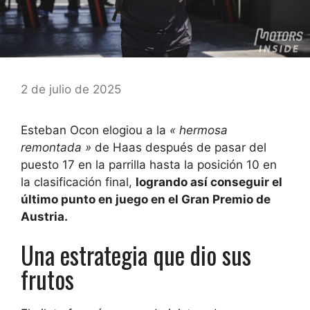
2 de julio de 2025
Esteban Ocon elogiou a la
« hermosa
remontada »
de Haas después de pasar del
puesto 17 en la parrilla hasta la posición 10 en
la clasificación final,
logrando así conseguir el
último punto en juego en el Gran Premio de
Austria.
Una estrategia que dio sus
frutos