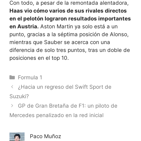
Con todo, a pesar de la remontada alentadora,
Haas vio cómo varios de sus rivales directos
en el pelotón lograron resultados importantes
en Austria.
Aston Martin ya solo está a un
punto, gracias a la séptima posición de Alonso,
mientras que Sauber se acerca con una
diferencia de solo tres puntos, tras un doble de
posiciones en el top 10.
Categorías
Formula 1
¿Hacia un regreso del Swift Sport de
Suzuki?
GP de Gran Bretaña de F1: un piloto de
Mercedes penalizado en la red inicial
Paco Muñoz