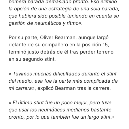
primera parada demasiado pronto. Eso eliminó
la opción de una estrategia de una sola parada,
que hubiera sido posible teniendo en cuenta su
gestión de neumáticos y ritmo»
.
Por su parte, Oliver Bearman, aunque largó
delante de su compañero en la posición 15,
terminó justo detrás de él tras perder terreno
en su segundo stint.
« Tuvimos muchas dificultades durante el stint
del medio, esa fue la parte más complicada de
mi carrera»
, explicó Bearman tras la carrera.
« El último stint fue un poco mejor, pero tuve
que usar los neumáticos medianos bastante
pronto, por lo que también fue un largo stint.»