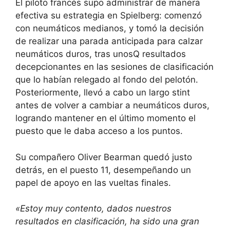
El piloto francés supo administrar de manera
efectiva su estrategia en Spielberg: comenzó
con neumáticos medianos, y tomó la decisión
de realizar una parada anticipada para calzar
neumáticos duros, tras unosQ resultados
decepcionantes en las sesiones de clasificación
que lo habían relegado al fondo del pelotón.
Posteriormente, llevó a cabo un largo stint
antes de volver a cambiar a neumáticos duros,
logrando mantener en el último momento el
puesto que le daba acceso a los puntos.
Su compañero Oliver Bearman quedó justo
detrás, en el puesto 11, desempeñando un
papel de apoyo en las vueltas finales.
«Estoy muy contento, dados nuestros
resultados en clasificación, ha sido una gran