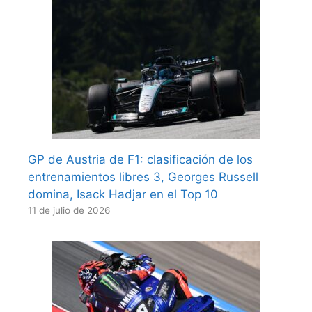
GP de Austria de F1: clasificación de los
entrenamientos libres 3, Georges Russell
domina, Isack Hadjar en el Top 10
11 de julio de 2026