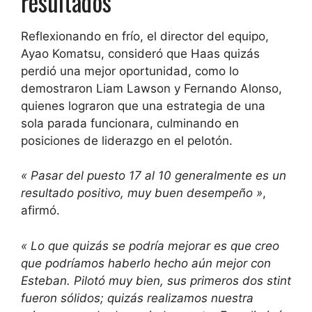
resultados
Reflexionando en frío, el director del equipo,
Ayao Komatsu, consideró que Haas quizás
perdió una mejor oportunidad, como lo
demostraron Liam Lawson y Fernando Alonso,
quienes lograron que una estrategia de una
sola parada funcionara, culminando en
posiciones de liderazgo en el pelotón.
« Pasar del puesto 17 al 10 generalmente es un
resultado positivo, muy buen desempeño »
,
afirmó.
« Lo que quizás se podría mejorar es que creo
que podríamos haberlo hecho aún mejor con
Esteban. Pilotó muy bien, sus primeros dos stint
fueron sólidos; quizás realizamos nuestra