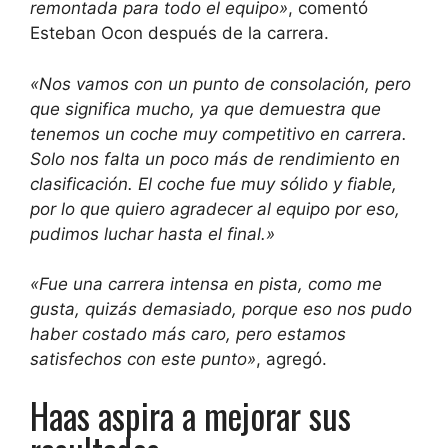
remontada para todo el equipo»
, comentó
Esteban Ocon después de la carrera.
«Nos vamos con un punto de consolación, pero
que significa mucho, ya que demuestra que
tenemos un coche muy competitivo en carrera.
Solo nos falta un poco más de rendimiento en
clasificación. El coche fue muy sólido y fiable,
por lo que quiero agradecer al equipo por eso,
pudimos luchar hasta el final.»
«Fue una carrera intensa en pista, como me
gusta, quizás demasiado, porque eso nos pudo
haber costado más caro, pero estamos
satisfechos con este punto»
, agregó.
Haas aspira a mejorar sus