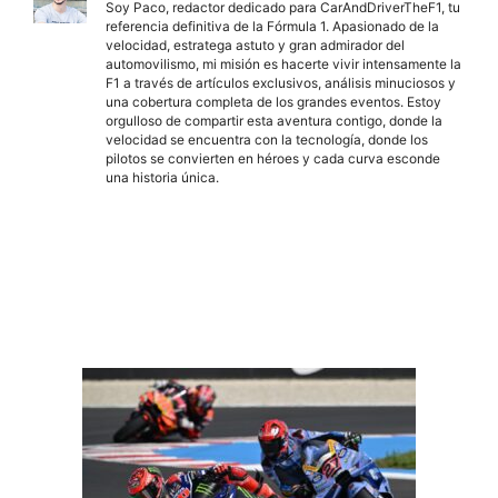
Soy Paco, redactor dedicado para CarAndDriverTheF1, tu
referencia definitiva de la Fórmula 1. Apasionado de la
velocidad, estratega astuto y gran admirador del
automovilismo, mi misión es hacerte vivir intensamente la
F1 a través de artículos exclusivos, análisis minuciosos y
una cobertura completa de los grandes eventos. Estoy
orgulloso de compartir esta aventura contigo, donde la
velocidad se encuentra con la tecnología, donde los
pilotos se convierten en héroes y cada curva esconde
una historia única.