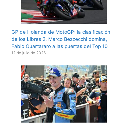
GP de Holanda de MotoGP: la clasificación
de los Libres 2, Marco Bezzecchi domina,
Fabio Quartararo a las puertas del Top 10
12 de julio de 2026