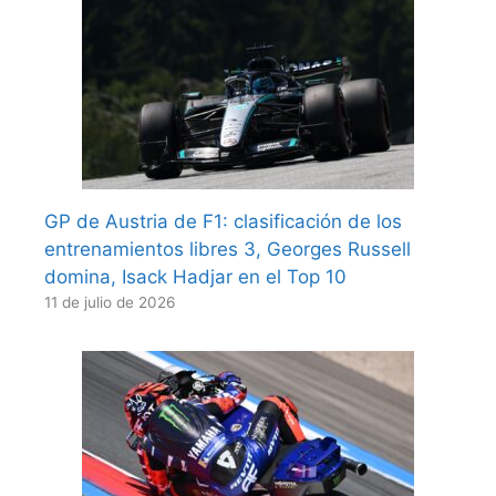
GP de Austria de F1: clasificación de los
entrenamientos libres 3, Georges Russell
domina, Isack Hadjar en el Top 10
11 de julio de 2026