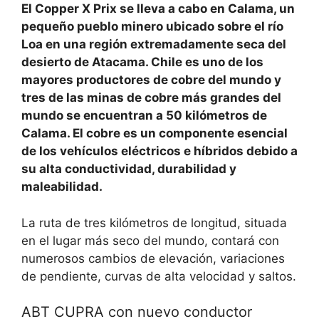
El Copper X Prix se lleva a cabo en Calama, un
pequeño pueblo minero ubicado sobre el río
Loa en una región extremadamente seca del
desierto de Atacama. Chile es uno de los
mayores productores de cobre del mundo y
tres de las minas de cobre más grandes del
mundo se encuentran a 50 kilómetros de
Calama. El cobre es un componente esencial
de los vehículos eléctricos e híbridos debido a
su alta conductividad, durabilidad y
maleabilidad.
La ruta de tres kilómetros de longitud, situada
en el lugar más seco del mundo, contará con
numerosos cambios de elevación, variaciones
de pendiente, curvas de alta velocidad y saltos.
ABT CUPRA con nuevo conductor