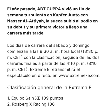
El año pasado, ABT CUPRA vivió un fin de
semana turbulento en Kupfer Junto con
Nasser Al-Attiyah, la sueca subió al podio en
su debut y su primera victoria llegó una
carrera más tarde.
Los días de carrera del sábado y domingo
comienzan a las 9:30 a. m. hora local (13:30 p.
m. CET) con la clasificación, seguida de las dos
carreras finales a partir de las 4:10 p. m. (8:10
p. m. CET). Extreme E retransmitirá el
espectáculo en directo en www.extreme-e.com.
Clasificación general de la Extrema E
1. Equipo Sain XE 139 puntos
2. Rosberg X Racing 136