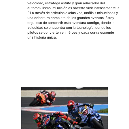
velocidad, estratega astuto y gran admirador del
automovilismo, mi misión es hacerte vivir intensamente la
F1 a través de artículos exclusivos, análisis minuciosos y
una cobertura completa de los grandes eventos. Estoy
orgulloso de compartir esta aventura contigo, donde la
velocidad se encuentra con la tecnología, donde los
pilotos se convierten en héroes y cada curva esconde
una historia única.