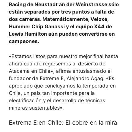
Racing de Neustadt an der Weinstrasse sólo
están separados por tres puntos a falta de
dos carreras. Matemáticamente, Veloxe,
Hummer Chip Ganassi y el equipo X44 de
Lewis Hamilton aún pueden convertirse en
campeones.
«Estamos listos para nuestro mejor final hasta
ahora cuando regresemos al desierto de
Atacama en Chile», afirma entusiasmado el
fundador de Extreme E, Alejandro Agag. «Es
apropiado que concluyamos la temporada en
Chile, un país tan importante para la
electrificación y el desarrollo de técnicas
mineras sustentables».
Extrema E en Chile: El cobre en la mira