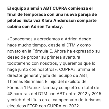
El equipo alemán ABT CUPRA comienza el
final de temporada con una nueva pareja de
pilotos. Esta vez Klara Andersson comparte
cabina con Adrien Tambay.
«Conocemos y apreciamos a Adrien desde
hace mucho tiempo, desde el DTM y como
novato en la Fórmula E. Ahora ha expresado su
deseo de probar su primera aventura
todoterreno con nosotros, y queremos que lo
haga junto con nosotros». CUPRA», afirma el
director general y jefe del equipo de ABT,
Thomas Biermaier. El hijo del expiloto de
Fórmula 1 Patrick Tambay completó un total de
48 carreras del DTM con ABT entre 2012 y 2015
y celebró el título en el campeonato de turismos
eléctricos ETCR con CUPRA en 2022.