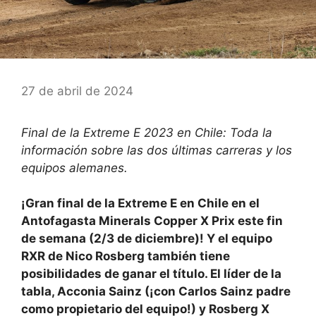
27 de abril de 2024
Final de la Extreme E 2023 en Chile: Toda la
información sobre las dos últimas carreras y los
equipos alemanes.
¡Gran final de la Extreme E en Chile en el
Antofagasta Minerals Copper X Prix este fin
de semana (2/3 de diciembre)! Y el equipo
RXR de Nico Rosberg también tiene
posibilidades de ganar el título. El líder de la
tabla, Acconia Sainz (¡con Carlos Sainz padre
como propietario del equipo!) y Rosberg X