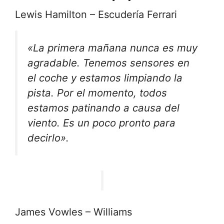
Lewis Hamilton – Escudería Ferrari
«La primera mañana nunca es muy
agradable. Tenemos sensores en
el coche y estamos limpiando la
pista. Por el momento, todos
estamos patinando a causa del
viento. Es un poco pronto para
decirlo».
James Vowles – Williams