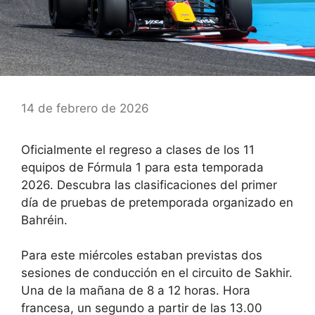
14 de febrero de 2026
Oficialmente el regreso a clases de los 11
equipos de Fórmula 1 para esta temporada
2026. Descubra las clasificaciones del primer
día de pruebas de pretemporada organizado en
Bahréin.
Para este miércoles estaban previstas dos
sesiones de conducción en el circuito de Sakhir.
Una de la mañana de 8 a 12 horas. Hora
francesa, un segundo a partir de las 13.00