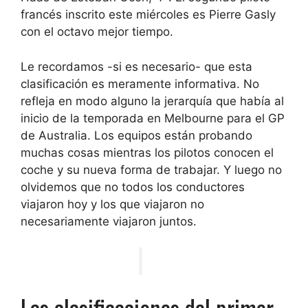
francés inscrito este miércoles es Pierre Gasly
con el octavo mejor tiempo.
Le recordamos -si es necesario- que esta
clasificación es meramente informativa. No
refleja en modo alguno la jerarquía que había al
inicio de la temporada en Melbourne para el GP
de Australia. Los equipos están probando
muchas cosas mientras los pilotos conocen el
coche y su nueva forma de trabajar. Y luego no
olvidemos que no todos los conductores
viajaron hoy y los que viajaron no
necesariamente viajaron juntos.