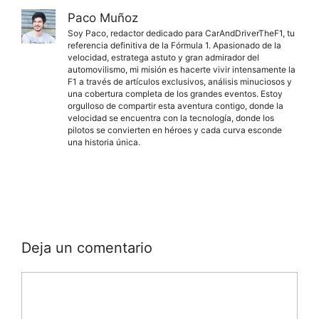
Paco Muñoz
Soy Paco, redactor dedicado para CarAndDriverTheF1, tu
referencia definitiva de la Fórmula 1. Apasionado de la
velocidad, estratega astuto y gran admirador del
automovilismo, mi misión es hacerte vivir intensamente la
F1 a través de artículos exclusivos, análisis minuciosos y
una cobertura completa de los grandes eventos. Estoy
orgulloso de compartir esta aventura contigo, donde la
velocidad se encuentra con la tecnología, donde los
pilotos se convierten en héroes y cada curva esconde
una historia única.
Deja un comentario
Comentario