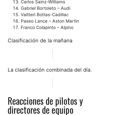
Carlos Sainz-Williams
Gabriel Bortoleto – Audi
Valtteri Bottas-Cadillac
Paseo Lance – Aston Martin
Franco Colapinto – Alpino
Clasificación de la mañana
La clasificación combinada del día.
Reacciones de pilotos y
directores de equipo