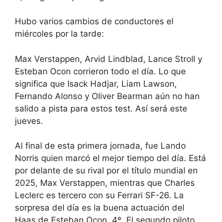
Hubo varios cambios de conductores el
miércoles por la tarde:
Max Verstappen, Arvid Lindblad, Lance Stroll y
Esteban Ocon corrieron todo el día. Lo que
significa que Isack Hadjar, Liam Lawson,
Fernando Alonso y Oliver Bearman aún no han
salido a pista para estos test. Así será este
jueves.
Al final de esta primera jornada, fue Lando
Norris quien marcó el mejor tiempo del día. Está
por delante de su rival por el título mundial en
2025, Max Verstappen, mientras que Charles
Leclerc es tercero con su Ferrari SF-26. La
sorpresa del día es la buena actuación del
Haas de Esteban Ocon, 4º. El segundo piloto