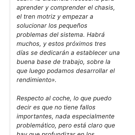
aprender y comprender el chasis,
el tren motriz y empezar a
solucionar los pequeños
problemas del sistema. Habrá
muchos, y estos próximos tres
días se dedicarán a establecer una
buena base de trabajo, sobre la
que luego podamos desarrollar el
rendimiento».
Respecto al coche, lo que puedo
decir es que no tiene fallos
importantes, nada especialmente
problemático, pero está claro que
hay que profundizar en los