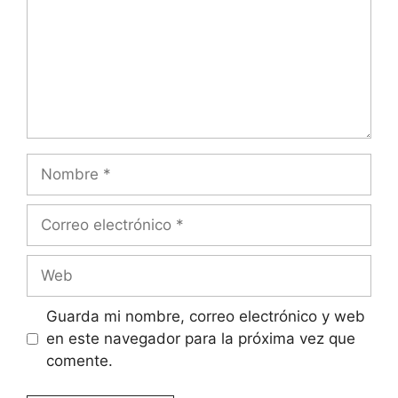
Nombre
Correo
electrónico
Web
Guarda mi nombre, correo electrónico y web
en este navegador para la próxima vez que
comente.