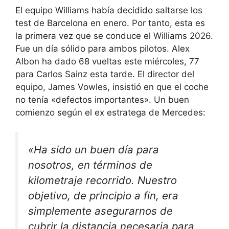
El equipo Williams había decidido saltarse los
test de Barcelona en enero. Por tanto, esta es
la primera vez que se conduce el Williams 2026.
Fue un día sólido para ambos pilotos. Alex
Albon ha dado 68 vueltas este miércoles, 77
para Carlos Sainz esta tarde. El director del
equipo, James Vowles, insistió en que el coche
no tenía «defectos importantes». Un buen
comienzo según el ex estratega de Mercedes:
«Ha sido un buen día para
nosotros, en términos de
kilometraje recorrido. Nuestro
objetivo, de principio a fin, era
simplemente asegurarnos de
cubrir la distancia necesaria para