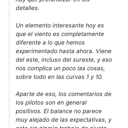
detalles.
Un elemento interesante hoy es
que el viento es completamente
diferente a lo que hemos
experimentado hasta ahora. Viene
del este, incluso del sureste, y eso
nos complica un poco las cosas,
sobre todo en las curvas 1 y 10.
Aparte de eso, los comentarios de
los pilotos son en general
positivos. El balance no parece
muy alejado de las expectativas, y