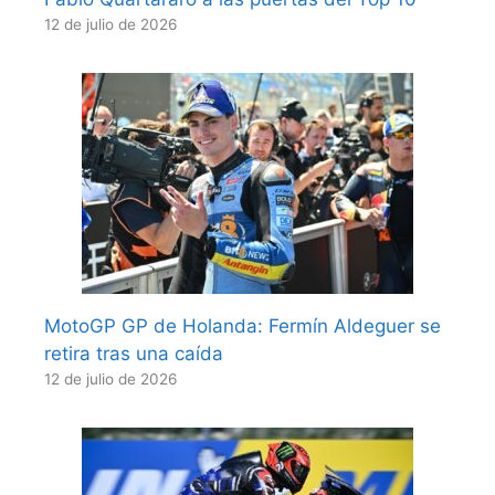
12 de julio de 2026
MotoGP GP de Holanda: Fermín Aldeguer se
retira tras una caída
12 de julio de 2026