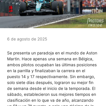
6 de agosto de 2025
Se presenta un paradoja en el mundo de Aston
Martin. Hace apenas una semana en Bélgica,
ambos pilotos ocupaban las últimas posiciones
en la parrilla y finalizaban la carrera en el
puesto 14 y 17 respectivamente. Sin embargo,
solo siete días después, lograron su mejor fin
de semana desde el inicio de la temporada. El
sábado, establecieron sus mejores tiempos en
clasificación en lo que va de año, alcanzando