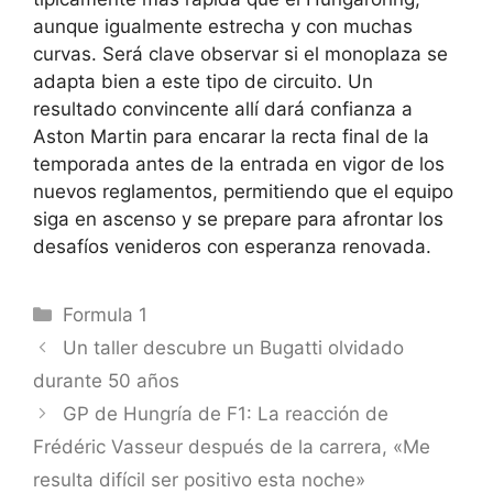
aunque igualmente estrecha y con muchas
curvas. Será clave observar si el monoplaza se
adapta bien a este tipo de circuito. Un
resultado convincente allí dará confianza a
Aston Martin para encarar la recta final de la
temporada antes de la entrada en vigor de los
nuevos reglamentos, permitiendo que el equipo
siga en ascenso y se prepare para afrontar los
desafíos venideros con esperanza renovada.
Categorías
Formula 1
Un taller descubre un Bugatti olvidado
durante 50 años
GP de Hungría de F1: La reacción de
Frédéric Vasseur después de la carrera, «Me
resulta difícil ser positivo esta noche»