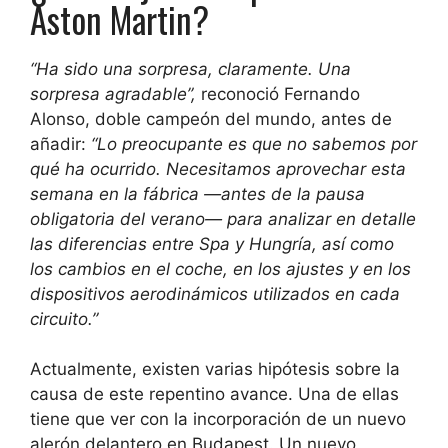
Aston Martin?
“Ha sido una sorpresa, claramente. Una
sorpresa agradable”,
reconoció Fernando
Alonso, doble campeón del mundo, antes de
añadir:
“Lo preocupante es que no sabemos por
qué ha ocurrido. Necesitamos aprovechar esta
semana en la fábrica —antes de la pausa
obligatoria del verano— para analizar en detalle
las diferencias entre Spa y Hungría, así como
los cambios en el coche, en los ajustes y en los
dispositivos aerodinámicos utilizados en cada
circuito.”
Actualmente, existen varias hipótesis sobre la
causa de este repentino avance. Una de ellas
tiene que ver con la incorporación de un nuevo
alerón delantero en Budapest. Un nuevo