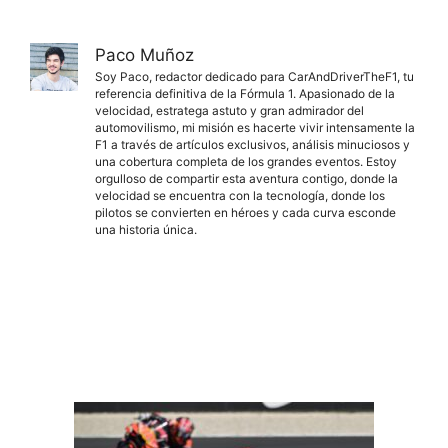
Paco Muñoz
Soy Paco, redactor dedicado para CarAndDriverTheF1, tu
referencia definitiva de la Fórmula 1. Apasionado de la
velocidad, estratega astuto y gran admirador del
automovilismo, mi misión es hacerte vivir intensamente la
F1 a través de artículos exclusivos, análisis minuciosos y
una cobertura completa de los grandes eventos. Estoy
orgulloso de compartir esta aventura contigo, donde la
velocidad se encuentra con la tecnología, donde los
pilotos se convierten en héroes y cada curva esconde
una historia única.