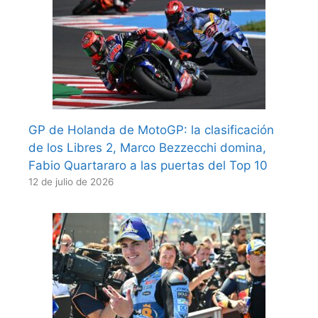
GP de Holanda de MotoGP: la clasificación
de los Libres 2, Marco Bezzecchi domina,
Fabio Quartararo a las puertas del Top 10
12 de julio de 2026