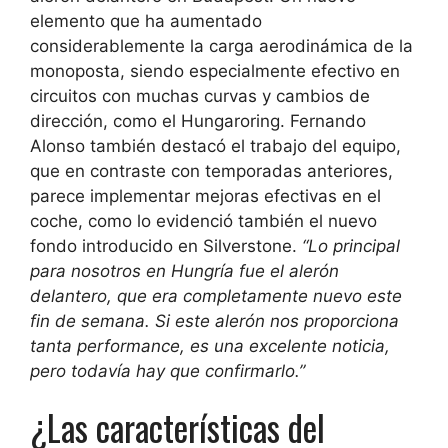
elemento que ha aumentado
considerablemente la carga aerodinámica de la
monoposta, siendo especialmente efectivo en
circuitos con muchas curvas y cambios de
dirección, como el Hungaroring. Fernando
Alonso también destacó el trabajo del equipo,
que en contraste con temporadas anteriores,
parece implementar mejoras efectivas en el
coche, como lo evidenció también el nuevo
fondo introducido en Silverstone.
“Lo principal
para nosotros en Hungría fue el alerón
delantero, que era completamente nuevo este
fin de semana. Si este alerón nos proporciona
tanta performance, es una excelente noticia,
pero todavía hay que confirmarlo.”
¿Las características del