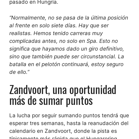
pasado en Hungría.
“Normalmente, no se pasa de la última posición
al frente en solo siete días. Hay que ser
realistas. Hemos tenido carreras muy
complicadas antes, no solo en Spa. Esto no
significa que hayamos dado un giro definitivo,
sino que también puede ser circunstancial. La
batalla en el pelotón continuará, estoy seguro
de ello.”
Zandvoort, una oportunidad
más de sumar puntos
La lucha por seguir sumando puntos tendrá que
esperar tres semanas, hasta la reanudación del
calendario en Zandvoort, donde la pista es
típicamente más rápida que el Hungaroring,