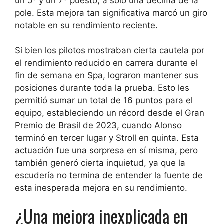
un 5º y un 7º puesto, a solo una décima de la
pole. Esta mejora tan significativa marcó un giro
notable en su rendimiento reciente.
Si bien los pilotos mostraban cierta cautela por
el rendimiento reducido en carrera durante el
fin de semana en Spa, lograron mantener sus
posiciones durante toda la prueba. Esto les
permitió sumar un total de 16 puntos para el
equipo, estableciendo un récord desde el Gran
Premio de Brasil de 2023, cuando Alonso
terminó en tercer lugar y Stroll en quinta. Esta
actuación fue una sorpresa en sí misma, pero
también generó cierta inquietud, ya que la
escudería no termina de entender la fuente de
esta inesperada mejora en su rendimiento.
¿Una mejora inexplicada en