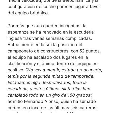
media velocidad, donde la aerodinámica y la
configuración del coche parecen jugar a favor
del equipo británico.
Por más que aún queden incógnitas, la
esperanza se ha renovado en la escudería
inglesa tras varias semanas complicadas.
Actualmente en la sexta posición del
campeonato de constructores, con 52 puntos,
el equipo ha escalado dos lugares en la
clasificación y el ánimo dentro del equipo es
positivo.
“No voy a mentir, estaba preocupado,
temía por la segunda mitad de temporada.
Estábamos algo desmotivados, toda la
escudería, y estos últimos siete días han
cambiado todo en un giro de 180 grados”,
admitió Fernando Alonso, quien ha sumado
puntos en cinco de las últimas seis carreras,