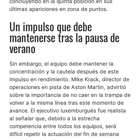
concluyendo en la quinta posición en sus
últimas apariciones en zona de puntos.
Un impulso que debe
mantenerse tras la pausa de
verano
Sin embargo, el equipo debe mantener la
concentración y la cautela después de este
impulso en rendimiento. Mike Krack, director de
operaciones en pista de Aston Martin, advirtió
sobre la importancia de no caer en la trampa de
volver a la misma línea tras este momento de
avance. El ejecutivo luxemburgués fue realista
al señalar que, debido a la estrecha
competencia entre todos los equipos, será
difícil repetir la actuación del fin de semana