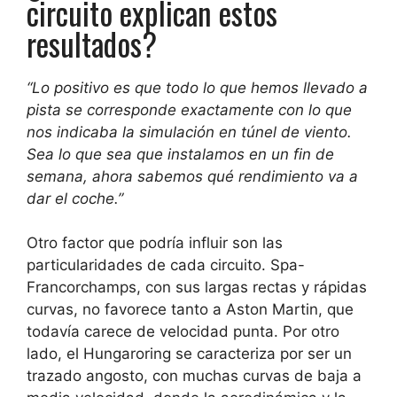
circuito explican estos
resultados?
“Lo positivo es que todo lo que hemos llevado a
pista se corresponde exactamente con lo que
nos indicaba la simulación en túnel de viento.
Sea lo que sea que instalamos en un fin de
semana, ahora sabemos qué rendimiento va a
dar el coche.”
Otro factor que podría influir son las
particularidades de cada circuito. Spa-
Francorchamps, con sus largas rectas y rápidas
curvas, no favorece tanto a Aston Martin, que
todavía carece de velocidad punta. Por otro
lado, el Hungaroring se caracteriza por ser un
trazado angosto, con muchas curvas de baja a