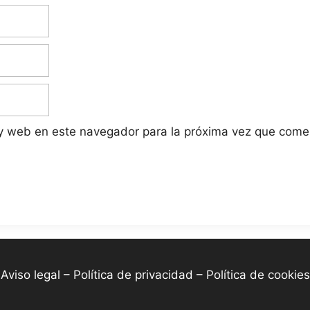
 y web en este navegador para la próxima vez que come
-
Aviso legal – Política de privacidad – Política de cookies