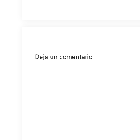
Deja un comentario
Comentario