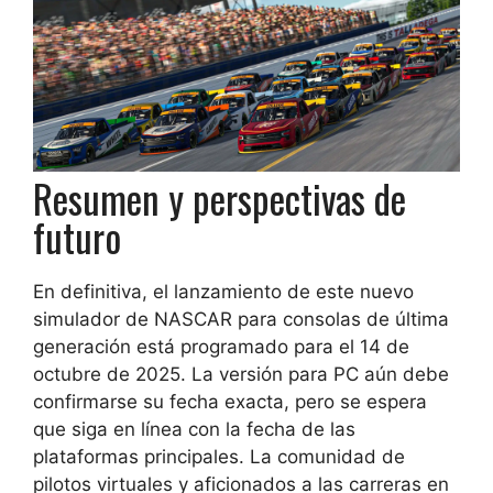
Resumen y perspectivas de
futuro
En definitiva, el lanzamiento de este nuevo
simulador de NASCAR para consolas de última
generación está programado para el 14 de
octubre de 2025. La versión para PC aún debe
confirmarse su fecha exacta, pero se espera
que siga en línea con la fecha de las
plataformas principales. La comunidad de
pilotos virtuales y aficionados a las carreras en