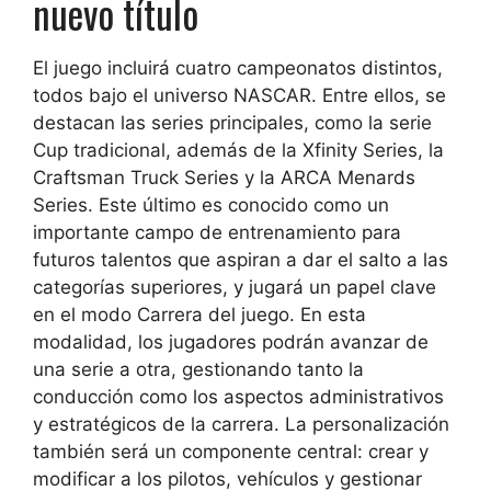
nuevo título
El juego incluirá cuatro campeonatos distintos,
todos bajo el universo NASCAR. Entre ellos, se
destacan las series principales, como la serie
Cup tradicional, además de la Xfinity Series, la
Craftsman Truck Series y la ARCA Menards
Series. Este último es conocido como un
importante campo de entrenamiento para
futuros talentos que aspiran a dar el salto a las
categorías superiores, y jugará un papel clave
en el modo Carrera del juego. En esta
modalidad, los jugadores podrán avanzar de
una serie a otra, gestionando tanto la
conducción como los aspectos administrativos
y estratégicos de la carrera. La personalización
también será un componente central: crear y
modificar a los pilotos, vehículos y gestionar