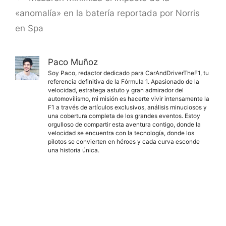
«anomalía» en la batería reportada por Norris
en Spa
Paco Muñoz
Soy Paco, redactor dedicado para CarAndDriverTheF1, tu
referencia definitiva de la Fórmula 1. Apasionado de la
velocidad, estratega astuto y gran admirador del
automovilismo, mi misión es hacerte vivir intensamente la
F1 a través de artículos exclusivos, análisis minuciosos y
una cobertura completa de los grandes eventos. Estoy
orgulloso de compartir esta aventura contigo, donde la
velocidad se encuentra con la tecnología, donde los
pilotos se convierten en héroes y cada curva esconde
una historia única.