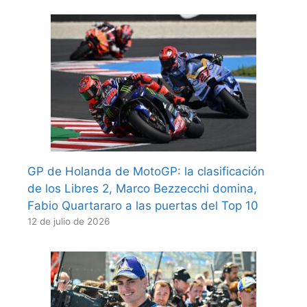
GP de Holanda de MotoGP: la clasificación
de los Libres 2, Marco Bezzecchi domina,
Fabio Quartararo a las puertas del Top 10
12 de julio de 2026