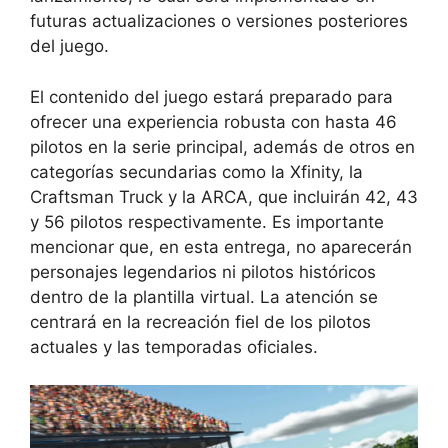
futuras actualizaciones o versiones posteriores
del juego.
El contenido del juego estará preparado para
ofrecer una experiencia robusta con hasta 46
pilotos en la serie principal, además de otros en
categorías secundarias como la Xfinity, la
Craftsman Truck y la ARCA, que incluirán 42, 43
y 56 pilotos respectivamente. Es importante
mencionar que, en esta entrega, no aparecerán
personajes legendarios ni pilotos históricos
dentro de la plantilla virtual. La atención se
centrará en la recreación fiel de los pilotos
actuales y las temporadas oficiales.