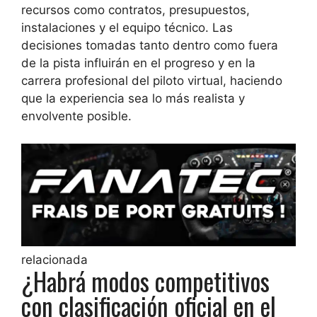
recursos como contratos, presupuestos,
instalaciones y el equipo técnico. Las
decisiones tomadas tanto dentro como fuera
de la pista influirán en el progreso y en la
carrera profesional del piloto virtual, haciendo
que la experiencia sea lo más realista y
envolvente posible.
relacionada
¿Habrá modos competitivos
con clasificación oficial en el