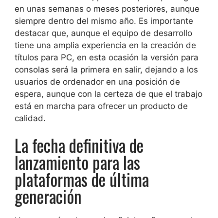
en unas semanas o meses posteriores, aunque
siempre dentro del mismo año. Es importante
destacar que, aunque el equipo de desarrollo
tiene una amplia experiencia en la creación de
títulos para PC, en esta ocasión la versión para
consolas será la primera en salir, dejando a los
usuarios de ordenador en una posición de
espera, aunque con la certeza de que el trabajo
está en marcha para ofrecer un producto de
calidad.
La fecha definitiva de
lanzamiento para las
plataformas de última
generación