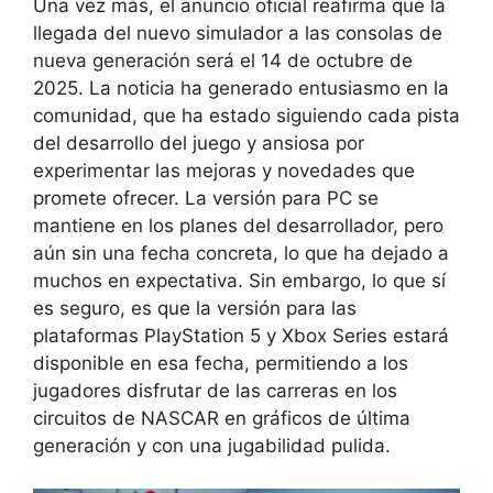
Una vez más, el anuncio oficial reafirma que la
llegada del nuevo simulador a las consolas de
nueva generación será el 14 de octubre de
2025. La noticia ha generado entusiasmo en la
comunidad, que ha estado siguiendo cada pista
del desarrollo del juego y ansiosa por
experimentar las mejoras y novedades que
promete ofrecer. La versión para PC se
mantiene en los planes del desarrollador, pero
aún sin una fecha concreta, lo que ha dejado a
muchos en expectativa. Sin embargo, lo que sí
es seguro, es que la versión para las
plataformas PlayStation 5 y Xbox Series estará
disponible en esa fecha, permitiendo a los
jugadores disfrutar de las carreras en los
circuitos de NASCAR en gráficos de última
generación y con una jugabilidad pulida.