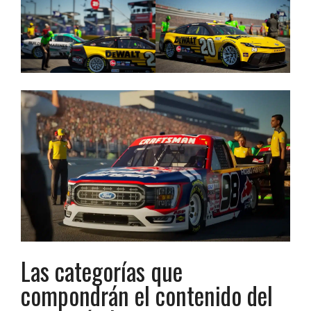
Las categorías que
compondrán el contenido del