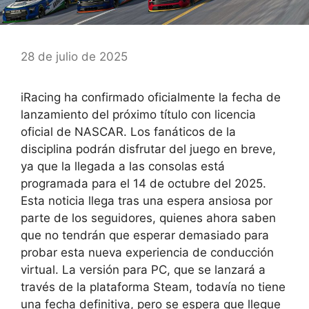
28 de julio de 2025
iRacing ha confirmado oficialmente la fecha de
lanzamiento del próximo título con licencia
oficial de NASCAR. Los fanáticos de la
disciplina podrán disfrutar del juego en breve,
ya que la llegada a las consolas está
programada para el 14 de octubre del 2025.
Esta noticia llega tras una espera ansiosa por
parte de los seguidores, quienes ahora saben
que no tendrán que esperar demasiado para
probar esta nueva experiencia de conducción
virtual. La versión para PC, que se lanzará a
través de la plataforma Steam, todavía no tiene
una fecha definitiva, pero se espera que llegue