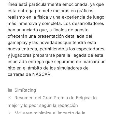
línea está particularmente emocionada, ya que
esta entrega promete mejoras en gráficos,
realismo en la física y una experiencia de juego
más inmersiva y completa. Los desarrolladores
han anunciado que, a finales de agosto,
ofrecerán una presentación detallada del
gameplay y las novedades que tendrá esta
nueva entrega, permitiendo a los espectadores
y jugadores prepararse para la llegada de esta
esperada entrega que seguramente marcará un
hito en el ámbito de los simuladores de
carreras de NASCAR.
Categorías
SimRacing
Resumen del Gran Premio de Bélgica: lo
mejor y lo peor según la redacción
McLaren minimiza el impacto de la