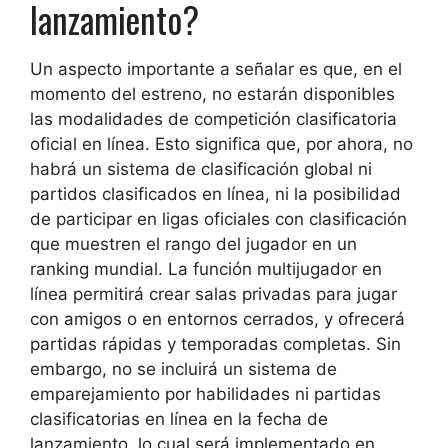
lanzamiento?
Un aspecto importante a señalar es que, en el
momento del estreno, no estarán disponibles
las modalidades de competición clasificatoria
oficial en línea. Esto significa que, por ahora, no
habrá un sistema de clasificación global ni
partidos clasificados en línea, ni la posibilidad
de participar en ligas oficiales con clasificación
que muestren el rango del jugador en un
ranking mundial. La función multijugador en
línea permitirá crear salas privadas para jugar
con amigos o en entornos cerrados, y ofrecerá
partidas rápidas y temporadas completas. Sin
embargo, no se incluirá un sistema de
emparejamiento por habilidades ni partidas
clasificatorias en línea en la fecha de
lanzamiento, lo cual será implementado en