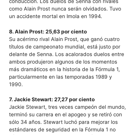
conducción. Los duelos de Senna con rivales
como Alain Prost nunca serán olvidados. Tuvo
un accidente mortal en Imola en 1994.
8. Alain Prost: 25,63 por ciento
Su acérrimo rival Alain Prost, que ganó cuatro
títulos de campeonato mundial, está justo por
delante de Senna. Los acalorados duelos entre
ambos produjeron algunos de los momentos
más dramáticos en la historia de la Fórmula 1,
particularmente en las temporadas 1989 y
1990.
7. Jackie Stewart: 27,27 por ciento
Jackie Stewart, tres veces campeón del mundo,
terminó su carrera en el apogeo y se retiró con
sólo 34 años. Stewart luchó para mejorar los
estándares de seguridad en la Fórmula 1 no