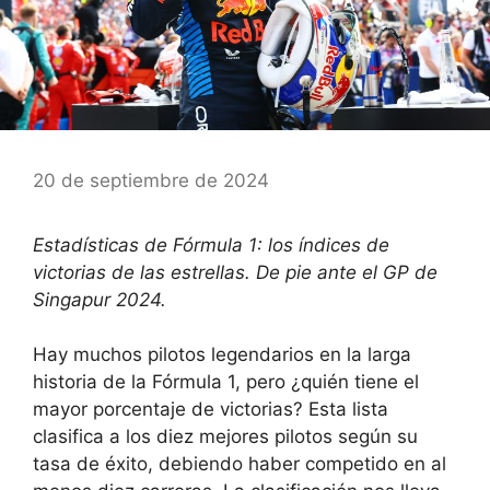
20 de septiembre de 2024
Estadísticas de Fórmula 1: los índices de
victorias de las estrellas. De pie ante el GP de
Singapur 2024.
Hay muchos pilotos legendarios en la larga
historia de la Fórmula 1, pero ¿quién tiene el
mayor porcentaje de victorias? Esta lista
clasifica a los diez mejores pilotos según su
tasa de éxito, debiendo haber competido en al