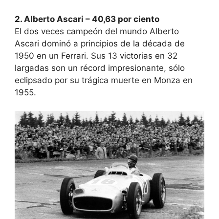
2. Alberto Ascari – 40,63 por ciento
El dos veces campeón del mundo Alberto
Ascari dominó a principios de la década de
1950 en un Ferrari. Sus 13 victorias en 32
largadas son un récord impresionante, sólo
eclipsado por su trágica muerte en Monza en
1955.