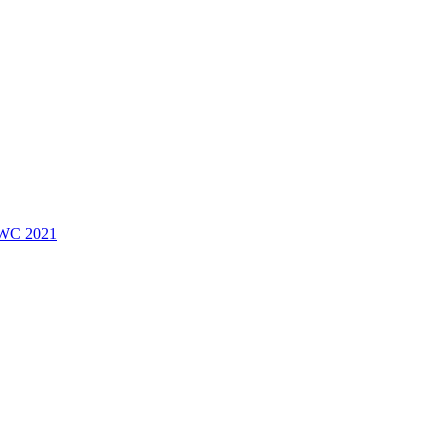
 EWC 2021