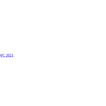
 EWC 2021