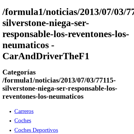
/formula1/noticias/2013/07/03/7
silverstone-niega-ser-
responsable-los-reventones-los-
neumaticos -
CarAndDriverTheF1
Categorías
/formula1/noticias/2013/07/03/77115-
silverstone-niega-ser-responsable-los-
reventones-los-neumaticos
Carreros
Coches
Coches Deportivos