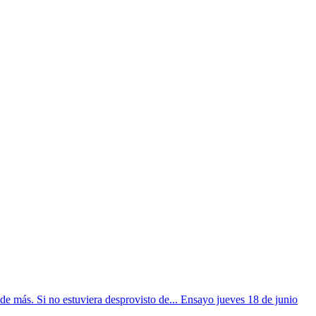
más. Si no estuviera desprovisto de... Ensayo jueves 18 de junio