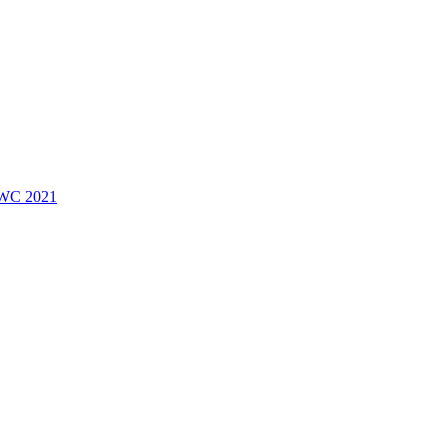
 EWC 2021