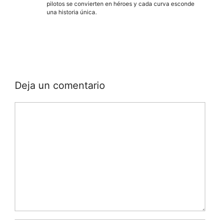
pilotos se convierten en héroes y cada curva esconde
una historia única.
Deja un comentario
Comentario