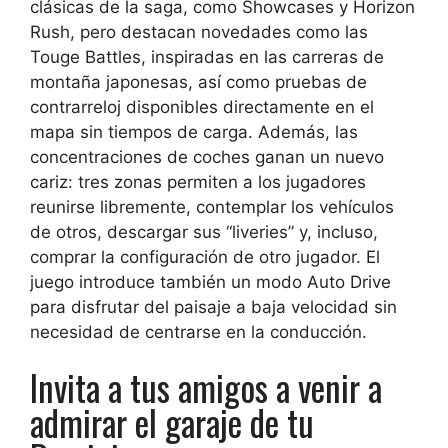
clásicas de la saga, como Showcases y Horizon
Rush, pero destacan novedades como las
Touge Battles, inspiradas en las carreras de
montaña japonesas, así como pruebas de
contrarreloj disponibles directamente en el
mapa sin tiempos de carga. Además, las
concentraciones de coches ganan un nuevo
cariz: tres zonas permiten a los jugadores
reunirse libremente, contemplar los vehículos
de otros, descargar sus “liveries” y, incluso,
comprar la configuración de otro jugador. El
juego introduce también un modo Auto Drive
para disfrutar del paisaje a baja velocidad sin
necesidad de centrarse en la conducción.
Invita a tus amigos a venir a
admirar el garaje de tu