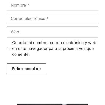
Nombre
Correo
electrónico
Web
Guarda mi nombre, correo electrónico y web
en este navegador para la próxima vez que
comente.