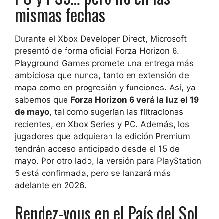
mismas fechas
Durante el Xbox Developer Direct, Microsoft
presentó de forma oficial Forza Horizon 6.
Playground Games promete una entrega más
ambiciosa que nunca, tanto en extensión de
mapa como en progresión y funciones. Así, ya
sabemos que
Forza Horizon 6 verá la luz el 19
de mayo
, tal como sugerían las filtraciones
recientes, en Xbox Series y PC. Además, los
jugadores que adquieran la edición Premium
tendrán acceso anticipado desde el 15 de
mayo. Por otro lado, la versión para PlayStation
5 está confirmada, pero se lanzará más
adelante en 2026.
Rendez-vous en el País del Sol