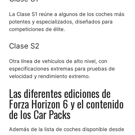
La Clase S1 reúne a algunos de los coches más
potentes y especializados, diseñados para
competiciones de élite.
Clase S2
Otra línea de vehículos de alto nivel, con
especificaciones extremas para pruebas de
velocidad y rendimiento extremo.
Las diferentes ediciones de
Forza Horizon 6 y el contenido
de los Car Packs
Además de la lista de coches disponible desde