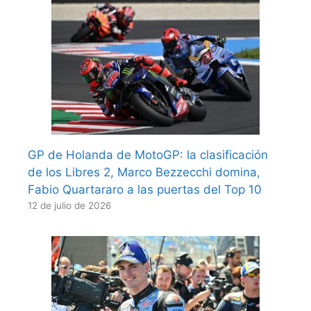
GP de Holanda de MotoGP: la clasificación
de los Libres 2, Marco Bezzecchi domina,
Fabio Quartararo a las puertas del Top 10
12 de julio de 2026