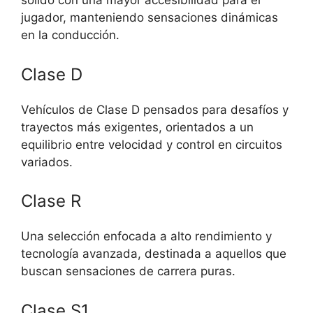
sólido con una mayor accesibilidad para el
jugador, manteniendo sensaciones dinámicas
en la conducción.
Clase D
Vehículos de Clase D pensados para desafíos y
trayectos más exigentes, orientados a un
equilibrio entre velocidad y control en circuitos
variados.
Clase R
Una selección enfocada a alto rendimiento y
tecnología avanzada, destinada a aquellos que
buscan sensaciones de carrera puras.
Clase S1