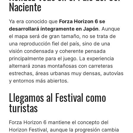
Naciente
Ya era conocido que
Forza Horizon 6 se
desarrollará íntegramente en Japón
. Aunque
el mapa será de gran tamaño, no se trata de
una reproducción fiel del país, sino de una
visión condensada y coherente pensada
principalmente para el juego. La experiencia
alternará zonas montañosas con carreteras
estrechas, áreas urbanas muy densas, autovías
y entornos más abiertos.
Llegamos al Festival como
turistas
Forza Horizon 6 mantiene el concepto del
Horizon Festival, aunque la progresión cambia