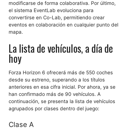
modificarse de forma colaborativa. Por último,
el sistema EventLab evoluciona para
convertirse en Co-Lab, permitiendo crear
eventos en colaboración en cualquier punto del
mapa.
La lista de vehículos, a día de
hoy
Forza Horizon 6 ofrecerá más de 550 coches
desde su estreno, superando a los títulos
anteriores en esa cifra inicial. Por ahora, ya se
han confirmado más de 90 vehículos. A
continuación, se presenta la lista de vehículos
agrupados por clases dentro del juego:
Clase A