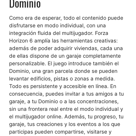
Dominio
Como era de esperar, todo el contenido puede
disfrutarse en modo individual, con una
integración fluida del multijugador. Forza
Horizon 6 amplía las herramientas creativas:
además de poder adquirir viviendas, cada una
de ellas dispone de un garaje completamente
personalizable. El juego introduce también el
Dominio, una gran parcela donde se pueden
levantar edificios, pistas o zonas a medida.
Todo es persistente y accesible en línea. En
consecuencia, puedes invitar a tus amigos a tu
garaje, a tu Dominio o a las concentraciones,
sin una frontera real entre el modo individual y
el multijugador online. Además, tu progreso, tu
garaje, tus creaciones y los eventos a los que
participas pueden compartirse, visitarse y