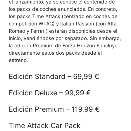
el lanzamiento, ya se conoce el contenido de
los packs de coches anunciados. En concreto,
los packs Time Attack (centrado en coches de
competición WTAC) y Italian Passion (con Alfa
Romeo y Ferrari) estarán disponibles desde el
inicio, vendiéndose por separado. Sin embargo,
la edición Premium de Forza Horizon 6 incluye
directamente estos dos packs desde el
estreno.
Edición Standard – 69,99 €
Edición Deluxe – 99,99 €
Edición Premium – 119,99 €
Time Attack Car Pack