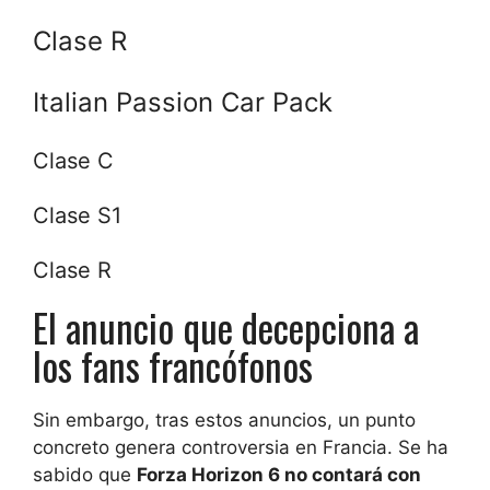
Clase R
Italian Passion Car Pack
Clase C
Clase S1
Clase R
El anuncio que decepciona a
los fans francófonos
Sin embargo, tras estos anuncios, un punto
concreto genera controversia en Francia. Se ha
sabido que
Forza Horizon 6 no contará con