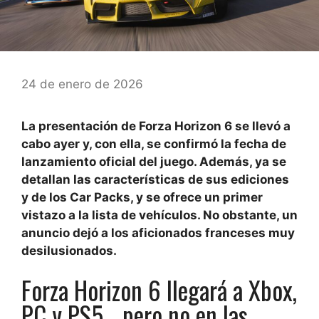
24 de enero de 2026
La presentación de Forza Horizon 6 se llevó a
cabo ayer y, con ella, se confirmó la fecha de
lanzamiento oficial del juego. Además, ya se
detallan las características de sus ediciones
y de los Car Packs, y se ofrece un primer
vistazo a la lista de vehículos. No obstante, un
anuncio dejó a los aficionados franceses muy
desilusionados.
Forza Horizon 6 llegará a Xbox,
PC y PS5… pero no en las