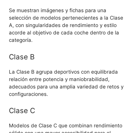
Se muestran imágenes y fichas para una
selección de modelos pertenecientes a la Clase
A, con singularidades de rendimiento y estilo
acorde al objetivo de cada coche dentro de la
categoría.
Clase B
La Clase B agrupa deportivos con equilibrada
relación entre potencia y maniobrabilidad,
adecuados para una amplia variedad de retos y
configuraciones.
Clase C
Modelos de Clase C que combinan rendimiento