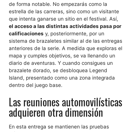
de forma notable. No empezarás como la
estrella de las carreras, sino como un visitante
que intenta ganarse un sitio en el festival. Así,
el acceso a las distintas actividades pasa por
calificaciones
y, posteriormente, por un
sistema de brazaletes similar al de las entregas
anteriores de la serie. A medida que exploras el
mapa y cumples objetivos, se va llenando un
diario de aventuras. Y cuando consigues un
brazalete dorado, se desbloquea Legend
Island, presentado como una zona integrada
dentro del juego base.
Las reuniones automovilísticas
adquieren otra dimensión
En esta entrega se mantienen las pruebas