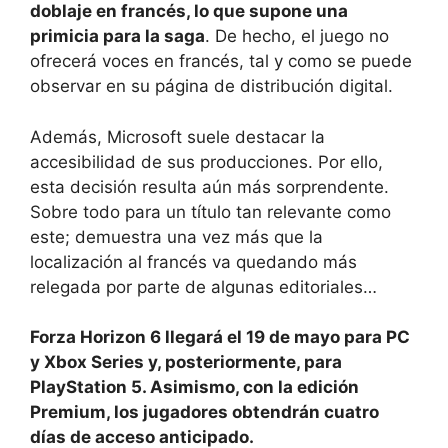
doblaje en francés, lo que supone una
primicia para la saga
. De hecho, el juego no
ofrecerá voces en francés, tal y como se puede
observar en su página de distribución digital.
Además, Microsoft suele destacar la
accesibilidad de sus producciones. Por ello,
esta decisión resulta aún más sorprendente.
Sobre todo para un título tan relevante como
este; demuestra una vez más que la
localización al francés va quedando más
relegada por parte de algunas editoriales…
Forza Horizon 6 llegará el 19 de mayo para PC
y Xbox Series y, posteriormente, para
PlayStation 5. Asimismo, con la edición
Premium, los jugadores obtendrán cuatro
días de acceso anticipado.