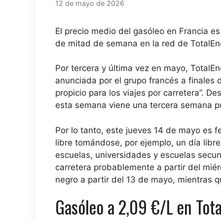
12 de mayo de 2026
El precio medio del gasóleo en Francia es
de mitad de semana en la red de TotalEn
Por tercera y última vez en mayo,
TotalEn
anunciada por el grupo francés a finales
propicio para los viajes por carretera”. 
esta semana viene una tercera semana pu
Por lo tanto, este jueves 14 de mayo es 
libre tomándose, por ejemplo, un día libr
escuelas, universidades y escuelas secun
carretera probablemente a partir del miérc
negro a partir del 13 de mayo, mientras q
Gasóleo a 2,09 €/L en Tot