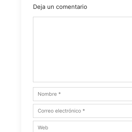
Deja un comentario
Comentario
Nombre
Correo
electrónico
Web