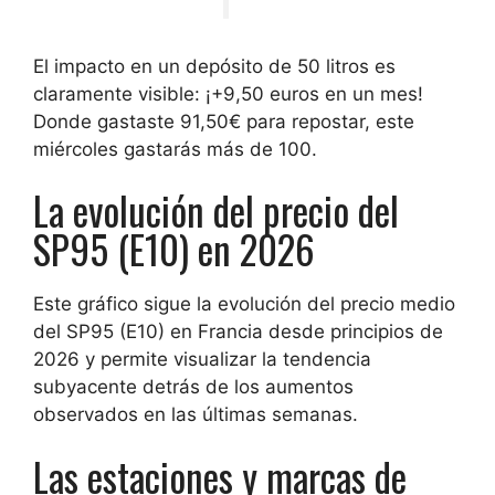
El impacto en un depósito de 50 litros es
claramente visible: ¡+9,50 euros en un mes!
Donde gastaste 91,50€ para repostar, este
miércoles gastarás más de 100.
La evolución del precio del
SP95 (E10) en 2026
Este gráfico sigue la evolución del precio medio
del SP95 (E10) en Francia desde principios de
2026 y permite visualizar la tendencia
subyacente detrás de los aumentos
observados en las últimas semanas.
Las estaciones y marcas de