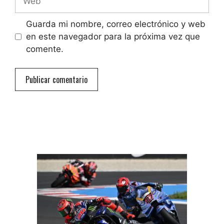
Guarda mi nombre, correo electrónico y web
en este navegador para la próxima vez que
comente.