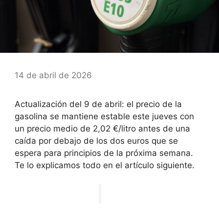
14 de abril de 2026
Actualización del 9 de abril: el precio de la
gasolina se mantiene estable este jueves con
un precio medio de 2,02 €/litro antes de una
caída por debajo de los dos euros que se
espera para principios de la próxima semana.
Te lo explicamos todo en el artículo siguiente.