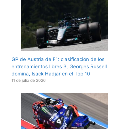
GP de Austria de F1: clasificación de los
entrenamientos libres 3, Georges Russell
domina, Isack Hadjar en el Top 10
11 de julio de 2026