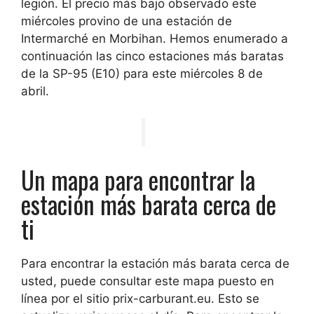
legión. El precio más bajo observado este
miércoles provino de una estación de
Intermarché en Morbihan. Hemos enumerado a
continuación las cinco estaciones más baratas
de la SP-95 (E10) para este miércoles 8 de
abril.
Un mapa para encontrar la
estación más barata cerca de
ti
Para encontrar la estación más barata cerca de
usted, puede consultar este mapa puesto en
línea por el sitio prix-carburant.eu. Esto se