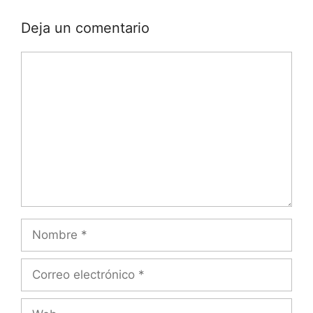
Deja un comentario
Comentario
Nombre
Correo
electrónico
Web