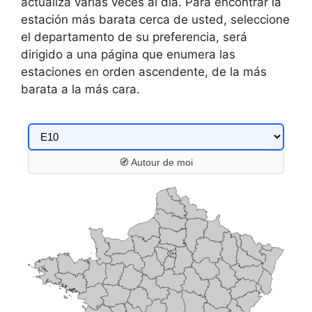
actualiza varias veces al día. Para encontrar la
estación más barata cerca de usted, seleccione
el departamento de su preferencia, será
dirigido a una página que enumera las
estaciones en orden ascendente, de la más
barata a la más cara.