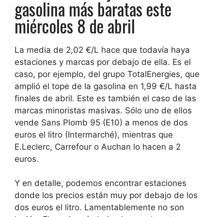
gasolina más baratas este
miércoles 8 de abril
La media de 2,02 €/L hace que todavía haya
estaciones y marcas por debajo de ella. Es el
caso, por ejemplo, del grupo TotalEnergies, que
amplió el tope de la gasolina en 1,99 €/L hasta
finales de abril. Este es también el caso de las
marcas minoristas masivas. Sólo uno de ellos
vende Sans Plomb 95 (E10) a menos de dos
euros el litro (Intermarché), mientras que
E.Leclerc, Carrefour o Auchan lo hacen a 2
euros.
Y en detalle, podemos encontrar estaciones
donde los precios están muy por debajo de los
dos euros el litro. Lamentablemente no son