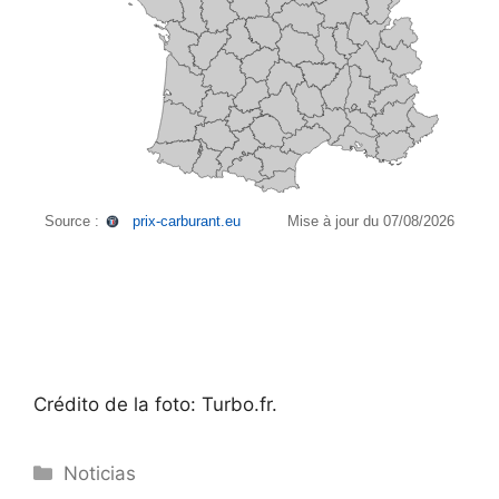
Crédito de la foto: Turbo.fr.
Categorías
Noticias