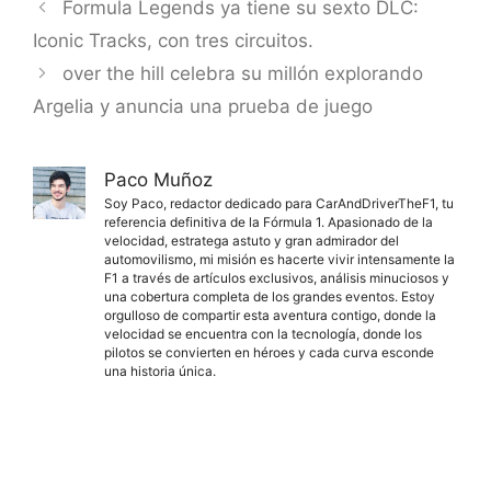
Formula Legends ya tiene su sexto DLC:
Iconic Tracks, con tres circuitos.
over the hill celebra su millón explorando
Argelia y anuncia una prueba de juego
Paco Muñoz
Soy Paco, redactor dedicado para CarAndDriverTheF1, tu
referencia definitiva de la Fórmula 1. Apasionado de la
velocidad, estratega astuto y gran admirador del
automovilismo, mi misión es hacerte vivir intensamente la
F1 a través de artículos exclusivos, análisis minuciosos y
una cobertura completa de los grandes eventos. Estoy
orgulloso de compartir esta aventura contigo, donde la
velocidad se encuentra con la tecnología, donde los
pilotos se convierten en héroes y cada curva esconde
una historia única.