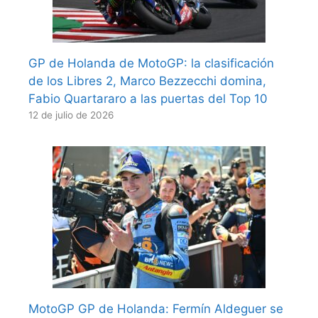
GP de Holanda de MotoGP: la clasificación
de los Libres 2, Marco Bezzecchi domina,
Fabio Quartararo a las puertas del Top 10
12 de julio de 2026
MotoGP GP de Holanda: Fermín Aldeguer se