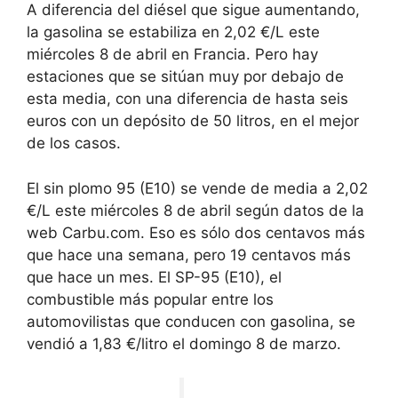
A diferencia del diésel que sigue aumentando,
la gasolina se estabiliza en 2,02 €/L este
miércoles 8 de abril en Francia. Pero hay
estaciones que se sitúan muy por debajo de
esta media, con una diferencia de hasta seis
euros con un depósito de 50 litros, en el mejor
de los casos.
El sin plomo 95 (E10) se vende de media a 2,02
€/L este miércoles 8 de abril según datos de la
web Carbu.com. Eso es sólo dos centavos más
que hace una semana, pero 19 centavos más
que hace un mes. El SP-95 (E10), el
combustible más popular entre los
automovilistas que conducen con gasolina, se
vendió a 1,83 €/litro el domingo 8 de marzo.