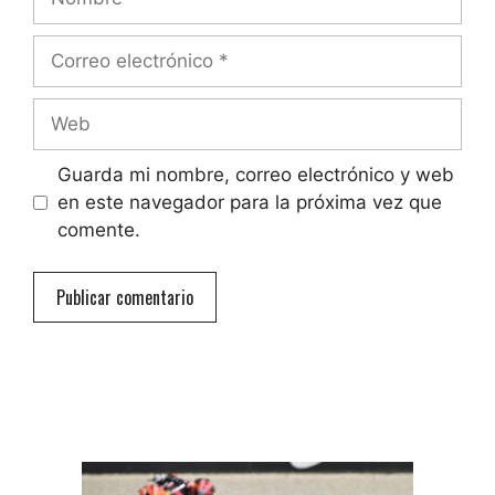
Correo
electrónico
Web
Guarda mi nombre, correo electrónico y web
en este navegador para la próxima vez que
comente.