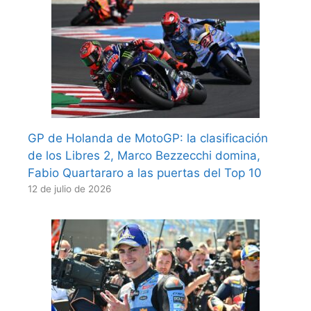
GP de Holanda de MotoGP: la clasificación
de los Libres 2, Marco Bezzecchi domina,
Fabio Quartararo a las puertas del Top 10
12 de julio de 2026