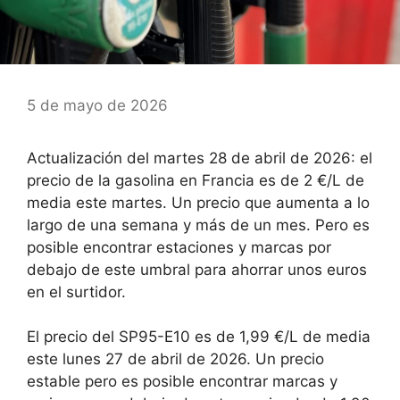
5 de mayo de 2026
Actualización del martes 28 de abril de 2026: el
precio de la gasolina en Francia es de 2 €/L de
media este martes. Un precio que aumenta a lo
largo de una semana y más de un mes. Pero es
posible encontrar estaciones y marcas por
debajo de este umbral para ahorrar unos euros
en el surtidor.
El precio del SP95-E10 es de 1,99 €/L de media
este lunes 27 de abril de 2026. Un precio
estable pero es posible encontrar marcas y