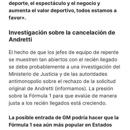
deporte, el espectáculo y el negocio y
aumenta el valor deportivo, todos estamos a
favor».
Investigación sobre la cancelación de
Andretti
El hecho de que los jefes de equipo de repente
se muestren tan abiertos con el recién llegado
se debe probablemente a una investigación del
Ministerio de Justicia y de las autoridades
antimonopolio sobre el rechazo de la solicitud
original de Andretti (informamos). La presión
sobre la Fórmula 1 para que evalúe de manera
justa a los recién llegados está creciendo.
La posible entrada de GM podría hacer que la
Fórmula 1 sea aún más popular en Estados