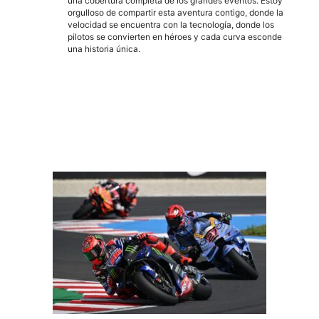
una cobertura completa de los grandes eventos. Estoy
orgulloso de compartir esta aventura contigo, donde la
velocidad se encuentra con la tecnología, donde los
pilotos se convierten en héroes y cada curva esconde
una historia única.