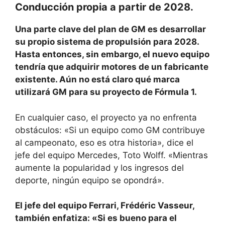
Conducción propia a partir de 2028.
Una parte clave del plan de GM es desarrollar
su propio sistema de propulsión para 2028.
Hasta entonces, sin embargo, el nuevo equipo
tendría que adquirir motores de un fabricante
existente. Aún no está claro qué marca
utilizará GM para su proyecto de Fórmula 1.
En cualquier caso, el proyecto ya no enfrenta
obstáculos: «Si un equipo como GM contribuye
al campeonato, eso es otra historia», dice el
jefe del equipo Mercedes, Toto Wolff. «Mientras
aumente la popularidad y los ingresos del
deporte, ningún equipo se opondrá».
El jefe del equipo Ferrari, Frédéric Vasseur,
también enfatiza: «Si es bueno para el