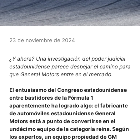
23 de noviembre de 2024
¿Y ahora? Una investigación del poder judicial
estadounidense parece despejar el camino para
que General Motors entre en el mercado.
El entusiasmo del Congreso estadounidense
entre bastidores de la Fórmula 1
aparentemente ha logrado algo: el fabricante
de automóviles estadounidense General
Motors está a punto de convertirse en el
undécimo equipo de la categoría reina. Según
los expertos, un equipo propiedad de GM