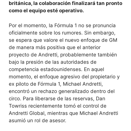
británica, la colaboración finalizará tan pronto
como el equipo esté operativo.
Por el momento, la Fórmula 1 no se pronuncia
oficialmente sobre los rumores. Sin embargo,
se espera que valore el nuevo enfoque de GM
de manera más positiva que el anterior
proyecto de Andretti, probablemente también
bajo la presión de las autoridades de
competencia estadounidenses. En aquel
momento, el enfoque agresivo del propietario y
ex piloto de Fórmula 1, Michael Andretti,
encontró un rechazo generalizado dentro del
circo. Para liberarse de las reservas, Dan
Towriss recientemente tomó el control de
Andretti Global, mientras que Michael Andretti
asumió un rol de asesor.