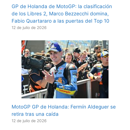
GP de Holanda de MotoGP: la clasificación
de los Libres 2, Marco Bezzecchi domina,
Fabio Quartararo a las puertas del Top 10
12 de julio de 2026
MotoGP GP de Holanda: Fermín Aldeguer se
retira tras una caída
12 de julio de 2026