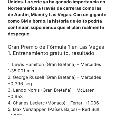
Unidos. La serie ya ha ganado importancia en
Norteamérica a través de carreras como las
de Austin, Miami y Las Vegas. Con un gigante
como GM a bordo, la historia de éxito podría
continuar, suponiendo que el plan realmente
despegue.
Gran Premio de Fórmula 1 en Las Vegas
1. Entrenamiento gratuito, resultado
1. Lewis Hamilton (Gran Bretaña) – Mercedes
1:35.001 min.
2. George Russell (Gran Bretaña) – Mercedes
+0,396 seg.
3. Lando Norris (Gran Bretaña) – McLaren
+0.953
4. Charles Leclerc (Mónaco) – Ferrari +1.006
5. Max Verstappen (Países Bajos) – Red Bull