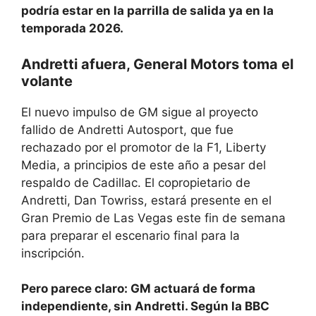
podría estar en la parrilla de salida ya en la
temporada 2026.
Andretti afuera, General Motors toma el
volante
El nuevo impulso de GM sigue al proyecto
fallido de Andretti Autosport, que fue
rechazado por el promotor de la F1, Liberty
Media, a principios de este año a pesar del
respaldo de Cadillac. El copropietario de
Andretti, Dan Towriss, estará presente en el
Gran Premio de Las Vegas este fin de semana
para preparar el escenario final para la
inscripción.
Pero parece claro: GM actuará de forma
independiente, sin Andretti. Según la BBC