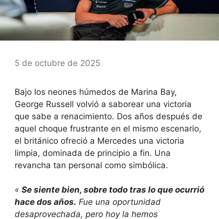
5 de octubre de 2025
Bajo los neones húmedos de Marina Bay,
George Russell volvió a saborear una victoria
que sabe a renacimiento. Dos años después de
aquel choque frustrante en el mismo escenario,
el británico ofreció a Mercedes una victoria
limpia, dominada de principio a fin. Una
revancha tan personal como simbólica.
«
Se siente bien, sobre todo tras lo que ocurrió
hace dos años.
Fue una oportunidad
desaprovechada, pero hoy la hemos