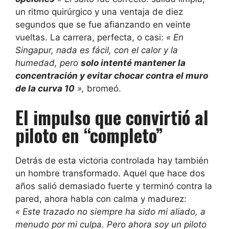
un ritmo quirúrgico y una ventaja de diez
segundos que se fue afianzando en veinte
vueltas. La carrera, perfecta, o casi:
« En
Singapur, nada es fácil, con el calor y la
humedad, pero
solo intenté mantener la
concentración y evitar chocar contra el muro
de la curva 10
»,
bromeó.
El impulso que convirtió al
piloto en “completo”
Detrás de esta victoria controlada hay también
un hombre transformado. Aquel que hace dos
años salió demasiado fuerte y terminó contra la
pared, ahora habla con calma y madurez:
« Este trazado no siempre ha sido mi aliado, a
menudo por mi culpa. Pero ahora soy un piloto