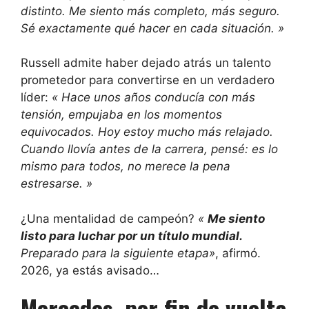
distinto. Me siento más completo, más seguro.
Sé exactamente qué hacer en cada situación. »
Russell admite haber dejado atrás un talento
prometedor para convertirse en un verdadero
líder:
« Hace unos años conducía con más
tensión, empujaba en los momentos
equivocados. Hoy estoy mucho más relajado.
Cuando llovía antes de la carrera, pensé: es lo
mismo para todos, no merece la pena
estresarse. »
¿Una mentalidad de campeón?
«
Me siento
listo para luchar por un título mundial.
Preparado para la siguiente etapa»
, afirmó.
2026, ya estás avisado…
Mercedes, por fin de vuelta