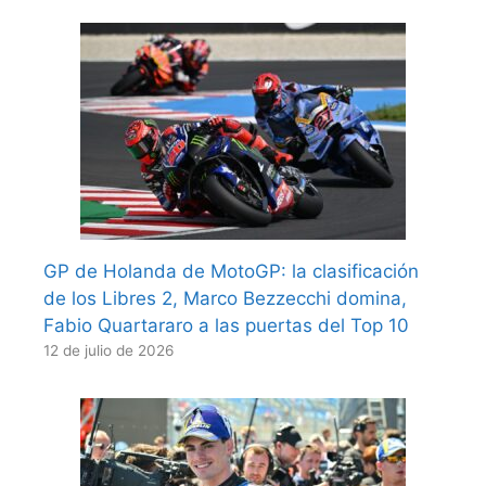
GP de Holanda de MotoGP: la clasificación
de los Libres 2, Marco Bezzecchi domina,
Fabio Quartararo a las puertas del Top 10
12 de julio de 2026