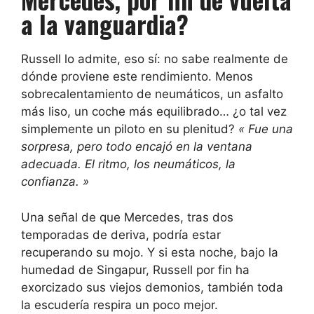
a la vanguardia?
Russell lo admite, eso sí: no sabe realmente de
dónde proviene este rendimiento. Menos
sobrecalentamiento de neumáticos, un asfalto
más liso, un coche más equilibrado… ¿o tal vez
simplemente un piloto en su plenitud?
« Fue una
sorpresa, pero todo encajó en la ventana
adecuada. El ritmo, los neumáticos, la
confianza. »
Una señal de que Mercedes, tras dos
temporadas de deriva, podría estar
recuperando su mojo. Y si esta noche, bajo la
humedad de Singapur, Russell por fin ha
exorcizado sus viejos demonios, también toda
la escudería respira un poco mejor.