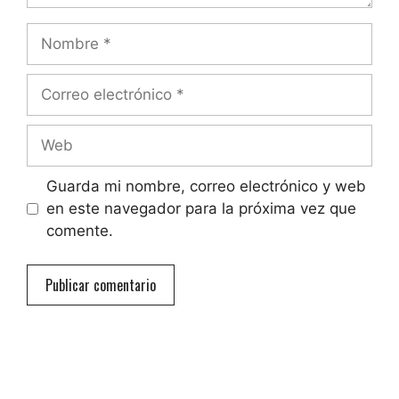
Nombre
Correo
electrónico
Web
Guarda mi nombre, correo electrónico y web
en este navegador para la próxima vez que
comente.