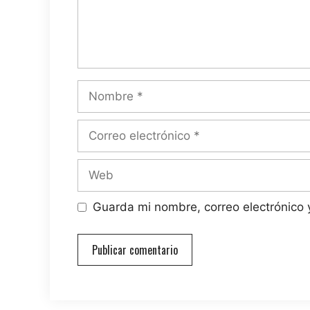
Nombre
Correo
electrónico
Web
Guarda mi nombre, correo electrónico