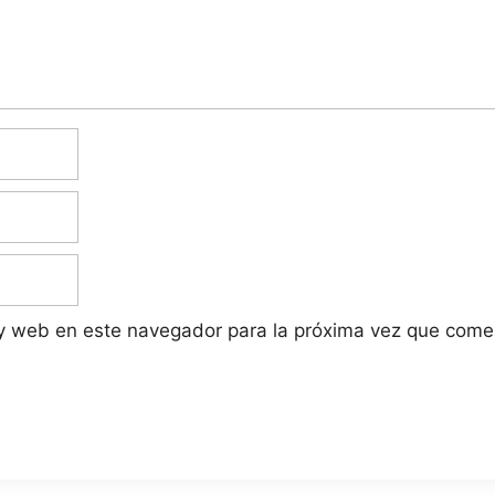
 y web en este navegador para la próxima vez que come