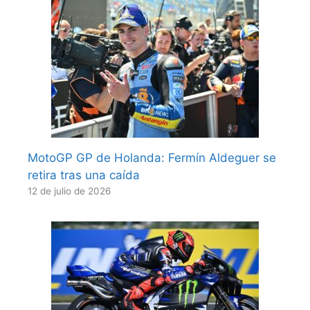
MotoGP GP de Holanda: Fermín Aldeguer se
retira tras una caída
12 de julio de 2026