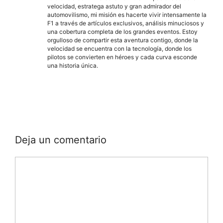
velocidad, estratega astuto y gran admirador del
automovilismo, mi misión es hacerte vivir intensamente la
F1 a través de artículos exclusivos, análisis minuciosos y
una cobertura completa de los grandes eventos. Estoy
orgulloso de compartir esta aventura contigo, donde la
velocidad se encuentra con la tecnología, donde los
pilotos se convierten en héroes y cada curva esconde
una historia única.
Deja un comentario
Comentario