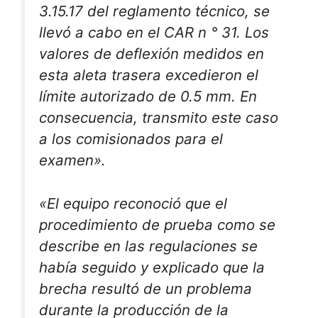
3.15.17 del reglamento técnico, se
llevó a cabo en el CAR n ° 31. Los
valores de deflexión medidos en
esta aleta trasera excedieron el
límite autorizado de 0.5 mm. En
consecuencia, transmito este caso
a los comisionados para el
examen».
«El equipo reconoció que el
procedimiento de prueba como se
describe en las regulaciones se
había seguido y explicado que la
brecha resultó de un problema
durante la producción de la