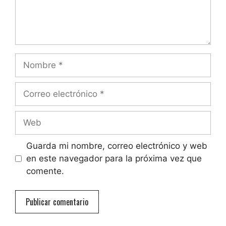
Nombre
Correo
electrónico
Web
Guarda mi nombre, correo electrónico y web
en este navegador para la próxima vez que
comente.