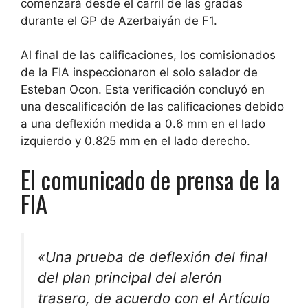
comenzará desde el carril de las gradas
durante el GP de Azerbaiyán de F1.
Al final de las calificaciones, los comisionados
de la FIA inspeccionaron el solo salador de
Esteban Ocon. Esta verificación concluyó en
una descalificación de las calificaciones debido
a una deflexión medida a 0.6 mm en el lado
izquierdo y 0.825 mm en el lado derecho.
El comunicado de prensa de la
FIA
«Una prueba de deflexión del final
del plan principal del alerón
trasero, de acuerdo con el Artículo