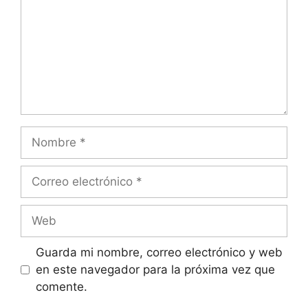
Nombre
Correo
electrónico
Web
Guarda mi nombre, correo electrónico y web
en este navegador para la próxima vez que
comente.