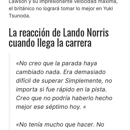
Lawson y su impresionante velocidad máxima,
el británico no logrará tomar lo mejor en Yuki
Tsunoda.
La reacción de Lando Norris
cuando llega la carrera
«No creo que la parada haya
cambiado nada.
Era demasiado
difícil de superar
Simplemente, no
importa si fue rápido en la pista.
Creo que no podría haberlo hecho
mejor
ese séptimo hoy. «
«No tenía mucho que hacer. No