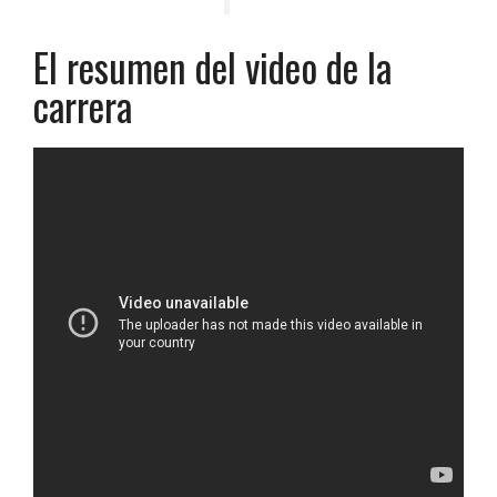
El resumen del video de la
carrera