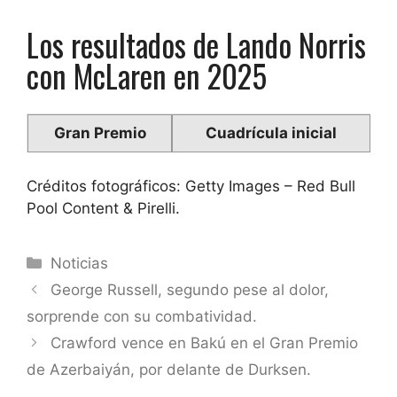
Los resultados de Lando Norris
con McLaren en 2025
Gran Premio
Cuadrícula inicial
Créditos fotográficos: Getty Images – Red Bull
Pool Content & Pirelli.
Categorías
Noticias
George Russell, segundo pese al dolor,
sorprende con su combatividad.
Crawford vence en Bakú en el Gran Premio
de Azerbaiyán, por delante de Durksen.