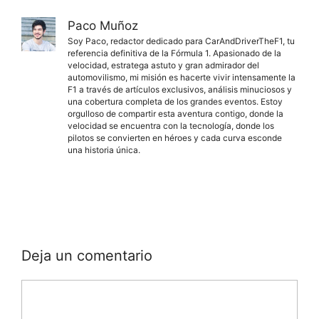
Paco Muñoz
Soy Paco, redactor dedicado para CarAndDriverTheF1, tu
referencia definitiva de la Fórmula 1. Apasionado de la
velocidad, estratega astuto y gran admirador del
automovilismo, mi misión es hacerte vivir intensamente la
F1 a través de artículos exclusivos, análisis minuciosos y
una cobertura completa de los grandes eventos. Estoy
orgulloso de compartir esta aventura contigo, donde la
velocidad se encuentra con la tecnología, donde los
pilotos se convierten en héroes y cada curva esconde
una historia única.
Deja un comentario
Comentario