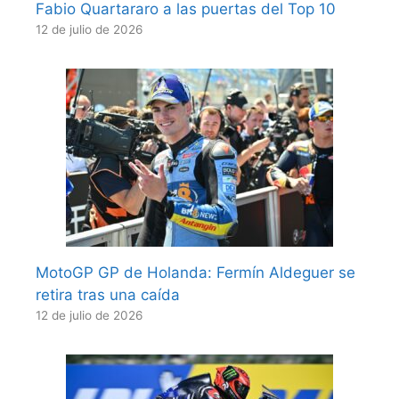
Fabio Quartararo a las puertas del Top 10
12 de julio de 2026
MotoGP GP de Holanda: Fermín Aldeguer se
retira tras una caída
12 de julio de 2026