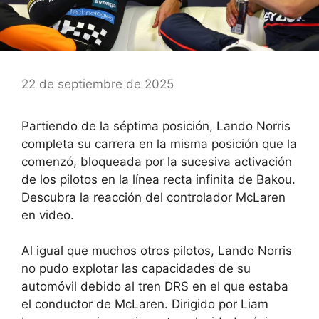
22 de septiembre de 2025
Partiendo de la séptima posición, Lando Norris
completa su carrera en la misma posición que la
comenzó, bloqueada por la sucesiva activación
de los pilotos en la línea recta infinita de Bakou.
Descubra la reacción del controlador McLaren
en video.
Al igual que muchos otros pilotos, Lando Norris
no pudo explotar las capacidades de su
automóvil debido al tren DRS en el que estaba
el conductor de McLaren. Dirigido por Liam