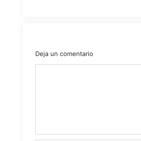
Deja un comentario
Comentario