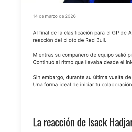
14 de marzo de 2026
Al final de la clasificación para el GP de 
reacción del piloto de Red Bull.
Mientras su compañero de equipo
salió
pi
Continuó al ritmo que llevaba desde el ini
Sin embargo, durante su última vuelta de l
Una forma ideal de iniciar tu colaboración
La reacción de Isack Hadjar