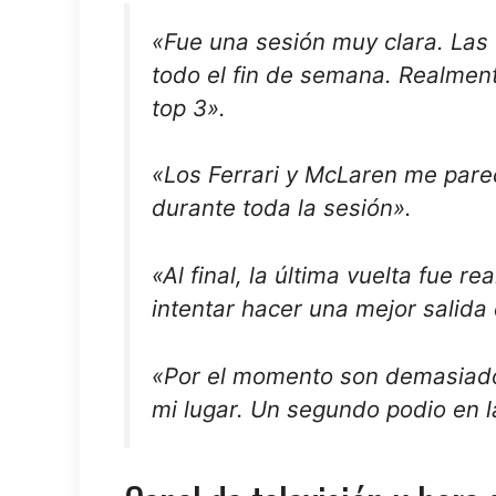
«Fue una sesión muy clara. Las v
todo el fin de semana. Realmen
top 3».
«Los Ferrari y McLaren me pare
durante toda la sesión».
«Al final, la última vuelta fue
intentar hacer una mejor salida 
«Por el momento son demasiado 
mi lugar. Un segundo podio en la