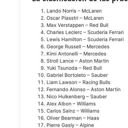
Lando Norris – McLaren
Oscar Piasstri – McLaren
Max Verstappen – Red Bull
Charles Leclerc – Scuderia Ferrari
Lewis Hamilton – Scuderia Ferrari
George Russell – Mercedes
Kimi Antonelli – Mercedes
Stroll Lance – Aston Martin
Yuki Tsunoda – Red Bull
Gabriel Bortoleto – Sauber
Liam Lawson – Racing Bulls
Fernando Alonso – Aston Martin
Nico Hulkenberg – Sauber
Alex Albon – Williams
Carlos Sainz – Williams
Oliver Bearman – Haas
Pierre Gasly – Alpine