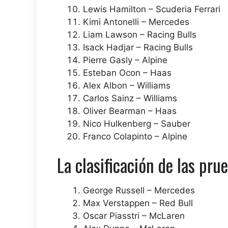
Lewis Hamilton – Scuderia Ferrari
Kimi Antonelli – Mercedes
Liam Lawson – Racing Bulls
Isack Hadjar – Racing Bulls
Pierre Gasly – Alpine
Esteban Ocon – Haas
Alex Albon – Williams
Carlos Sainz – Williams
Oliver Bearman – Haas
Nico Hulkenberg – Sauber
Franco Colapinto – Alpine
La clasificación de las pru
George Russell – Mercedes
Max Verstappen – Red Bull
Oscar Piasstri – McLaren