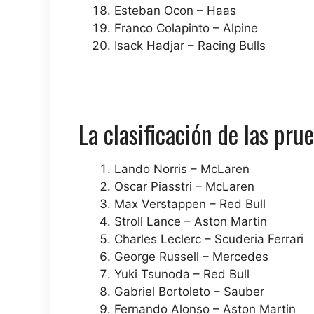
Esteban Ocon – Haas
Franco Colapinto – Alpine
Isack Hadjar – Racing Bulls
La clasificación de las pru
Lando Norris – McLaren
Oscar Piasstri – McLaren
Max Verstappen – Red Bull
Stroll Lance – Aston Martin
Charles Leclerc – Scuderia Ferrari
George Russell – Mercedes
Yuki Tsunoda – Red Bull
Gabriel Bortoleto – Sauber
Fernando Alonso – Aston Martin