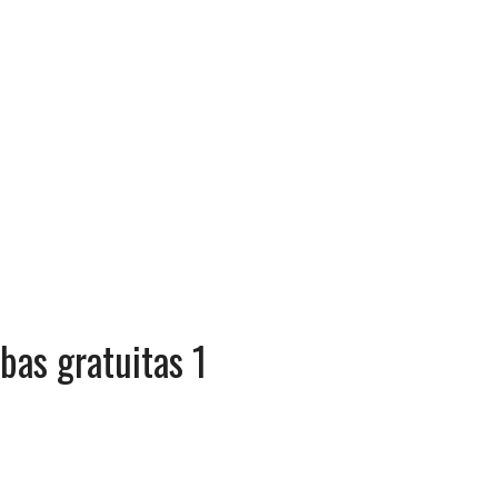
ebas gratuitas 1