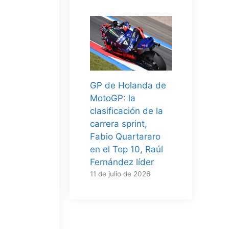
GP de Holanda de
MotoGP: la
clasificación de la
carrera sprint,
Fabio Quartararo
en el Top 10, Raúl
Fernández líder
11 de julio de 2026