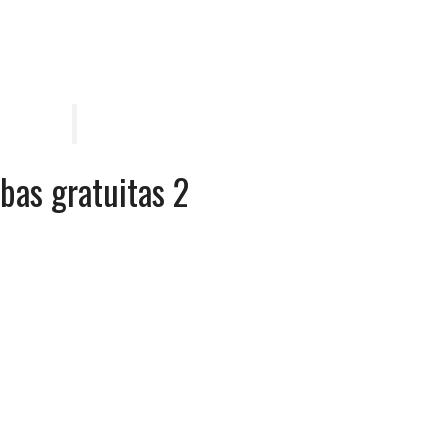
ebas gratuitas 2