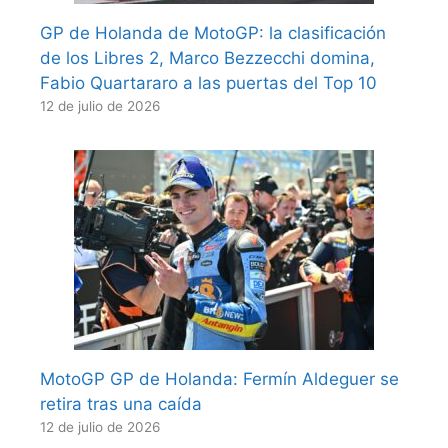
GP de Holanda de MotoGP: la clasificación
de los Libres 2, Marco Bezzecchi domina,
Fabio Quartararo a las puertas del Top 10
12 de julio de 2026
MotoGP GP de Holanda: Fermín Aldeguer se
retira tras una caída
12 de julio de 2026