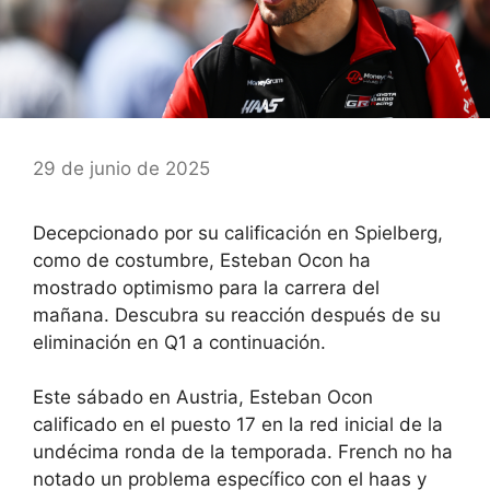
29 de junio de 2025
Decepcionado por su calificación en Spielberg,
como de costumbre, Esteban Ocon ha
mostrado optimismo para la carrera del
mañana. Descubra su reacción después de su
eliminación en Q1 a continuación.
Este sábado en Austria,
Esteban Ocon
calificado en el puesto 17 en la red inicial de la
undécima ronda de la temporada
. French no ha
notado un problema específico con el haas y