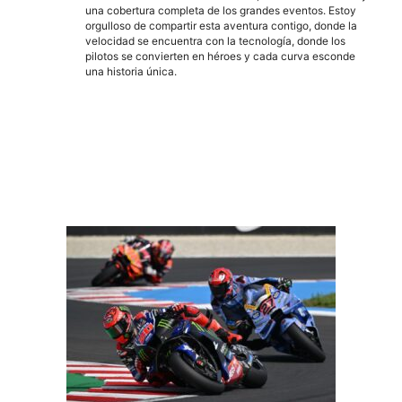
una cobertura completa de los grandes eventos. Estoy
orgulloso de compartir esta aventura contigo, donde la
velocidad se encuentra con la tecnología, donde los
pilotos se convierten en héroes y cada curva esconde
una historia única.