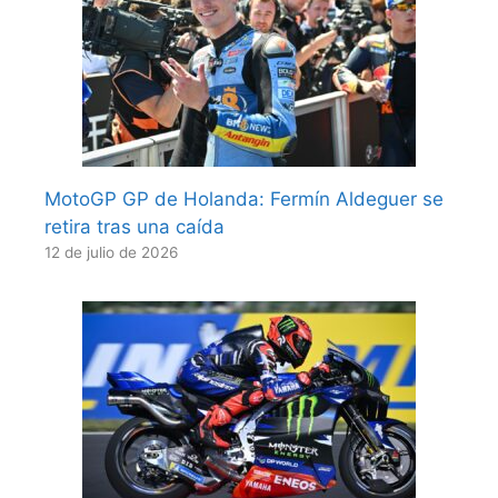
MotoGP GP de Holanda: Fermín Aldeguer se
retira tras una caída
12 de julio de 2026