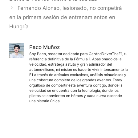
Fernando Alonso, lesionado, no competirá
en la primera sesión de entrenamientos en
Hungría
Paco Muñoz
Soy Paco, redactor dedicado para CarAndDriverTheF1, tu
referencia definitiva de la Fórmula 1. Apasionado de la
velocidad, estratega astuto y gran admirador del
automovilismo, mi misión es hacerte vivir intensamente la
F1 a través de artículos exclusivos, análisis minuciosos y
una cobertura completa de los grandes eventos. Estoy
orgulloso de compartir esta aventura contigo, donde la
velocidad se encuentra con la tecnología, donde los
pilotos se convierten en héroes y cada curva esconde
una historia única.