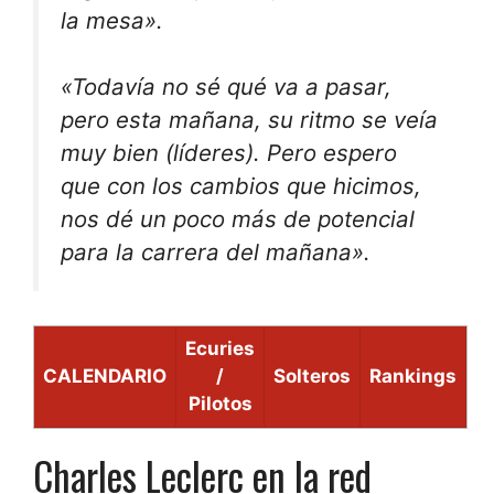
la mesa».
«Todavía no sé qué va a pasar,
pero esta mañana, su ritmo se veía
muy bien (líderes). Pero espero
que con los cambios que hicimos,
nos dé un poco más de potencial
para la carrera del mañana».
Ecuries
CALENDARIO
/
Solteros
Rankings
Pilotos
Charles Leclerc en la red