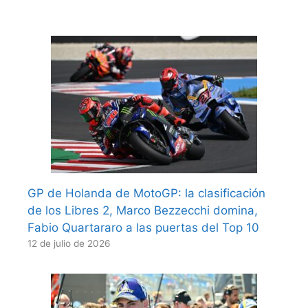
GP de Holanda de MotoGP: la clasificación
de los Libres 2, Marco Bezzecchi domina,
Fabio Quartararo a las puertas del Top 10
12 de julio de 2026