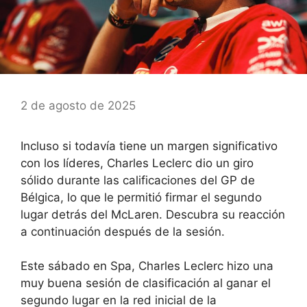
2 de agosto de 2025
Incluso si todavía tiene un margen significativo
con los líderes, Charles Leclerc dio un giro
sólido durante las calificaciones del GP de
Bélgica, lo que le permitió firmar el segundo
lugar detrás del McLaren. Descubra su reacción
a continuación después de la sesión.
Este sábado en Spa, Charles Leclerc hizo una
muy buena sesión de clasificación al ganar el
segundo lugar en la red inicial de la