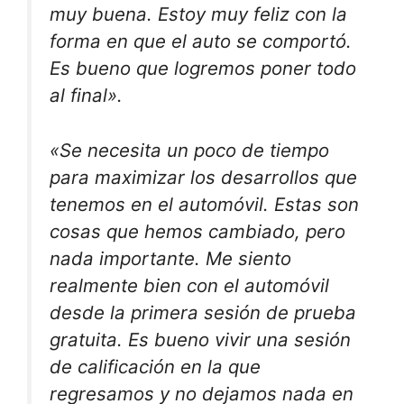
muy buena. Estoy muy feliz con la
forma en que el auto se comportó.
Es bueno que logremos poner todo
al final».
«Se necesita un poco de tiempo
para maximizar los desarrollos que
tenemos en el automóvil. Estas son
cosas que hemos cambiado, pero
nada importante. Me siento
realmente bien con el automóvil
desde la primera sesión de prueba
gratuita. Es bueno vivir una sesión
de calificación en la que
regresamos y no dejamos nada en